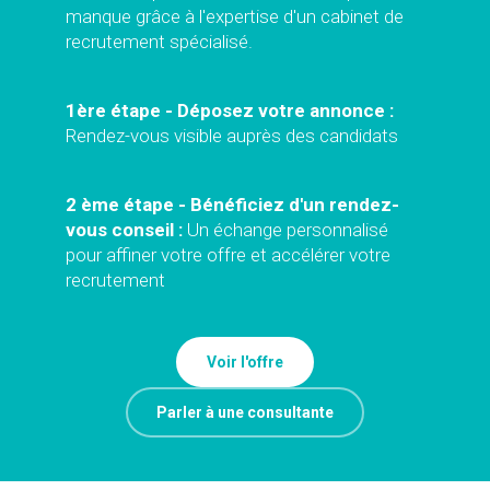
manque grâce à l'expertise d'un cabinet de
recrutement spécialisé.
1ère étape - Déposez votre annonce :
Rendez-vous visible auprès des candidats
2 ème étape - Bénéficiez d'un rendez-
vous conseil :
Un échange personnalisé
pour affiner votre offre et accélérer votre
recrutement
Voir l'offre
Parler à une consultante