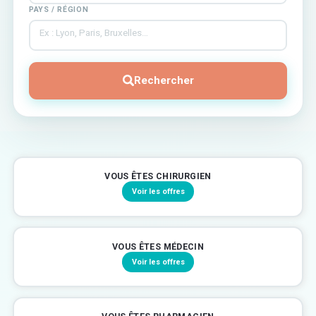
PAYS / RÉGION
Rechercher
VOUS ÊTES CHIRURGIEN
Voir les offres
VOUS ÊTES MÉDECIN
Voir les offres