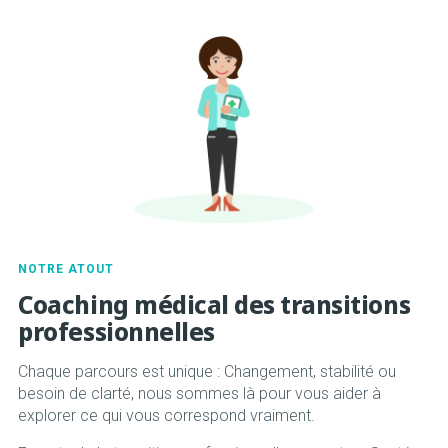
NOTRE ATOUT
Coaching médical des transitions
professionnelles
Chaque parcours est unique : Changement, stabilité ou
besoin de clarté, nous sommes là pour vous aider à
explorer ce qui vous correspond vraiment.