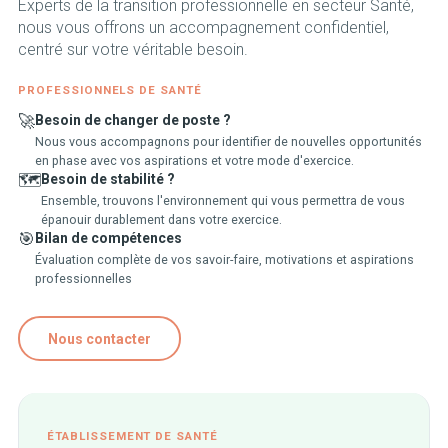
Experts de la transition professionnelle en secteur Santé,
nous vous offrons un accompagnement confidentiel,
centré sur votre véritable besoin.
PROFESSIONNELS DE SANTÉ
🚀
Besoin de changer de poste ?
Nous vous accompagnons pour identifier de nouvelles opportunités
en phase avec vos aspirations et votre mode d'exercice.
🗺️
Besoin de stabilité ?
Ensemble, trouvons l'environnement qui vous permettra de vous
épanouir durablement dans votre exercice.
🎯
Bilan de compétences
Évaluation complète de vos savoir-faire, motivations et aspirations
professionnelles
Nous contacter
ÉTABLISSEMENT DE SANTÉ