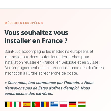
MÉDECINS EUROPÉENS
Vous souhaitez vous
installer en France ?
Saint-Luc accompagne les médecins européens et
internationaux dans toutes leurs démarches pour
installation réussie en France, en Belgique et en Suisse :
Accompagnement dans la reconnaissance des diplômes,
inscription à l'Ordre et recherche de poste.
« Chez nous, tout commence par l'humain. » Nous
n'envoyons pas de listes d'offres d'emploi. Nous
construisons des carrières.