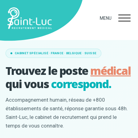
MENU
CABINET SPÉCIALISÉ · FRANCE · BELGIQUE · SUISSE
Trouvez le poste
médical
qui vous
correspond.
Accompagnement humain, réseau de +800
établissements de santé, réponse garantie sous 48h.
Saint-Luc, le cabinet de recrutement qui prend le
temps de vous connaître.