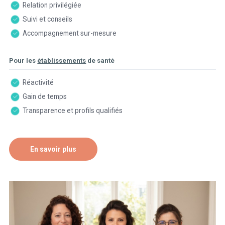
Relation privilégiée
Suivi et conseils
Accompagnement sur-mesure
Pour les
établissements
de santé
Réactivité
Gain de temps
Transparence et profils qualifiés
En savoir plus