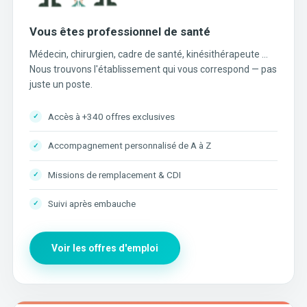
Vous êtes professionnel de santé
Médecin, chirurgien, cadre de santé, kinésithérapeute …
Nous trouvons l'établissement qui vous correspond — pas
juste un poste.
Accès à +340 offres exclusives
Accompagnement personnalisé de A à Z
Missions de remplacement & CDI
Suivi après embauche
Voir les offres d'emploi