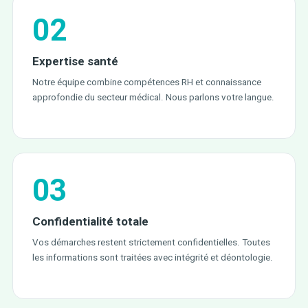
02
Expertise santé
Notre équipe combine compétences RH et connaissance
approfondie du secteur médical. Nous parlons votre langue.
03
Confidentialité totale
Vos démarches restent strictement confidentielles. Toutes
les informations sont traitées avec intégrité et déontologie.