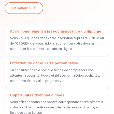
En savoir plus
Accompagnement à la reconnaissance du diplôme
Nous vous guidons dans votre inscription auprès du CNOM ou
de l'ORDREMK et vous aidons à constituer votre dossier
complet et à le soumettre dans les règles.
Entretien de découverte personnalisé
Un consultant dédié prend le temps de comprendre vos
attentes : spécialité, type d'établissement, région souhaitée,
conditions de travail et projet de vie.
Opportunités d'emploi ciblées
Nous sélectionnons des postes correspondant précisément à
votre profil parmi notre réseau de partenaires en France, en
Belgique et en Suisse.