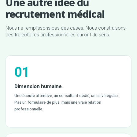
Une autre idée du
recrutement médical
Nous ne remplissons pas des cases. Nous construisons
des trajectoires professionnelles qui ont du sens.
01
Dimension humaine
Une écoute attentive, un consultant dédié, un suivi régulier.
Pas un formulaire de plus, mais une vraie relation
professionnelle.