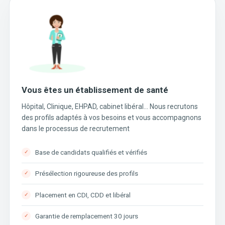
Vous êtes un établissement de santé
Hôpital, Clinique, EHPAD, cabinet libéral… Nous recrutons
des profils adaptés à vos besoins et vous accompagnons
dans le processus de recrutement
Base de candidats qualifiés et vérifiés
Présélection rigoureuse des profils
Placement en CDI, CDD et libéral
Garantie de remplacement 30 jours