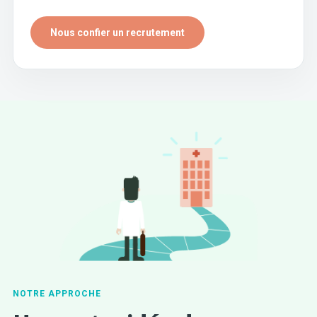
Nous confier un recrutement
NOTRE APPROCHE