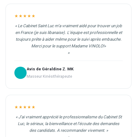
★★★★★
« Le Cabinet Saint Luc m’a vraiment aidé pour trouver un job
en France (je suis libanaise). L’équipe est professionnelle et
toujours prête à aider même pour le suivi après embauche.
Merci pour le support Madame VINOLO!»
Avis de Géraldine Z. MK
Masseur Kinésithérapeute
★★★★★
« J’ai vraiment apprécié le professionnalisme du Cabinet St
Luc, le sérieux, la bienveillance et l’écoute des demandes
des candidats. A recommander vivement. »