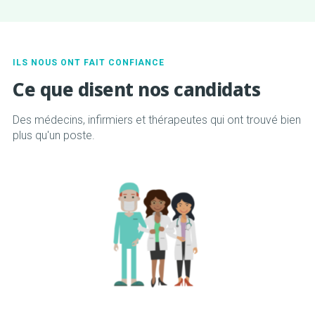
ILS NOUS ONT FAIT CONFIANCE
Ce que disent nos candidats
Des médecins, infirmiers et thérapeutes qui ont trouvé bien
plus qu'un poste.