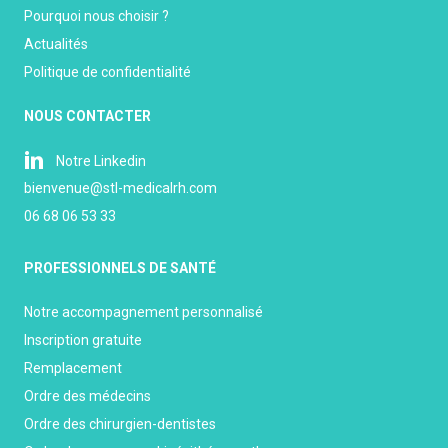
Pourquoi nous choisir ?
Actualités
Politique de confidentialité
NOUS CONTACTER
Notre Linkedin
bienvenue@stl-medicalrh.com
06 68 06 53 33
PROFESSIONNELS DE SANTÉ
Notre accompagnement personnalisé
Inscription gratuite
Remplacement
Ordre des médecins
Ordre des chirurgien-dentistes