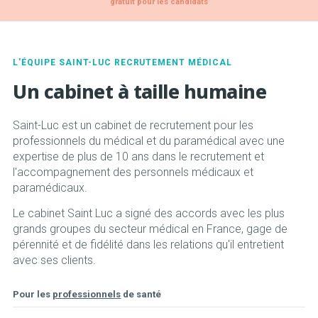
gratuit pour les candidats
L'ÉQUIPE SAINT-LUC RECRUTEMENT MÉDICAL
Un cabinet à taille humaine
Saint-Luc est un cabinet de recrutement pour les
professionnels du médical et du paramédical avec une
expertise de plus de 10 ans dans le recrutement et
l'accompagnement des personnels médicaux et
paramédicaux.
Le cabinet Saint Luc a signé des accords avec les plus
grands groupes du secteur médical en France, gage de
pérennité et de fidélité dans les relations qu'il entretient
avec ses clients.
Pour les
professionnels
de santé