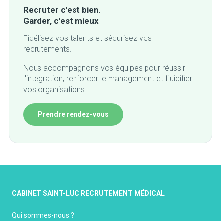
Recruter c'est bien.
Garder, c'est mieux
Fidélisez vos talents et sécurisez vos
recrutements.
Nous accompagnons vos équipes pour réussir
l'intégration, renforcer le management et fluidifier
vos organisations.
Prendre rendez-vous
CABINET SAINT-LUC RECRUTEMENT MÉDICAL
Qui sommes-nous ?