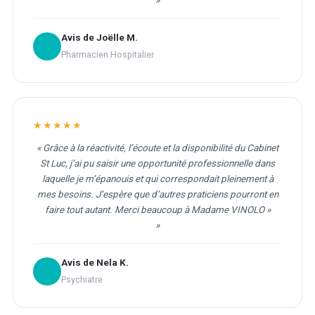
Avis de Joëlle M.
Pharmacien Hospitalier
★★★★★
« Grâce à la réactivité, l’écoute et la disponibilité du Cabinet
St Luc, j’ai pu saisir une opportunité professionnelle dans
laquelle je m’épanouis et qui correspondait pleinement à
mes besoins. J’espère que d’autres praticiens pourront en
faire tout autant. Merci beaucoup à Madame VINOLO »
Avis de Nela K.
Psychiatre