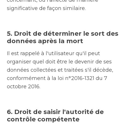
concernant, ou l'affecte de manière
significative de façon similaire.
5. Droit de déterminer le sort des
données après la mort
Il est rappelé à l'utilisateur qu'il peut
organiser quel doit être le devenir de ses
données collectées et traitées s'il décède,
conformément à la loi n°2016-1321 du 7
octobre 2016.
6. Droit de saisir l'autorité de
contrôle compétente