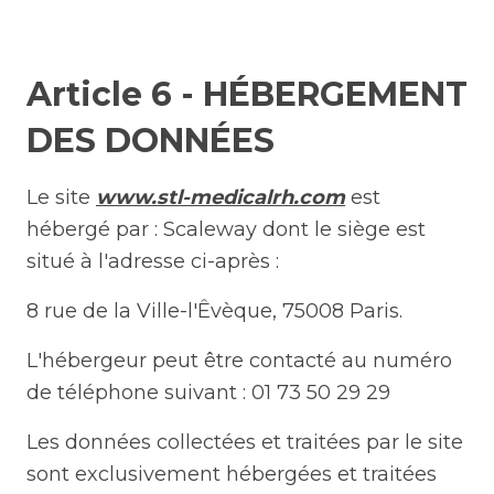
Article 6 - HÉBERGEMENT
DES DONNÉES
Le site
www.stl-medicalrh.com
est
hébergé par : Scaleway dont le siège est
situé à l'adresse ci-après :
8 rue de la Ville-l'Êvèque, 75008 Paris.
L'hébergeur peut être contacté au numéro
de téléphone suivant : 01 73 50 29 29
Les données collectées et traitées par le site
sont exclusivement hébergées et traitées