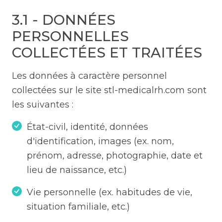
3.1 - DONNÉES
PERSONNELLES
COLLECTÉES ET TRAITÉES
Les données à caractère personnel
collectées sur le site stl-medicalrh.com sont
les suivantes :
État-civil, identité, données
d'identification, images (ex. nom,
prénom, adresse, photographie, date et
lieu de naissance, etc.)
Vie personnelle (ex. habitudes de vie,
situation familiale, etc.)