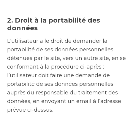
2. Droit à la portabilité des
données
L'utilisateur a le droit de demander la
portabilité de ses données personnelles,
détenues par le site, vers un autre site, en se
conformant à la procédure ci-après :
l’utilisateur doit faire une demande de
portabilité de ses données personnelles
auprès du responsable du traitement des
données, en envoyant un email à l’adresse
prévue ci-dessus.