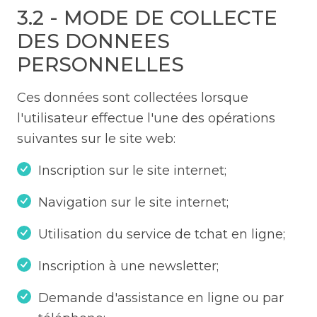
3.2 - MODE DE COLLECTE
DES DONNEES
PERSONNELLES
Ces données sont collectées lorsque
l'utilisateur effectue l'une des opérations
suivantes sur le site web:
Inscription sur le site internet;
Navigation sur le site internet;
Utilisation du service de tchat en ligne;
Inscription à une newsletter;
Demande d'assistance en ligne ou par