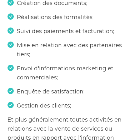
Création des documents;
Réalisations des formalités;
Suivi des paiements et facturation;
Mise en relation avec des partenaires
tiers;
Envoi d'informations marketing et
commerciales;
Enquête de satisfaction;
Gestion des clients;
Et plus généralement toutes activités en
relations avec la vente de services ou
produits en rapport avec l'information