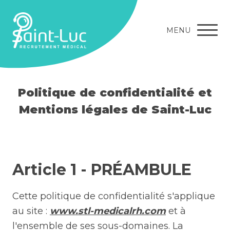
MENU
Politique de confidentialité et
Mentions légales de Saint-Luc
Article 1 - PRÉAMBULE
Cette politique de confidentialité s'applique
au site :
www.stl-medicalrh.com
et à
l'ensemble de ses sous-domaines. La