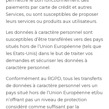
permettre le bon fonctionnement des
paiements par carte de crédit et autres
Services, ou sont susceptibles de proposer
leurs services ou produits aux utilisateurs.
Les données à caractère personnel sont
susceptibles d’être transférées vers des pays
situés hors de l’Union Européenne (tels que
les Etats-Unis) dans le but de traiter vos
demandes et sécuriser les données à
caractère personnel.
Conformément au RGPD, tous les transferts
de données à caractère personnel vers un
pays situé hors de l’Union Européenne et/ou
n’offrant pas un niveau de protection
considéré comme suffisant par la