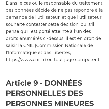
Dans le cas où le responsable du traitement
des données décide de ne pas répondre à la
demande de l'utilisateur, et que l'utilisateur
souhaite contester cette décision, ou, s'il
pense qu'il est porté atteinte à l'un des
droits énumérés ci-dessus, il est en droit de
saisir la CNIL (Commission Nationale de
l'Informatique et des Libertés,
https://www.cnil.fr
) ou tout juge compétent.
Article 9 - DONNÉES
PERSONNELLES DES
PERSONNES MINEURES