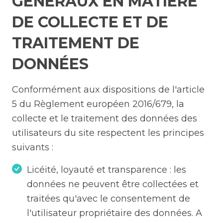
GÉNÉRAUX EN MATIÈRE
DE COLLECTE ET DE
TRAITEMENT DE
DONNÉES
Conformément aux dispositions de l'article
5 du Règlement européen 2016/679, la
collecte et le traitement des données des
utilisateurs du site respectent les principes
suivants :
Licéité, loyauté et transparence : les
données ne peuvent être collectées et
traitées qu'avec le consentement de
l'utilisateur propriétaire des données. A