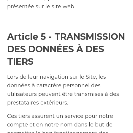
présentée sur le site web.
Article 5 - TRANSMISSION
DES DONNÉES À DES
TIERS
Lors de leur navigation sur le Site, les
données à caractère personnel des
utilisateurs peuvent être transmises à des
prestataires extérieurs.
Ces tiers assurent un service pour notre
compte et en notre nom dans le but de