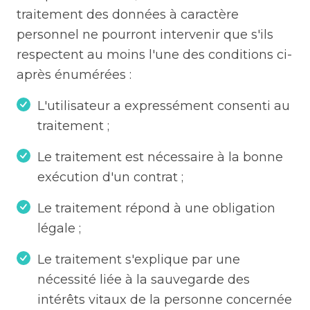
traitement des données à caractère
personnel ne pourront intervenir que s'ils
respectent au moins l'une des conditions ci-
après énumérées :
L'utilisateur a expressément consenti au
traitement ;
Le traitement est nécessaire à la bonne
exécution d'un contrat ;
Le traitement répond à une obligation
légale ;
Le traitement s'explique par une
nécessité liée à la sauvegarde des
intérêts vitaux de la personne concernée