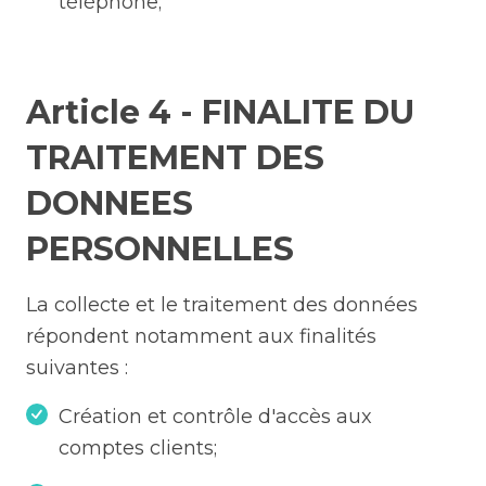
téléphone;
Article 4 - FINALITE DU
TRAITEMENT DES
DONNEES
PERSONNELLES
La collecte et le traitement des données
répondent notamment aux finalités
suivantes :
Création et contrôle d'accès aux
comptes clients;