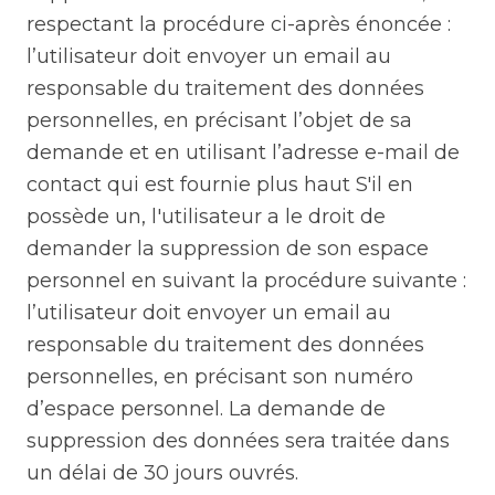
respectant la procédure ci-après énoncée :
l’utilisateur doit envoyer un email au
responsable du traitement des données
personnelles, en précisant l’objet de sa
demande et en utilisant l’adresse e-mail de
contact qui est fournie plus haut S'il en
possède un, l'utilisateur a le droit de
demander la suppression de son espace
personnel en suivant la procédure suivante :
l’utilisateur doit envoyer un email au
responsable du traitement des données
personnelles, en précisant son numéro
d’espace personnel. La demande de
suppression des données sera traitée dans
un délai de 30 jours ouvrés.