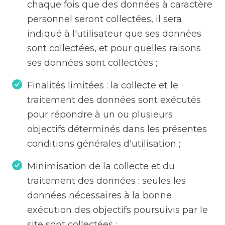
chaque fois que des données à caractère
personnel seront collectées, il sera
indiqué à l'utilisateur que ses données
sont collectées, et pour quelles raisons
ses données sont collectées ;
Finalités limitées : la collecte et le
traitement des données sont exécutés
pour répondre à un ou plusieurs
objectifs déterminés dans les présentes
conditions générales d'utilisation ;
Minimisation de la collecte et du
traitement des données : seules les
données nécessaires à la bonne
exécution des objectifs poursuivis par le
site sont collectées ;