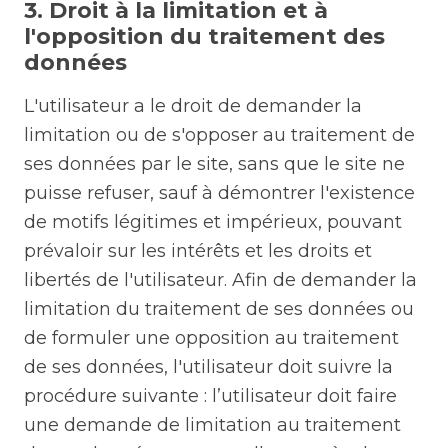
3. Droit à la limitation et à
l'opposition du traitement des
données
L'utilisateur a le droit de demander la
limitation ou de s'opposer au traitement de
ses données par le site, sans que le site ne
puisse refuser, sauf à démontrer l'existence
de motifs légitimes et impérieux, pouvant
prévaloir sur les intérêts et les droits et
libertés de l'utilisateur. Afin de demander la
limitation du traitement de ses données ou
de formuler une opposition au traitement
de ses données, l'utilisateur doit suivre la
procédure suivante : l’utilisateur doit faire
une demande de limitation au traitement