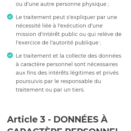
ou d'une autre personne physique ;
Le traitement peut s'expliquer par une
nécessité liée à l'exécution d'une
mission d'intérêt public ou qui relève de
l'exercice de l'autorité publique ;
Le traitement et la collecte des données
à caractère personnel sont nécessaires
aux fins des intérêts légitimes et privés
poursuivis par le responsable du
traitement ou par un tiers.
Article 3 - DONNÉES À