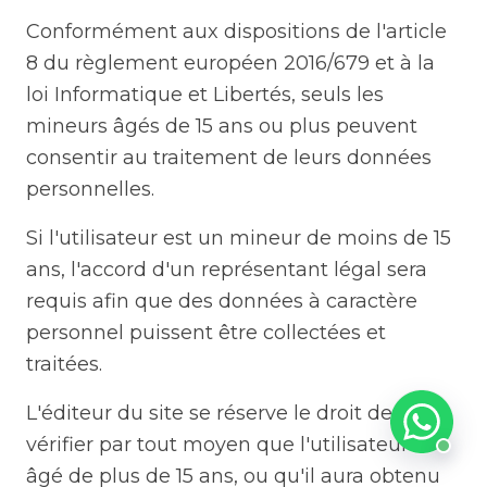
Conformément aux dispositions de l'article
8 du règlement européen 2016/679 et à la
loi Informatique et Libertés, seuls les
mineurs âgés de 15 ans ou plus peuvent
consentir au traitement de leurs données
personnelles.
Si l'utilisateur est un mineur de moins de 15
ans, l'accord d'un représentant légal sera
requis afin que des données à caractère
personnel puissent être collectées et
traitées.
L'éditeur du site se réserve le droit de
vérifier par tout moyen que l'utilisateur est
âgé de plus de 15 ans, ou qu'il aura obtenu