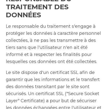
TRAITEMENT DES
DONNÉES
Le responsable du traitement s'engage à
protéger les données à caractère personnel
collectées, à ne pas les transmettre à des
tiers sans que l'utilisateur n'en ait été
informé et à respecter les finalités pour
lesquelles ces données ont été collectées.
Le site dispose d'un certificat SSL afin de
garantir que les informations et le transfert
des données transitant par le site sont
sécurisés. Un certificat SSL ("Secure Socket
Layer" Certificate) a pour but de sécuriser
les données échangées entre l'utilisateur et