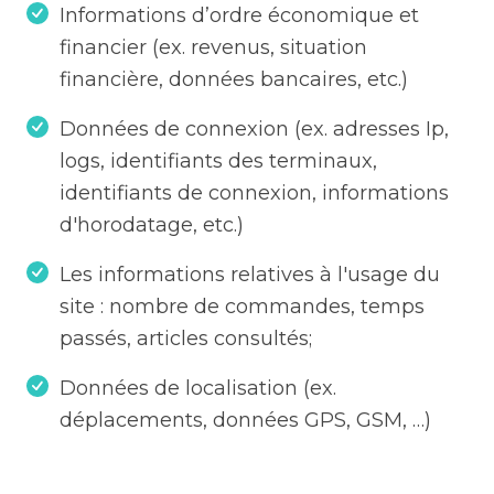
Informations d’ordre économique et
financier (ex. revenus, situation
financière, données bancaires, etc.)
Données de connexion (ex. adresses Ip,
logs, identifiants des terminaux,
identifiants de connexion, informations
d'horodatage, etc.)
Les informations relatives à l'usage du
site : nombre de commandes, temps
passés, articles consultés;
Données de localisation (ex.
déplacements, données GPS, GSM, …)