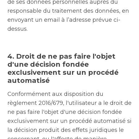
de ses données personnelles auprès du
responsable du traitement des données, en
envoyant un email à l’adresse prévue ci-
dessus.
4. Droit de ne pas faire l'objet
d'une décision fondée
exclusivement sur un procédé
automatisé
Conformément aux disposition du
règlement 2016/679, l'utilisateur a le droit de
ne pas faire l'objet d'une décision fondée
exclusivement sur un procédé automatisé si
la décision produit des effets juridiques le