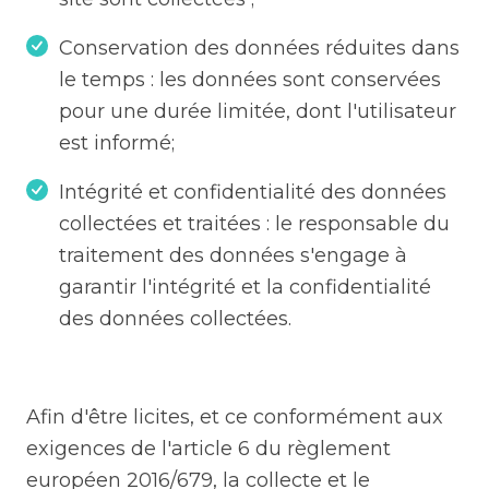
Conservation des données réduites dans
le temps : les données sont conservées
pour une durée limitée, dont l'utilisateur
est informé;
Intégrité et confidentialité des données
collectées et traitées : le responsable du
traitement des données s'engage à
garantir l'intégrité et la confidentialité
des données collectées.
Afin d'être licites, et ce conformément aux
exigences de l'article 6 du règlement
européen 2016/679, la collecte et le