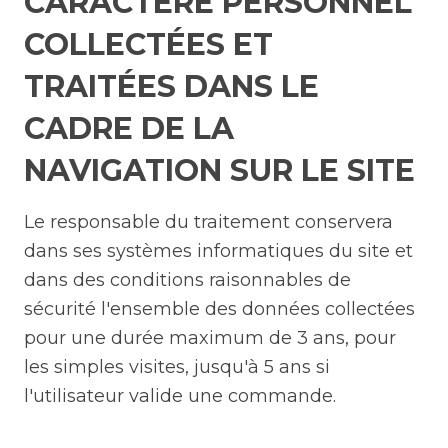
CARACTÈRE PERSONNEL
COLLECTÉES ET
TRAITÉES DANS LE
CADRE DE LA
NAVIGATION SUR LE SITE
Le responsable du traitement conservera
dans ses systèmes informatiques du site et
dans des conditions raisonnables de
sécurité l'ensemble des données collectées
pour une durée maximum de 3 ans, pour
les simples visites, jusqu'à 5 ans si
l'utilisateur valide une commande.