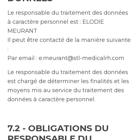
Le responsable du traitement des données
à caractère personnel est : ELODIE
MEURANT
Il peut être contacté de la manière suivante
:
Par email : e.meurant@stl-medicalrh.com
Le responsable du traitement des données
est chargé de déterminer les finalités et les
moyens mis au service du traitement des
données à caractère personnel.
7.2 - OBLIGATIONS DU
RESPONSABLE DU