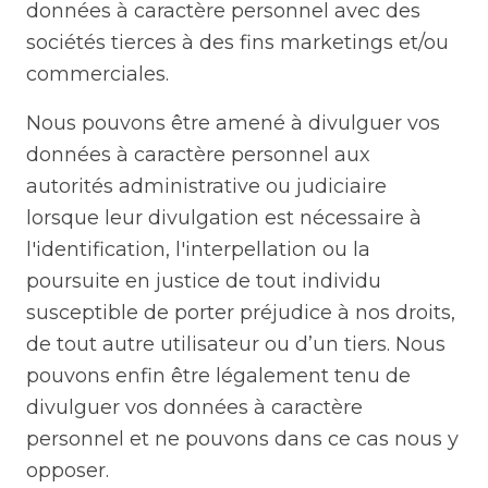
données à caractère personnel avec des
sociétés tierces à des fins marketings et/ou
commerciales.
Nous pouvons être amené à divulguer vos
données à caractère personnel aux
autorités administrative ou judiciaire
lorsque leur divulgation est nécessaire à
l'identification, l'interpellation ou la
poursuite en justice de tout individu
susceptible de porter préjudice à nos droits,
de tout autre utilisateur ou d’un tiers. Nous
pouvons enfin être légalement tenu de
divulguer vos données à caractère
personnel et ne pouvons dans ce cas nous y
opposer.