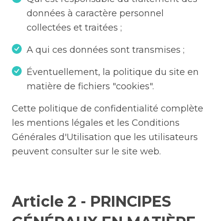
données à caractère personnel
collectées et traitées ;
A qui ces données sont transmises ;
Éventuellement, la politique du site en
matière de fichiers "cookies".
Cette politique de confidentialité complète
les mentions légales et les Conditions
Générales d'Utilisation que les utilisateurs
peuvent consulter sur le site web.
Article 2 - PRINCIPES