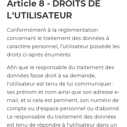
Article 8 - DROITS DE
L'UTILISATEUR
Conformément à la réglementation
concernant le traitement des données à
caractère personnel, l'utilisateur possède les
droits ci-après énumérés.
Afin que le responsable du traitement des
données fasse droit à sa demande,
l'utilisateur est tenu de lui communiquer :
ses prénom et nom ainsi que son adresse e-
mail, et si cela est pertinent, son numéro de
compte ou d'espace personnel ou d'abonné.
Le responsable du traitement des données
est tenu de répondre à l'utilisateur dans un