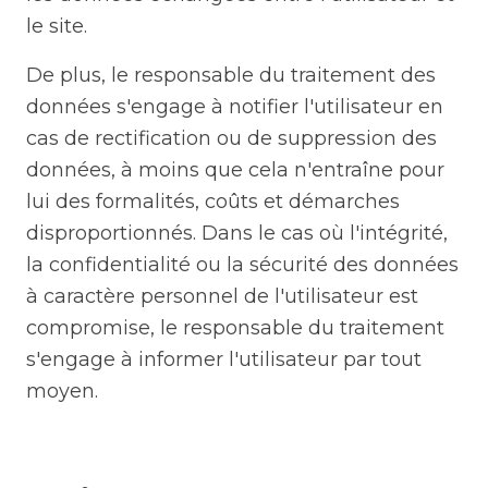
le site.
De plus, le responsable du traitement des
données s'engage à notifier l'utilisateur en
cas de rectification ou de suppression des
données, à moins que cela n'entraîne pour
lui des formalités, coûts et démarches
disproportionnés. Dans le cas où l'intégrité,
la confidentialité ou la sécurité des données
à caractère personnel de l'utilisateur est
compromise, le responsable du traitement
s'engage à informer l'utilisateur par tout
moyen.