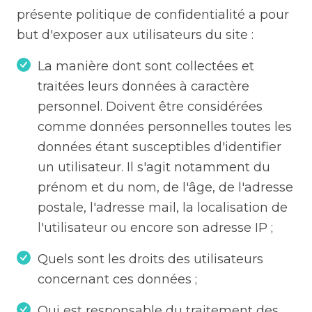
présente politique de confidentialité a pour
but d'exposer aux utilisateurs du site :
La manière dont sont collectées et
traitées leurs données à caractère
personnel. Doivent être considérées
comme données personnelles toutes les
données étant susceptibles d'identifier
un utilisateur. Il s'agit notamment du
prénom et du nom, de l'âge, de l'adresse
postale, l'adresse mail, la localisation de
l'utilisateur ou encore son adresse IP ;
Quels sont les droits des utilisateurs
concernant ces données ;
Qui est responsable du traitement des