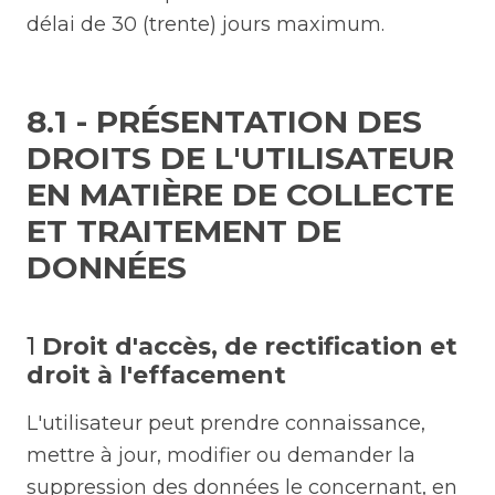
délai de 30 (trente) jours maximum.
8.1 - PRÉSENTATION DES
DROITS DE L'UTILISATEUR
EN MATIÈRE DE COLLECTE
ET TRAITEMENT DE
DONNÉES
1
Droit d'accès, de rectification et
droit à l'effacement
L'utilisateur peut prendre connaissance,
mettre à jour, modifier ou demander la
suppression des données le concernant, en