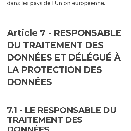
dans les pays de l’Union européenne.
Article 7 - RESPONSABLE
DU TRAITEMENT DES
DONNÉES ET DÉLÉGUÉ À
LA PROTECTION DES
DONNÉES
7.1 - LE RESPONSABLE DU
TRAITEMENT DES
DONNÉES