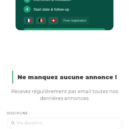
Ne manquez aucune annonce !
Recevez régulièrement par email toutes nos
dernières annonces.
DISCIPLINE