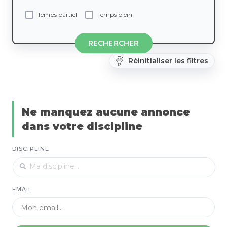
Temps partiel
Temps plein
RECHERCHER
Réinitialiser les filtres
Ne manquez aucune annonce
dans votre discipline
DISCIPLINE
EMAIL