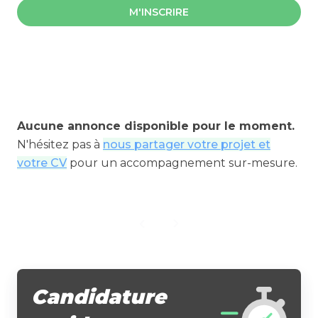
M'INSCRIRE
Aucune annonce disponible pour le moment.
N'hésitez pas à
nous partager votre projet et
votre CV
pour un accompagnement sur-mesure.
Candidature