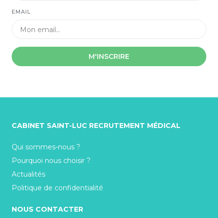
EMAIL
M'INSCRIRE
CABINET SAINT-LUC RECRUTEMENT MÉDICAL
Qui sommes-nous ?
Pourquoi nous choisir ?
Actualités
Politique de confidentialité
NOUS CONTACTER