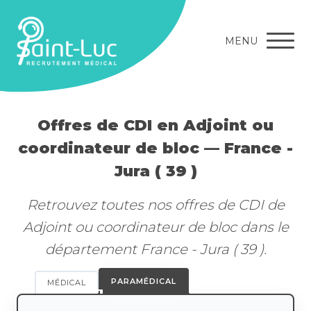
MENU
Offres de CDI en Adjoint ou
coordinateur de bloc — France -
Jura ( 39 )
Retrouvez toutes nos offres de CDI de
Adjoint ou coordinateur de bloc dans le
département France - Jura ( 39 ).
PARAMÉDICAL
MÉDICAL