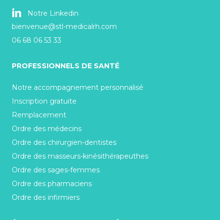
Notre Linkedin
bienvenue@stl-medicalrh.com
06 68 06 53 33
PROFESSIONNELS DE SANTÉ
Notre accompagnement personnalisé
Inscription gratuite
Remplacement
Ordre des médecins
Ordre des chirurgien-dentistes
Ordre des masseurs-kinésithérapeuthes
Ordre des sages-femmes
Ordre des pharmaciens
Ordre des infirmiers