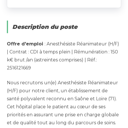
Description du poste
Offre d'emploi
: Anesthésiste Réanimateur (H/F)
| Contrat : CDI à temps plein | Rémunération : 150
k€ brut /an (astreintes comprises) | Réf.:
2516121669
Nous recrutons un(e) Anesthésiste Réanimateur
(H/F) pour notre client, un établissement de
santé polyvalent reconnu en Saône et Loire (71).
Cet hôpital place le patient au cœur de ses
priorités en assurant une prise en charge globale
et de qualité tout au long du parcours de soins.