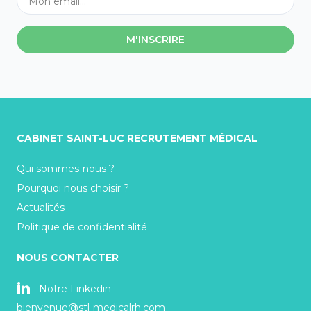
M'INSCRIRE
CABINET SAINT-LUC RECRUTEMENT MÉDICAL
Qui sommes-nous ?
Pourquoi nous choisir ?
Actualités
Politique de confidentialité
NOUS CONTACTER
Notre Linkedin
bienvenue@stl-medicalrh.com