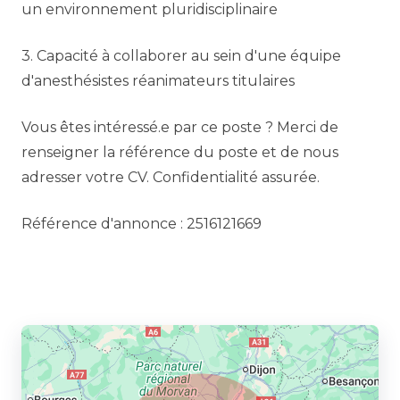
un environnement pluridisciplinaire
3. Capacité à collaborer au sein d'une équipe
d'anesthésistes réanimateurs titulaires
Vous êtes intéressé.e par ce poste ? Merci de
renseigner la référence du poste et de nous
adresser votre CV. Confidentialité assurée.
Référence d'annonce : 2516121669
Partager l’annonce à un ami :