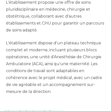
L'établissement propose une offre de soins
pluridisciplinaire en médecine, chirurgie et
obstétrique, collaborant avec d'autres
établissements et CHU pour garantir un parcours
de soins adapté.
L'établissement dispose d'un plateau technique
complet et moderne, incluant plusieurs blocs
opératoires, une unité d'Anesthésie de Chirurgie
Ambulatoire (ACA), ainsi qu'une maternité. Les
conditions de travail sont adaptables en
cohérence avec le projet médical, avec un cadre
de vie agréable et un accompagnement sur-
mesure de la direction.