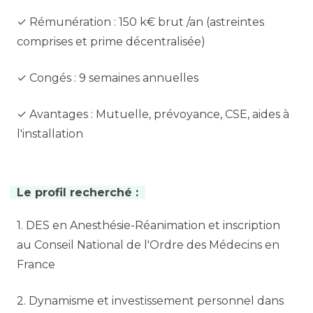
✓ Rémunération : 150 k€ brut /an (astreintes
comprises et prime décentralisée)
✓ Congés : 9 semaines annuelles
✓ Avantages : Mutuelle, prévoyance, CSE, aides à
l'installation
Le profil recherché :
1. DES en Anesthésie-Réanimation et inscription
au Conseil National de l'Ordre des Médecins en
France
2. Dynamisme et investissement personnel dans