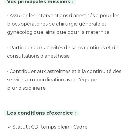
Vos principales missions :
• Assurer les interventions d'anesthésie pour les
blocs opératoires de chirurgie générale et
gynécologique, ainsi que pour la maternité
• Participer aux activités de soins continus et de
consultations d'anesthésie
• Contribuer aux astreintes et à la continuité des
services en coordination avec l'équipe
pluridisciplinaire
Les conditions d'exercice :
✓ Statut : CDI temps plein - Cadre