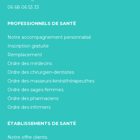
06 68 06 53 33
PROFESSIONNELS DE SANTÉ
Notre accompagnement personnalisé
Inscription gratuite
Remplacement
Ordre des médecins
Ordre des chirurgien-dentistes
Ordre des masseurs-kinésithérapeuthes
Ordre des sages-femmes
Ordre des pharmaciens
Ordre des infirmiers
ÉTABLISSEMENTS DE SANTÉ
Notre offre clients