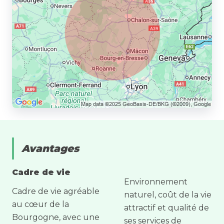
Avantages
Cadre de vie
Environnement
Cadre de vie agréable
naturel, coût de la vie
au cœur de la
attractif et qualité de
Bourgogne, avec une
ses services de