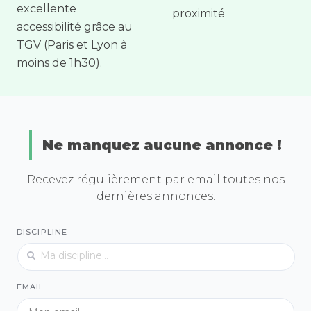
excellente
proximité
accessibilité grâce au
TGV (Paris et Lyon à
moins de 1h30).
Ne manquez aucune annonce !
Recevez régulièrement par email toutes nos
dernières annonces.
DISCIPLINE
EMAIL