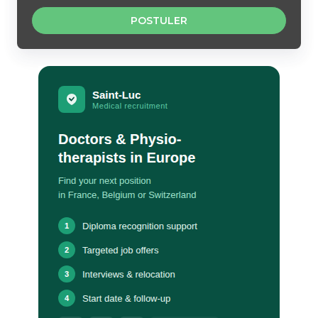
POSTULER