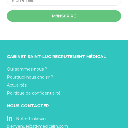
M'INSCRIRE
CABINET SAINT-LUC RECRUTEMENT MÉDICAL
Qui sommes-nous ?
Pourquoi nous choisir ?
Actualités
Politique de confidentialité
NOUS CONTACTER
Notre Linkedin
bienvenue@stl-medicalrh.com