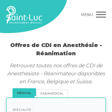
MENU
Offres de CDI en Anesthésie -
Réanimation
Retrouvez toutes nos offres de CDI de
Anesthésiste - Réanimateur disponibles
en France, Belgique et Suisse.
MÉDICAL
PARAMÉDICAL
SPÉCIALITÉ :