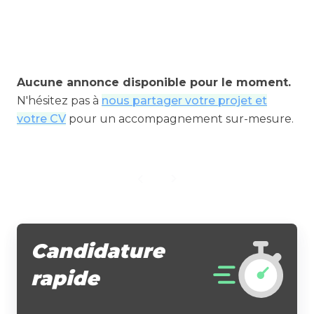
Aucune annonce disponible pour le moment.
N'hésitez pas à
nous partager votre projet et
votre CV
pour un accompagnement sur-mesure.
Candidature
rapide