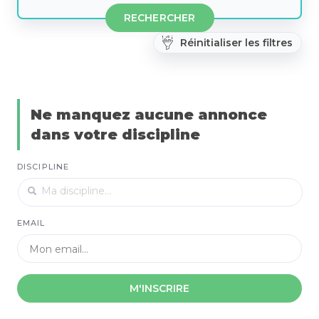
RECHERCHER
Réinitialiser les filtres
Ne manquez aucune annonce
dans votre discipline
DISCIPLINE
EMAIL
M'INSCRIRE