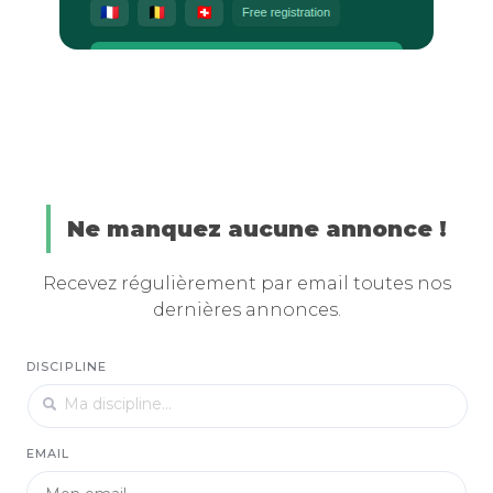
Ne manquez aucune annonce !
Recevez régulièrement par email toutes nos
dernières annonces.
DISCIPLINE
EMAIL