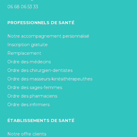
06 68 06 53 33
PROFESSIONNELS DE SANTÉ
Notre accompagnement personnalisé
Inscription gratuite
Remplacement
Ordre des médecins
Ordre des chirurgien-dentistes
Ordre des masseurs-kinésithérapeuthes
Ordre des sages-femmes
Ordre des pharmaciens
Ordre des infirmiers
ÉTABLISSEMENTS DE SANTÉ
Notre offre clients