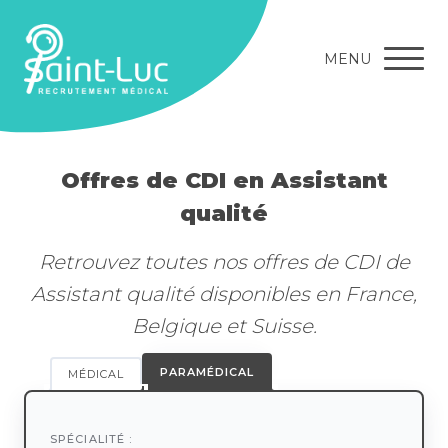
MENU
Offres de CDI en Assistant
qualité
Retrouvez toutes nos offres de CDI de
Assistant qualité disponibles en France,
Belgique et Suisse.
PARAMÉDICAL
MÉDICAL
SPÉCIALITÉ :