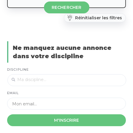
RECHERCHER
Réinitialiser les filtres
Ne manquez aucune annonce
dans votre discipline
DISCIPLINE
EMAIL
M'INSCRIRE