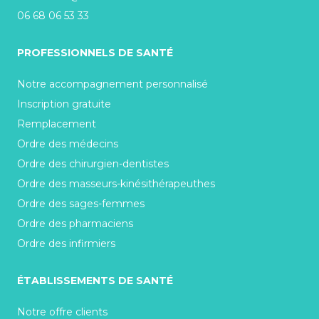
06 68 06 53 33
PROFESSIONNELS DE SANTÉ
Notre accompagnement personnalisé
Inscription gratuite
Remplacement
Ordre des médecins
Ordre des chirurgien-dentistes
Ordre des masseurs-kinésithérapeuthes
Ordre des sages-femmes
Ordre des pharmaciens
Ordre des infirmiers
ÉTABLISSEMENTS DE SANTÉ
Notre offre clients