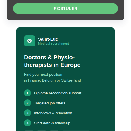
POSTULER