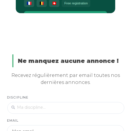
Ne manquez aucune annonce !
Recevez régulièrement par email toutes nos
dernières annonces.
DISCIPLINE
EMAIL