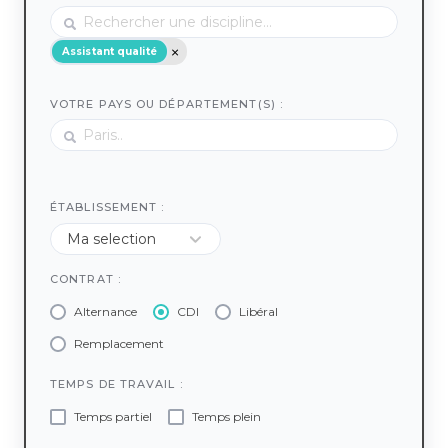
Assistant qualité
VOTRE PAYS OU DÉPARTEMENT(S) :
ÉTABLISSEMENT :
CONTRAT :
Alternance
CDI
Libéral
Remplacement
TEMPS DE TRAVAIL :
Temps partiel
Temps plein