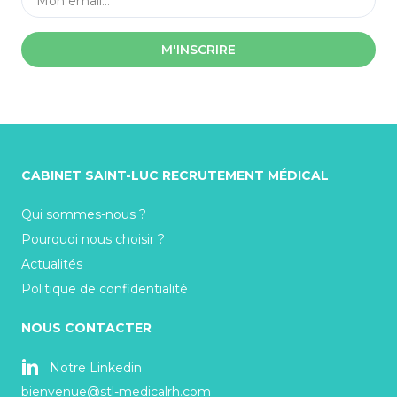
M'INSCRIRE
CABINET SAINT-LUC RECRUTEMENT MÉDICAL
Qui sommes-nous ?
Pourquoi nous choisir ?
Actualités
Politique de confidentialité
NOUS CONTACTER
Notre Linkedin
bienvenue@stl-medicalrh.com