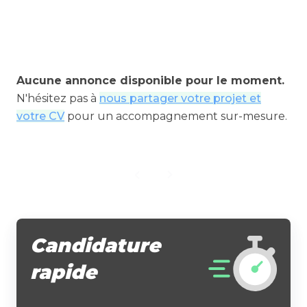
Aucune annonce disponible pour le moment.
N'hésitez pas à
nous partager votre projet et
votre CV
pour un accompagnement sur-mesure.
Candidature
rapide