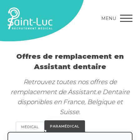
MENU
Offres de remplacement en
Assistant dentaire
Retrouvez toutes nos offres de
remplacement de Assistant.e Dentaire
disponibles en France, Belgique et
Suisse.
PARAMÉDICAL
MÉDICAL