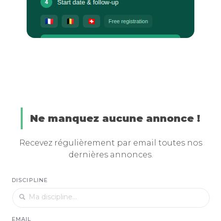
Ne manquez aucune annonce !
Recevez régulièrement par email toutes nos
dernières annonces.
DISCIPLINE
EMAIL