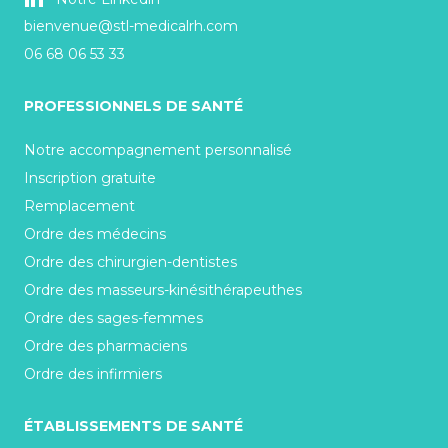
bienvenue@stl-medicalrh.com
06 68 06 53 33
PROFESSIONNELS DE SANTÉ
Notre accompagnement personnalisé
Inscription gratuite
Remplacement
Ordre des médecins
Ordre des chirurgien-dentistes
Ordre des masseurs-kinésithérapeuthes
Ordre des sages-femmes
Ordre des pharmaciens
Ordre des infirmiers
ÉTABLISSEMENTS DE SANTÉ