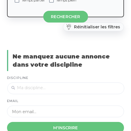
Temps partiel
Temps plein
RECHERCHER
Réinitialiser les filtres
Ne manquez aucune annonce
dans votre discipline
DISCIPLINE
EMAIL
M'INSCRIRE