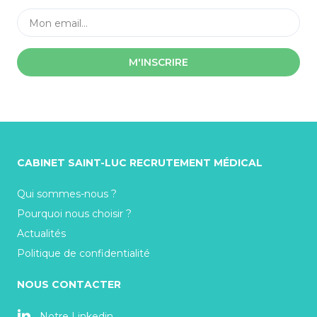
M'INSCRIRE
CABINET SAINT-LUC RECRUTEMENT MÉDICAL
Qui sommes-nous ?
Pourquoi nous choisir ?
Actualités
Politique de confidentialité
NOUS CONTACTER
Notre Linkedin