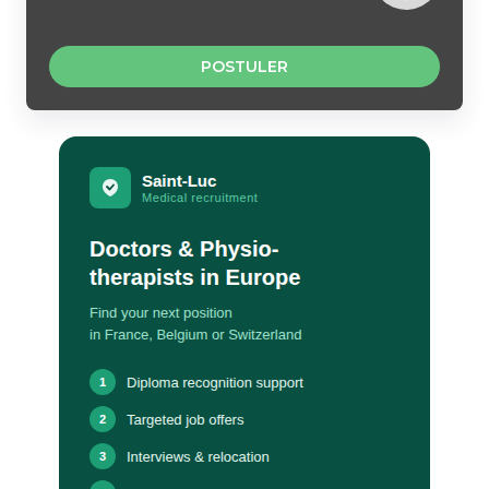
POSTULER