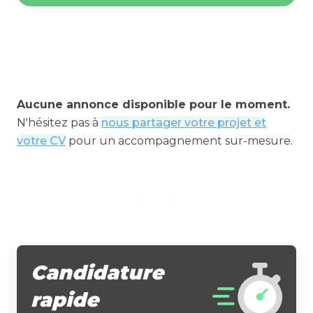
Aucune annonce disponible pour le moment.
N'hésitez pas à
nous partager votre projet et
votre CV
pour un accompagnement sur-mesure.
Candidature
rapide