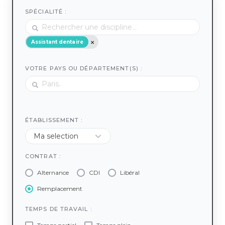
SPÉCIALITÉ :
Assistant dentaire
VOTRE PAYS OU DÉPARTEMENT(S) :
ÉTABLISSEMENT :
CONTRAT :
Alternance
CDI
Libéral
Remplacement
TEMPS DE TRAVAIL :