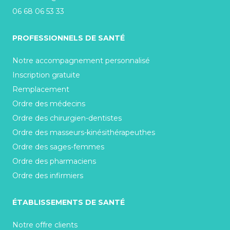
06 68 06 53 33
PROFESSIONNELS DE SANTÉ
Notre accompagnement personnalisé
Inscription gratuite
Remplacement
Ordre des médecins
Ordre des chirurgien-dentistes
Ordre des masseurs-kinésithérapeuthes
Ordre des sages-femmes
Ordre des pharmaciens
Ordre des infirmiers
ÉTABLISSEMENTS DE SANTÉ
Notre offre clients