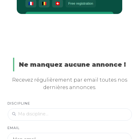
Ne manquez aucune annonce !
Recevez régulièrement par email toutes nos
dernières annonces.
DISCIPLINE
EMAIL