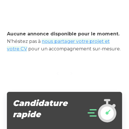
Aucune annonce disponible pour le moment.
N'hésitez pas à
nous partager votre projet et
votre CV
pour un accompagnement sur-mesure.
Candidature
rapide