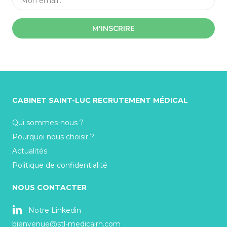
M'INSCRIRE
CABINET SAINT-LUC RECRUTEMENT MÉDICAL
Qui sommes-nous ?
Pourquoi nous choisir ?
Actualités
Politique de confidentialité
NOUS CONTACTER
Notre Linkedin
bienvenue@stl-medicalrh.com