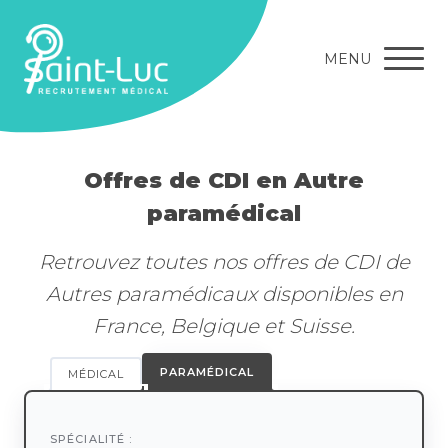
MENU
Offres de CDI en Autre
paramédical
Retrouvez toutes nos offres de CDI de
Autres paramédicaux disponibles en
France, Belgique et Suisse.
PARAMÉDICAL
MÉDICAL
SPÉCIALITÉ :