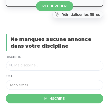
RECHERCHER
Réinitialiser les filtres
Ne manquez aucune annonce
dans votre discipline
DISCIPLINE
EMAIL
M'INSCRIRE