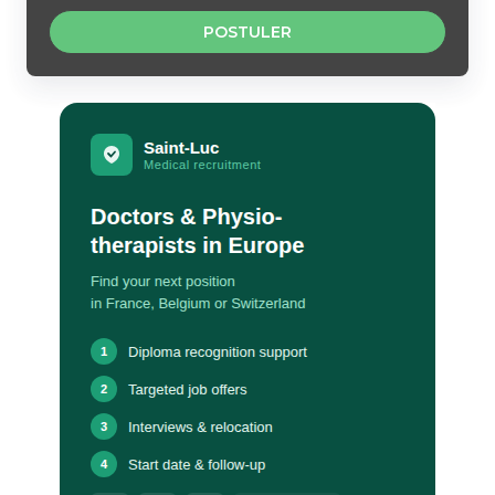
POSTULER