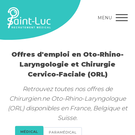
MENU
Offres d'emploi en Oto-Rhino-
Laryngologie et Chirurgie
Cervico-Faciale (ORL)
Retrouvez toutes nos offres de
Chirurgien.ne Oto-Rhino-Laryngologue
(ORL) disponibles en France, Belgique et
Suisse.
MÉDICAL
PARAMÉDICAL