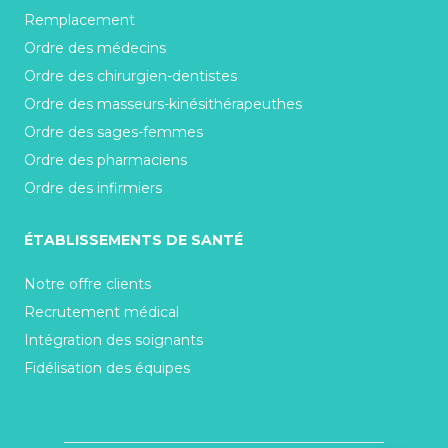
Remplacement
Ordre des médecins
Ordre des chirurgien-dentistes
Ordre des masseurs-kinésithérapeuthes
Ordre des sages-femmes
Ordre des pharmaciens
Ordre des infirmiers
ÉTABLISSEMENTS DE SANTÉ
Notre offre clients
Recrutement médical
Intégration des soignants
Fidélisation des équipes