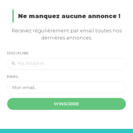
Ne manquez aucune annonce !
Recevez régulièrement par email toutes nos
dernières annonces.
DISCIPLINE
EMAIL
M'INSCRIRE