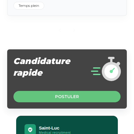
Temps plein
Candidature
rapide
POSTULER