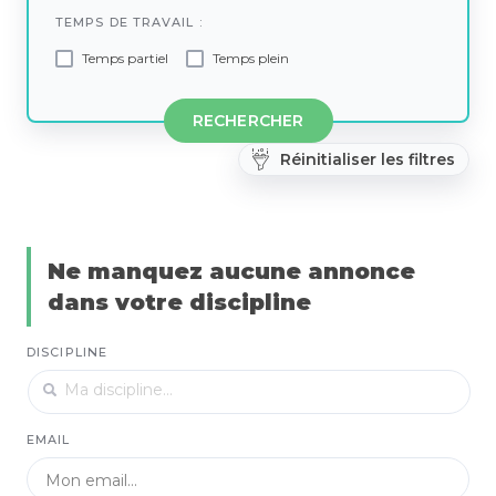
TEMPS DE TRAVAIL :
Temps partiel
Temps plein
RECHERCHER
Réinitialiser les filtres
Ne manquez aucune annonce
dans votre discipline
DISCIPLINE
EMAIL