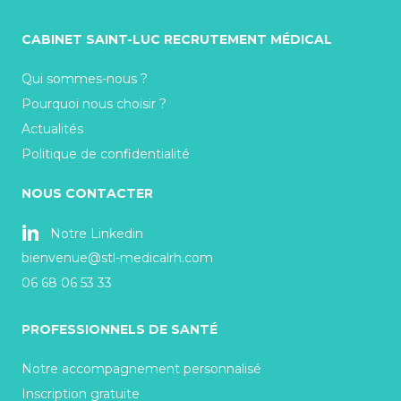
CABINET SAINT-LUC RECRUTEMENT MÉDICAL
Qui sommes-nous ?
Pourquoi nous choisir ?
Actualités
Politique de confidentialité
NOUS CONTACTER
Notre Linkedin
bienvenue@stl-medicalrh.com
06 68 06 53 33
PROFESSIONNELS DE SANTÉ
Notre accompagnement personnalisé
Inscription gratuite