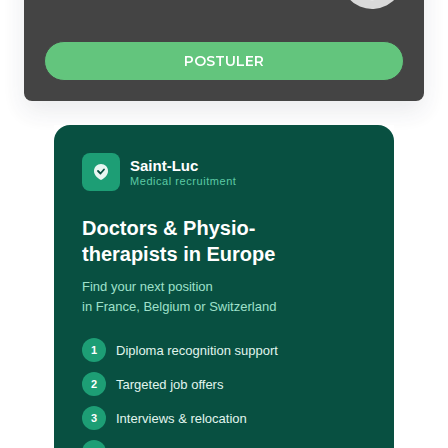
POSTULER