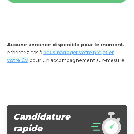
Aucune annonce disponible pour le moment.
N'hésitez pas à
nous partager votre projet et
votre CV
pour un accompagnement sur-mesure.
Candidature
rapide