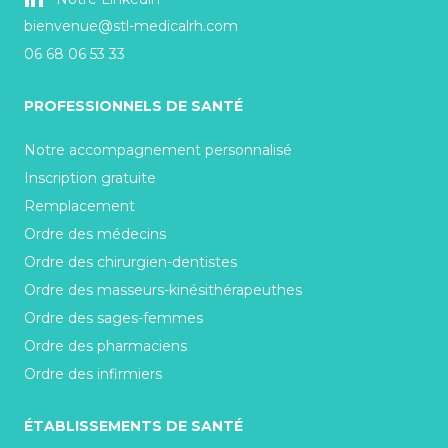
bienvenue@stl-medicalrh.com
06 68 06 53 33
PROFESSIONNELS DE SANTÉ
Notre accompagnement personnalisé
Inscription gratuite
Remplacement
Ordre des médecins
Ordre des chirurgien-dentistes
Ordre des masseurs-kinésithérapeuthes
Ordre des sages-femmes
Ordre des pharmaciens
Ordre des infirmiers
ÉTABLISSEMENTS DE SANTÉ