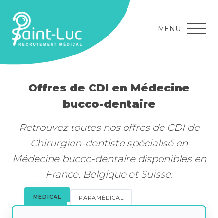
MENU
Offres de CDI en Médecine
bucco-dentaire
Retrouvez toutes nos offres de CDI de
Chirurgien-dentiste spécialisé en
Médecine bucco-dentaire disponibles en
France, Belgique et Suisse.
MÉDICAL
PARAMÉDICAL