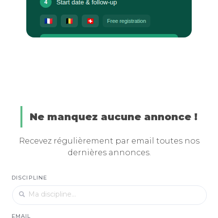
Ne manquez aucune annonce !
Recevez régulièrement par email toutes nos
dernières annonces.
DISCIPLINE
EMAIL