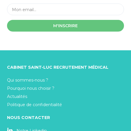
M'INSCRIRE
CABINET SAINT-LUC RECRUTEMENT MÉDICAL
Qui sommes-nous ?
Pourquoi nous choisir ?
Actualités
Politique de confidentialité
NOUS CONTACTER
Notre Linkedin