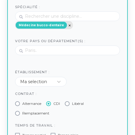
SPÉCIALITÉ :
Médecine bucco-dentaire
VOTRE PAYS OU DÉPARTEMENT(S) :
ÉTABLISSEMENT :
CONTRAT :
Alternance
CDI
Libéral
Remplacement
TEMPS DE TRAVAIL :