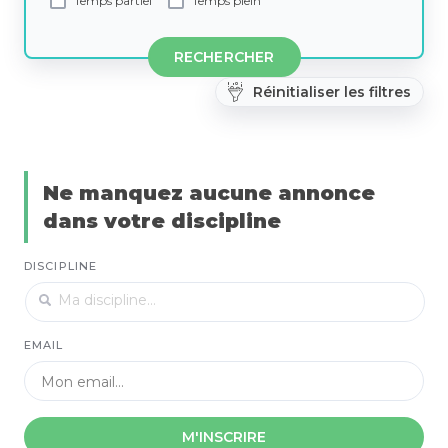
Temps partiel
Temps plein
RECHERCHER
Réinitialiser les filtres
Ne manquez aucune annonce
dans votre discipline
DISCIPLINE
EMAIL
M'INSCRIRE