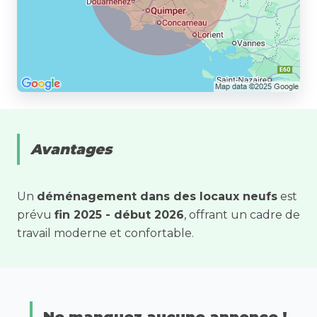
Avantages
Un
déménagement dans des locaux neufs
est
prévu
fin 2025 - début 2026
, offrant un cadre de
travail moderne et confortable.