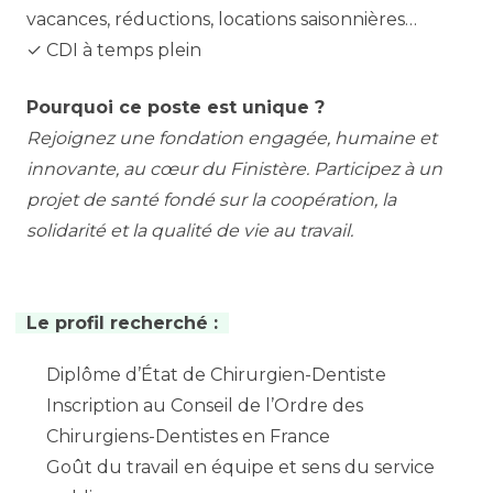
vacances, réductions, locations saisonnières…
✓ CDI à temps plein
Pourquoi ce poste est unique ?
Rejoignez une fondation engagée, humaine et
innovante, au cœur du Finistère. Participez à un
projet de santé fondé sur la coopération, la
solidarité et la qualité de vie au travail.
Le profil recherché :
Diplôme d’État de Chirurgien-Dentiste
Inscription au Conseil de l’Ordre des
Chirurgiens-Dentistes en France
Goût du travail en équipe et sens du service