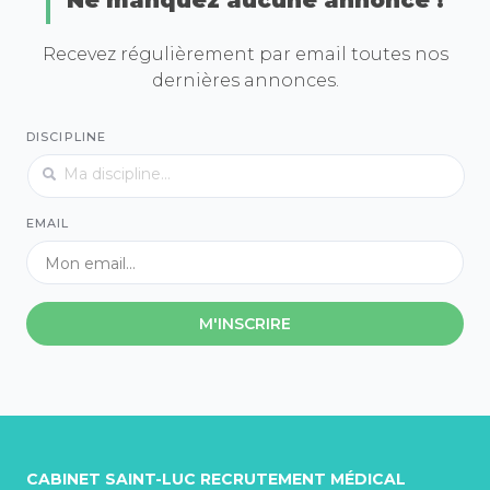
Ne manquez aucune annonce !
Recevez régulièrement par email toutes nos
dernières annonces.
DISCIPLINE
EMAIL
M'INSCRIRE
CABINET SAINT-LUC RECRUTEMENT MÉDICAL