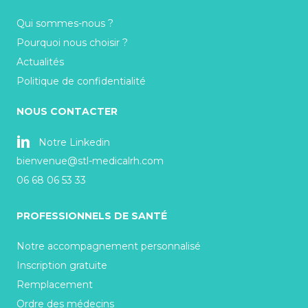
Qui sommes-nous ?
Pourquoi nous choisir ?
Actualités
Politique de confidentialité
NOUS CONTACTER
Notre Linkedin
bienvenue@stl-medicalrh.com
06 68 06 53 33
PROFESSIONNELS DE SANTÉ
Notre accompagnement personnalisé
Inscription gratuite
Remplacement
Ordre des médecins