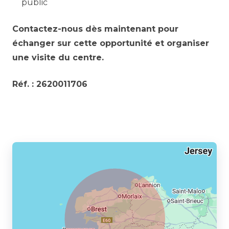
public
Contactez-nous dès maintenant pour
échanger sur cette opportunité et organiser
une visite du centre.
Réf. : 2620011706
Partager l’annonce à un ami :