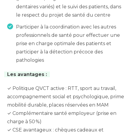
dentaires variés) et le suivi des patients, dans
le respect du projet de santé du centre
Participer à la coordination avec les autres
professionnels de santé pour effectuer une
prise en charge optimale des patients et
participer à la détection précoce des
pathologies
Les avantages :
✓ Politique QVCT active : RTT, sport au travail,
accompagnement social et psychologique, prime
mobilité durable, places réservées en MAM
✓ Complémentaire santé employeur (prise en
charge à 50 %)
✓ CSE avantageux : chèques cadeaux et