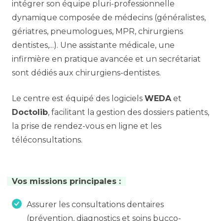
intégrer son équipe pluri-professionnelle
dynamique composée de médecins (généralistes,
gériatres, pneumologues, MPR, chirurgiens
dentistes,...). Une assistante médicale, une
infirmière en pratique avancée et un secrétariat
sont dédiés aux chirurgiens-dentistes.
Le centre est équipé des logiciels
WEDA
et
Doctolib
, facilitant la gestion des dossiers patients,
la prise de rendez-vous en ligne et les
téléconsultations.
Vos missions principales :
Assurer les consultations dentaires
(prévention, diagnostics et soins bucco-