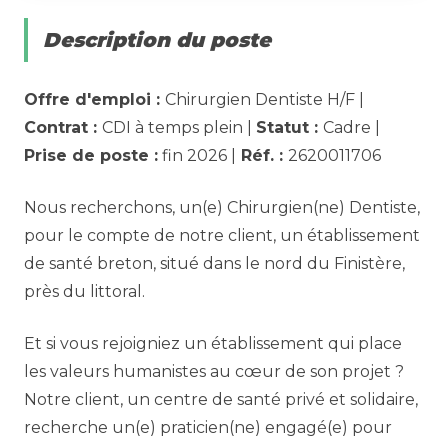
Description du poste
Offre d'emploi :
Chirurgien Dentiste H/F |
Contrat :
CDI à temps plein |
Statut :
Cadre |
Prise de poste :
fin 2026 |
Réf. :
2620011706
Nous recherchons, un(e) Chirurgien(ne) Dentiste,
pour le compte de notre client, un établissement
de santé breton, situé dans le nord du Finistère,
près du littoral.
Et si vous rejoigniez un établissement qui place
les valeurs humanistes au cœur de son projet ?
Notre client, un centre de santé privé et solidaire,
recherche un(e) praticien(ne) engagé(e) pour