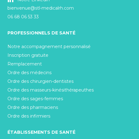
bienvenue@stl-medicalrh.com
06 68 06 53 33
PROFESSIONNELS DE SANTÉ
Notre accompagnement personnalisé
Inscription gratuite
Remplacement
Ordre des médecins
Ordre des chirurgien-dentistes
Ordre des masseurs-kinésithérapeuthes
Ordre des sages-femmes
Ordre des pharmaciens
Ordre des infirmiers
ÉTABLISSEMENTS DE SANTÉ