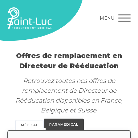
MENU
Offres de remplacement en
Directeur de Rééducation
Retrouvez toutes nos offres de
remplacement de Directeur de
Rééducation disponibles en France,
Belgique et Suisse.
PARAMÉDICAL
MÉDICAL