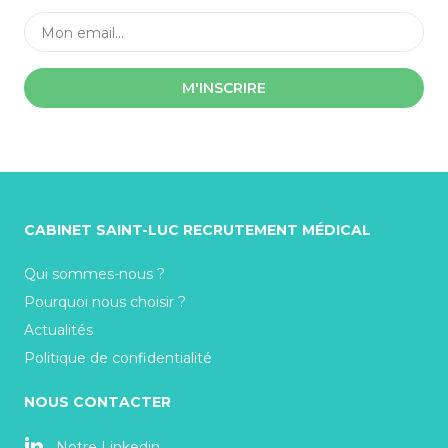
M'INSCRIRE
CABINET SAINT-LUC RECRUTEMENT MÉDICAL
Qui sommes-nous ?
Pourquoi nous choisir ?
Actualités
Politique de confidentialité
NOUS CONTACTER
Notre Linkedin