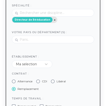
SPÉCIALITÉ :
Directeur de Rééducation
VOTRE PAYS OU DÉPARTEMENT(S) :
ÉTABLISSEMENT :
CONTRAT :
Alternance
CDI
Libéral
Remplacement
TEMPS DE TRAVAIL :