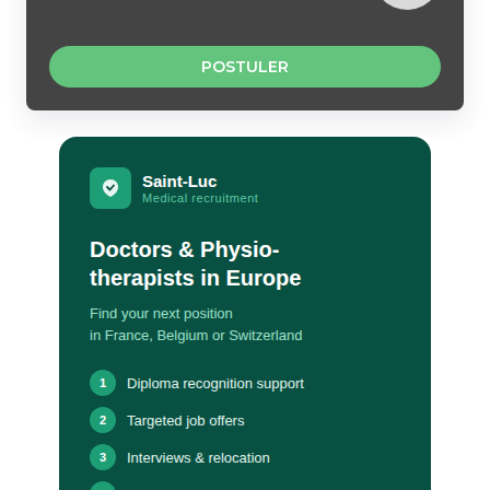
POSTULER