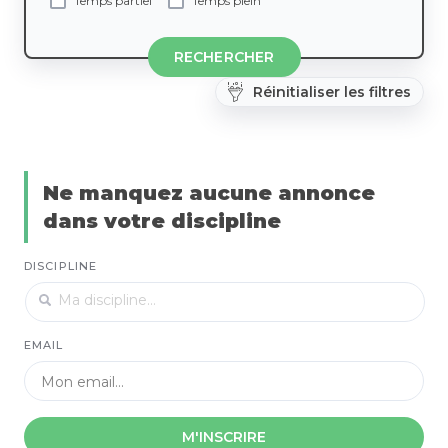
Temps partiel
Temps plein
RECHERCHER
Réinitialiser les filtres
Ne manquez aucune annonce
dans votre discipline
DISCIPLINE
EMAIL
M'INSCRIRE