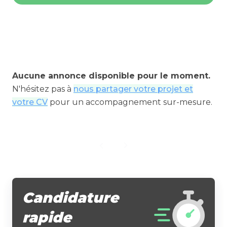
Aucune annonce disponible pour le moment.
N'hésitez pas à
nous partager votre projet et
votre CV
pour un accompagnement sur-mesure.
Candidature
rapide