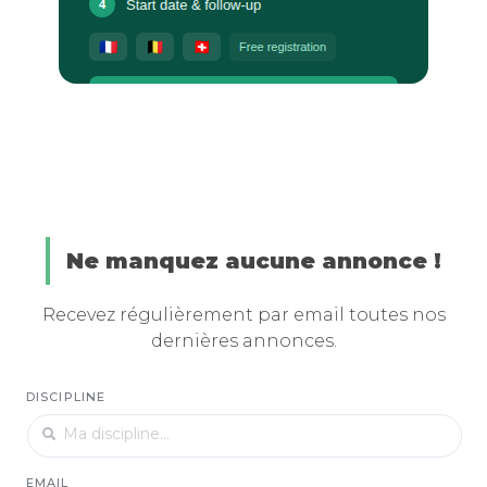
Ne manquez aucune annonce !
Recevez régulièrement par email toutes nos
dernières annonces.
DISCIPLINE
EMAIL