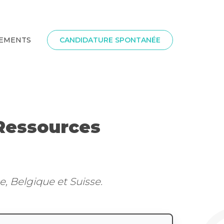
SEMENTS
CANDIDATURE SPONTANÉE
 Ressources
e, Belgique et Suisse.