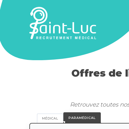
Offres de 
Retrouvez toutes nos 
PARAMÉDICAL
MÉDICAL