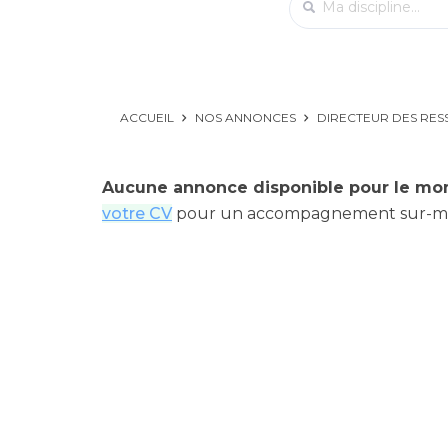
ACCUEIL
NOS ANNONCES
DIRECTEUR DES RES
Aucune annonce disponible pour le mo
votre CV
pour un accompagnement sur-m