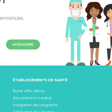
 !
 annonces.
M'INSCRIRE
ÉTABLISSEMENTS DE SANTÉ
Notre offre clients
Recrutement médical
Intégration des soignants