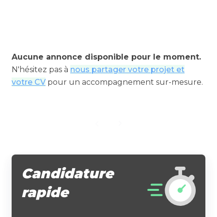
Aucune annonce disponible pour le moment.
N'hésitez pas à
nous partager votre projet et
votre CV
pour un accompagnement sur-mesure.
Candidature
rapide