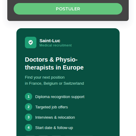
POSTULER