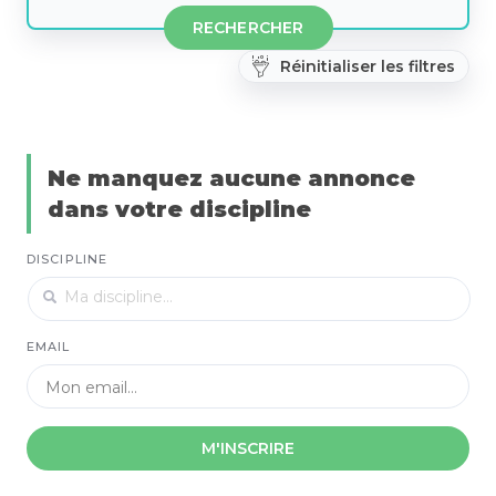
RECHERCHER
Réinitialiser les filtres
Ne manquez aucune annonce
dans votre discipline
DISCIPLINE
EMAIL
M'INSCRIRE