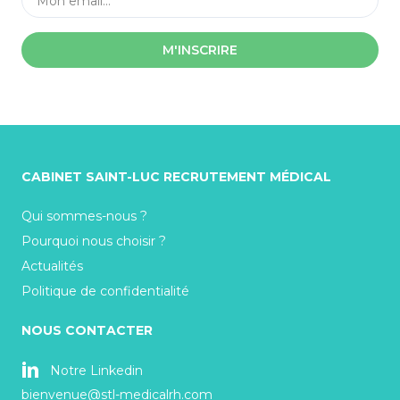
M'INSCRIRE
CABINET SAINT-LUC RECRUTEMENT MÉDICAL
Qui sommes-nous ?
Pourquoi nous choisir ?
Actualités
Politique de confidentialité
NOUS CONTACTER
Notre Linkedin
bienvenue@stl-medicalrh.com