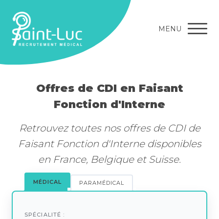
MENU
Offres de CDI en Faisant
Fonction d'Interne
Retrouvez toutes nos offres de CDI de
Faisant Fonction d'Interne disponibles
en France, Belgique et Suisse.
MÉDICAL
PARAMÉDICAL
SPÉCIALITÉ :