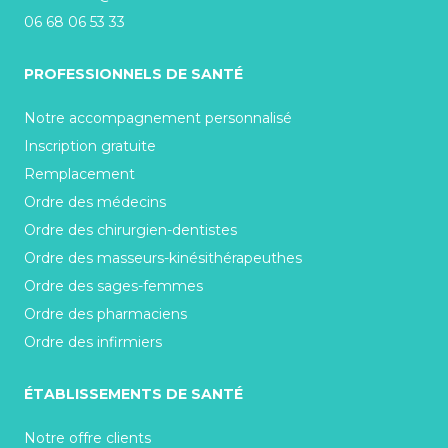
06 68 06 53 33
PROFESSIONNELS DE SANTÉ
Notre accompagnement personnalisé
Inscription gratuite
Remplacement
Ordre des médecins
Ordre des chirurgien-dentistes
Ordre des masseurs-kinésithérapeuthes
Ordre des sages-femmes
Ordre des pharmaciens
Ordre des infirmiers
ÉTABLISSEMENTS DE SANTÉ
Notre offre clients