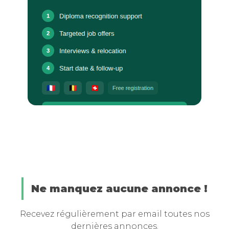
Ne manquez aucune annonce !
Recevez régulièrement par email toutes nos
dernières annonces.