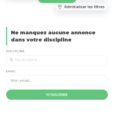
Réinitialiser les filtres
Ne manquez aucune annonce
dans votre discipline
DISCIPLINE
EMAIL
M'INSCRIRE