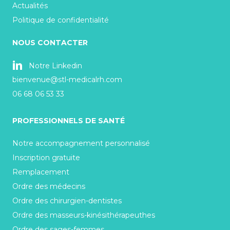
Actualités
Politique de confidentialité
NOUS CONTACTER
Notre Linkedin
bienvenue@stl-medicalrh.com
06 68 06 53 33
PROFESSIONNELS DE SANTÉ
Notre accompagnement personnalisé
Inscription gratuite
Remplacement
Ordre des médecins
Ordre des chirurgien-dentistes
Ordre des masseurs-kinésithérapeuthes
Ordre des sages-femmes