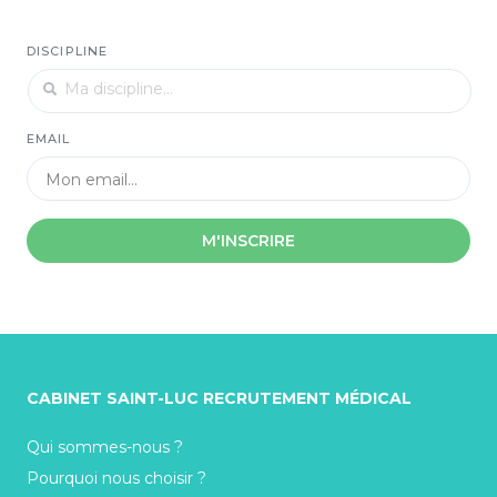
DISCIPLINE
EMAIL
M'INSCRIRE
CABINET SAINT-LUC RECRUTEMENT MÉDICAL
Qui sommes-nous ?
Pourquoi nous choisir ?