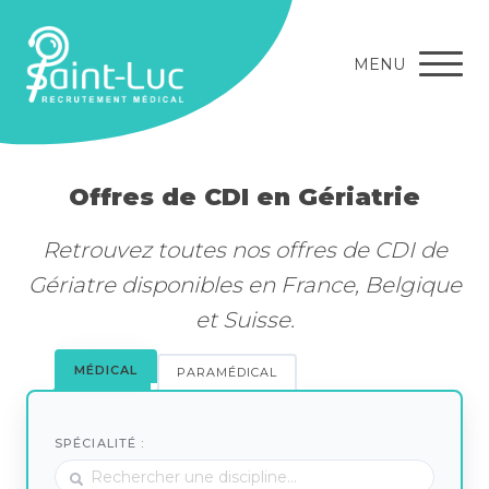
MENU
Offres de CDI en Gériatrie
Retrouvez toutes nos offres de CDI de
Gériatre disponibles en France, Belgique
et Suisse.
MÉDICAL
PARAMÉDICAL
SPÉCIALITÉ :