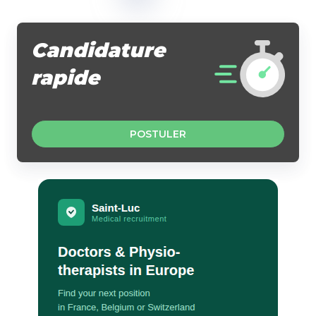
Candidature
rapide
POSTULER