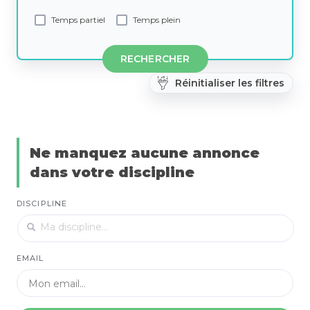
Temps partiel
Temps plein
RECHERCHER
Réinitialiser les filtres
Ne manquez aucune annonce
dans votre discipline
DISCIPLINE
EMAIL