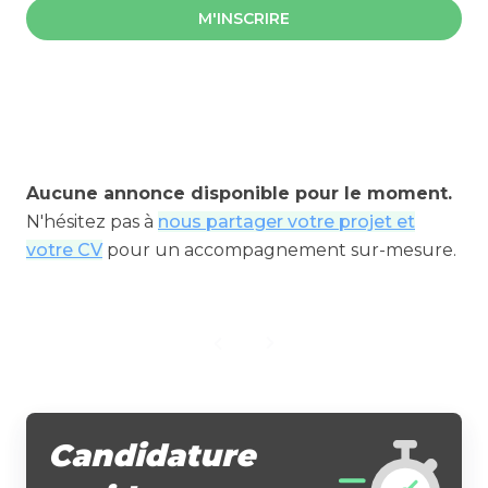
M'INSCRIRE
Aucune annonce disponible pour le moment.
N'hésitez pas à
nous partager votre projet et
votre CV
pour un accompagnement sur-mesure.
Candidature