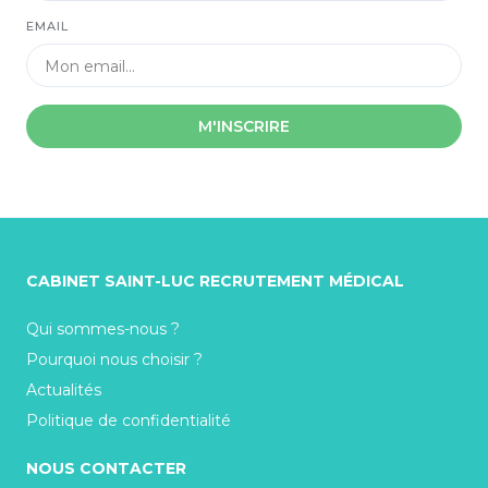
EMAIL
M'INSCRIRE
CABINET SAINT-LUC RECRUTEMENT MÉDICAL
Qui sommes-nous ?
Pourquoi nous choisir ?
Actualités
Politique de confidentialité
NOUS CONTACTER