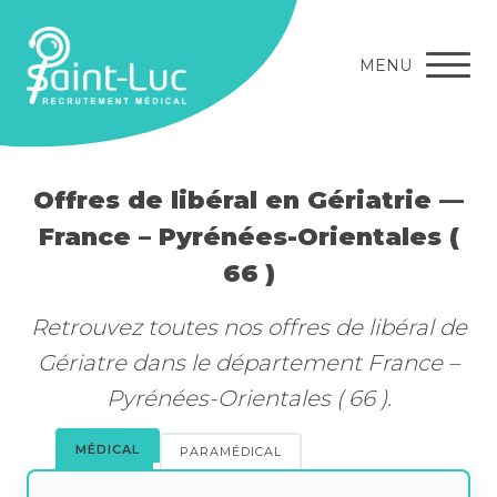
MENU
Offres de libéral en Gériatrie —
France – Pyrénées-Orientales (
66 )
Retrouvez toutes nos offres de libéral de
Gériatre dans le département France –
Pyrénées-Orientales ( 66 ).
MÉDICAL
PARAMÉDICAL