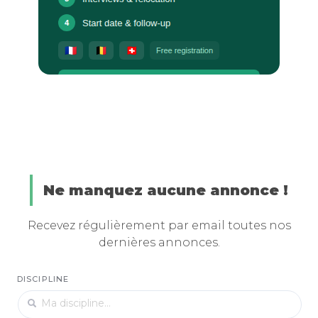
Ne manquez aucune annonce !
Recevez régulièrement par email toutes nos
dernières annonces.
DISCIPLINE