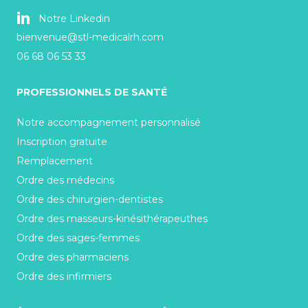
Notre Linkedin
bienvenue@stl-medicalrh.com
06 68 06 53 33
PROFESSIONNELS DE SANTÉ
Notre accompagnement personnalisé
Inscription gratuite
Remplacement
Ordre des médecins
Ordre des chirurgien-dentistes
Ordre des masseurs-kinésithérapeuthes
Ordre des sages-femmes
Ordre des pharmaciens
Ordre des infirmiers