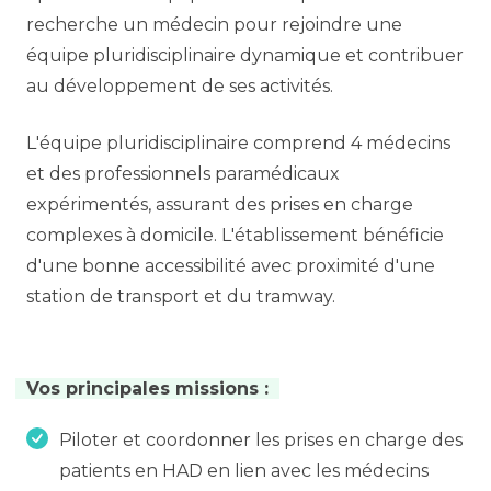
recherche un médecin pour rejoindre une
équipe pluridisciplinaire dynamique et contribuer
au développement de ses activités.
L'équipe pluridisciplinaire comprend 4 médecins
et des professionnels paramédicaux
expérimentés, assurant des prises en charge
complexes à domicile. L'établissement bénéficie
d'une bonne accessibilité avec proximité d'une
station de transport et du tramway.
Vos principales missions :
Piloter et coordonner les prises en charge des
patients en HAD en lien avec les médecins