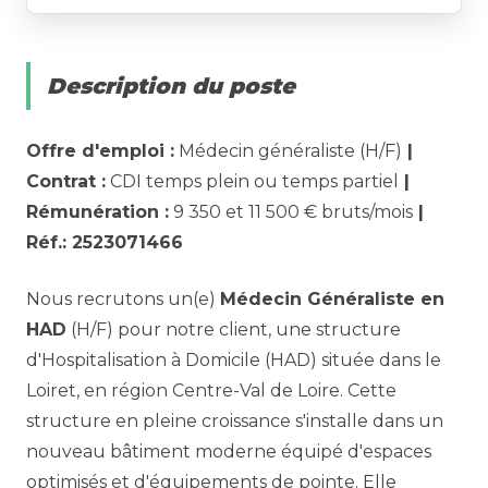
Description du poste
Offre d'emploi :
Médecin généraliste (H/F)
|
Contrat :
CDI temps plein ou temps partiel
|
Rémunération :
9 350 et 11 500 € bruts/mois
|
Réf.: 2523071466
Nous recrutons un(e)
Médecin Généraliste en
HAD
(H/F) pour notre client, une structure
d'Hospitalisation à Domicile (HAD) située dans le
Loiret, en région Centre-Val de Loire. Cette
structure en pleine croissance s'installe dans un
nouveau bâtiment moderne équipé d'espaces
optimisés et d'équipements de pointe. Elle