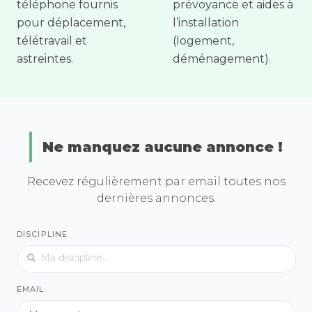
téléphone fournis
prévoyance et aides à
pour déplacement,
l’installation
télétravail et
(logement,
astreintes.
déménagement).
Ne manquez aucune annonce !
Recevez régulièrement par email toutes nos
dernières annonces.
DISCIPLINE
EMAIL