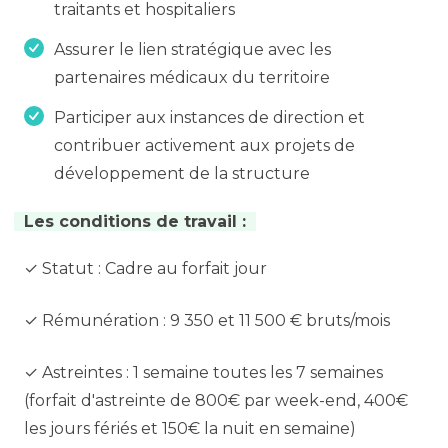
traitants et hospitaliers
Assurer le lien stratégique avec les
partenaires médicaux du territoire
Participer aux instances de direction et
contribuer activement aux projets de
développement de la structure
Les conditions de travail :
✓ Statut : Cadre au forfait jour
✓ Rémunération : 9 350 et 11 500 € bruts/mois
✓ Astreintes : 1 semaine toutes les 7 semaines
(forfait d'astreinte de 800€ par week-end, 400€
les jours fériés et 150€ la nuit en semaine)