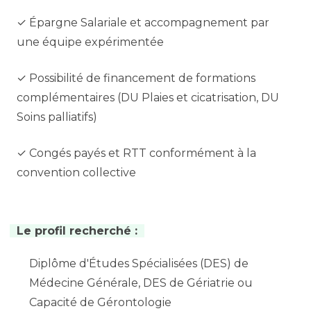
✓ Épargne Salariale et accompagnement par
une équipe expérimentée
✓ Possibilité de financement de formations
complémentaires (DU Plaies et cicatrisation, DU
Soins palliatifs)
✓ Congés payés et RTT conformément à la
convention collective
Le profil recherché :
Diplôme d'Études Spécialisées (DES) de
Médecine Générale, DES de Gériatrie ou
Capacité de Gérontologie