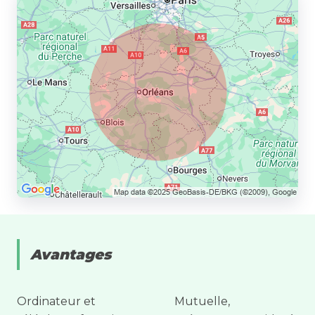
Avantages
Ordinateur et
Mutuelle,