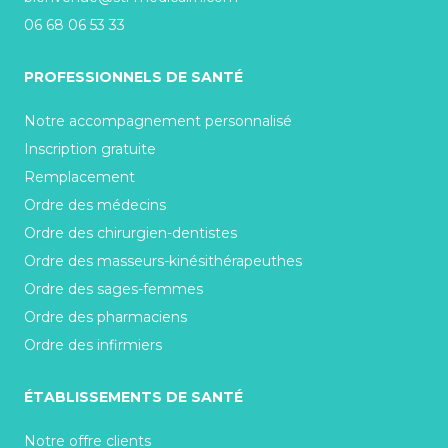
06 68 06 53 33
PROFESSIONNELS DE SANTÉ
Notre accompagnement personnalisé
Inscription gratuite
Remplacement
Ordre des médecins
Ordre des chirurgien-dentistes
Ordre des masseurs-kinésithérapeuthes
Ordre des sages-femmes
Ordre des pharmaciens
Ordre des infirmiers
ÉTABLISSEMENTS DE SANTÉ
Notre offre clients