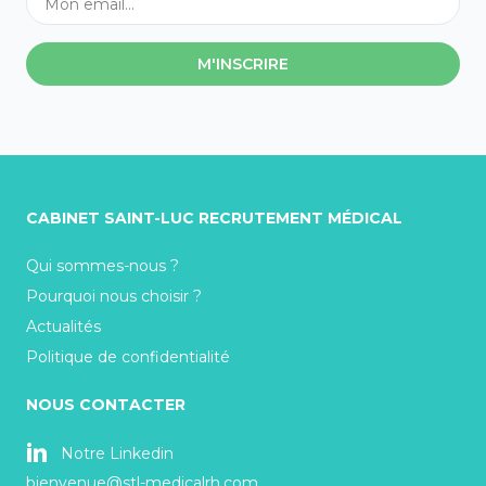
M'INSCRIRE
CABINET SAINT-LUC RECRUTEMENT MÉDICAL
Qui sommes-nous ?
Pourquoi nous choisir ?
Actualités
Politique de confidentialité
NOUS CONTACTER
Notre Linkedin
bienvenue@stl-medicalrh.com