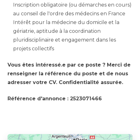
Inscription obligatoire (ou démarches en cours)
au conseil de l'ordre des médecins en France
Intérêt pour la médecine du domicile et la
gériatrie, aptitude à la coordination
pluridisciplinaire et engagement dans les
projets collectifs
Vous êtes intéressé.e par ce poste ? Merci de
renseigner la référence du poste et de nous
adresser votre CV. Confidentialité assurée.
Référence d'annonce : 2523071466
Partager l’annonce à un ami :