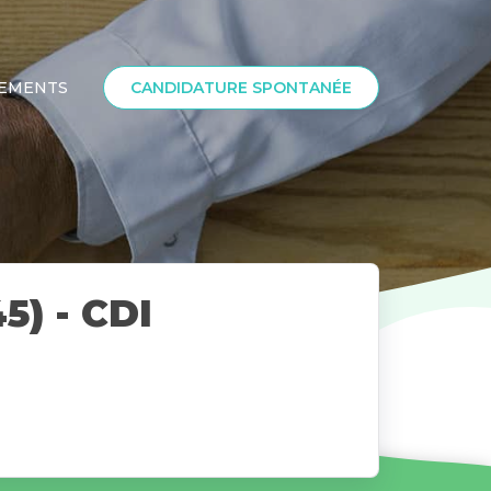
SEMENTS
CANDIDATURE SPONTANÉE
5) - CDI