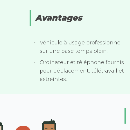
Avantages
Véhicule à usage professionnel
sur une base temps plein.
Ordinateur et téléphone fournis
pour déplacement, télétravail et
astreintes.