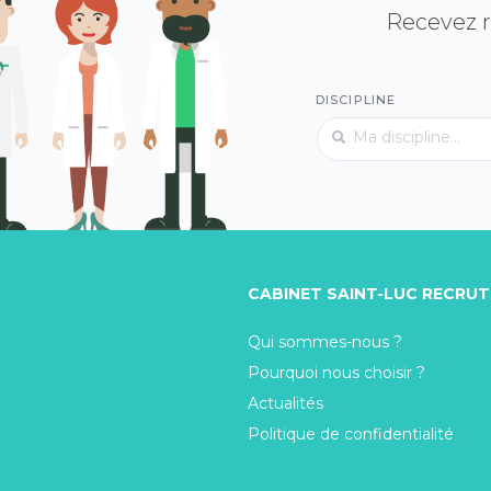
Recevez r
DISCIPLINE
CABINET SAINT-LUC RECRU
Qui sommes-nous ?
Pourquoi nous choisir ?
Actualités
Politique de confidentialité