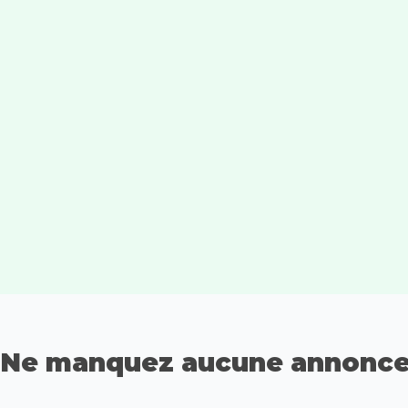
Ne manquez aucune annonce