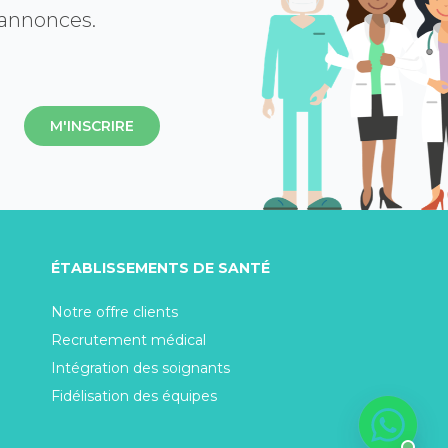
 annonces.
M'INSCRIRE
ÉTABLISSEMENTS DE SANTÉ
Notre offre clients
Recrutement médical
Intégration des soignants
Fidélisation des équipes