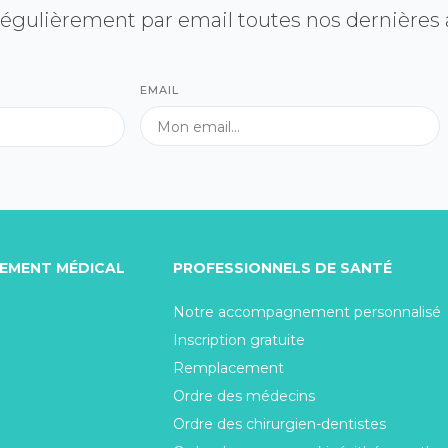
égulièrement par email toutes nos dernières
EMAIL
TEMENT MÉDICAL
PROFESSIONNELS DE SANTÉ
Notre accompagnement personnalisé
Inscription gratuite
Remplacement
Ordre des médecins
Ordre des chirurgien-dentistes