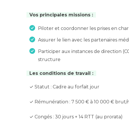
Vos principales missions :
Piloter et coordonner les prises en ch
Assurer le lien avec les partenaires méd
Participer aux instances de direction 
structure
Les conditions de travail :
✓ Statut : Cadre au forfait jour
✓ Rémunération : 7 500 € à 10 000 € brut/m
✓ Congés : 30 jours + 14 RTT (au prorata)