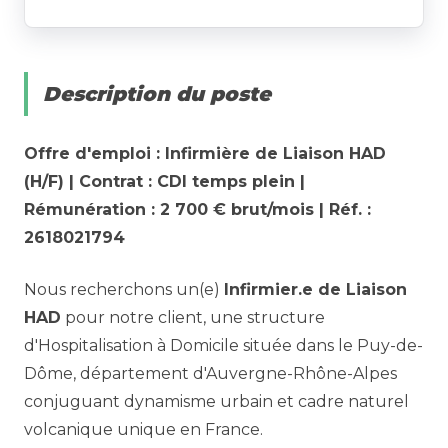
Description du poste
Offre d'emploi : Infirmière de Liaison HAD
(H/F) | Contrat : CDI temps plein |
Rémunération : 2 700 € brut/mois | Réf. :
2618021794
Nous recherchons un(e)
Infirmier.e de Liaison
HAD
pour notre client, une structure
d'Hospitalisation à Domicile située dans le Puy-de-
Dôme, département d'Auvergne-Rhône-Alpes
conjuguant dynamisme urbain et cadre naturel
volcanique unique en France.