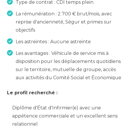
Type de contrat : CDI temps plein
La rémunération : 2 700 € brut/mois, avec
reprise d'ancienneté, Ségur et primes sur
objectifs
Les astreintes : Aucune astreinte
Les avantages : Véhicule de service mis à
disposition pour les déplacements quotidiens
sur le territoire, mutuelle de groupe, accès
aux activités du Comité Social et Économique
Le profil recherché :
Diplôme d'État d'Infirmier(e) avec une
appétence commerciale et un excellent sens
relationnel