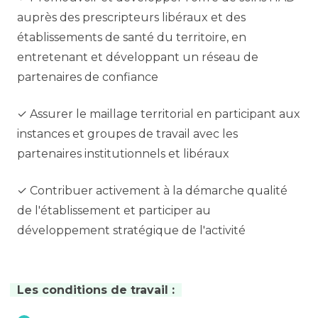
auprès des prescripteurs libéraux et des
établissements de santé du territoire, en
entretenant et développant un réseau de
partenaires de confiance
✓ Assurer le maillage territorial en participant aux
instances et groupes de travail avec les
partenaires institutionnels et libéraux
✓ Contribuer activement à la démarche qualité
de l'établissement et participer au
développement stratégique de l'activité
Les conditions de travail :