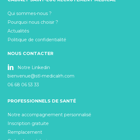
Qui sommes-nous ?
Pourquoi nous choisir ?
Actualités
Politique de confidentialité
NOUS CONTACTER
Notre Linkedin
bienvenue@stl-medicalrh.com
06 68 06 53 33
PROFESSIONNELS DE SANTÉ
Notre accompagnement personnalisé
Inscription gratuite
Remplacement