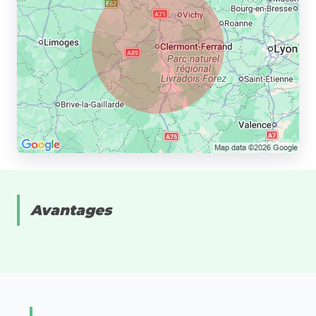
Avantages