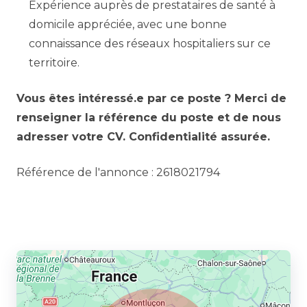
Expérience auprès de prestataires de santé à
domicile appréciée, avec une bonne
connaissance des réseaux hospitaliers sur ce
territoire.
Vous êtes intéressé.e par ce poste ? Merci de
renseigner la référence du poste et de nous
adresser votre CV. Confidentialité assurée.
Référence de l'annonce : 2618021794
Partager l’annonce à un ami :