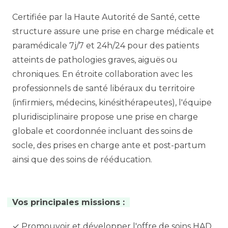
Certifiée par la Haute Autorité de Santé, cette
structure assure une prise en charge médicale et
paramédicale 7j/7 et 24h/24 pour des patients
atteints de pathologies graves, aiguës ou
chroniques. En étroite collaboration avec les
professionnels de santé libéraux du territoire
(infirmiers, médecins, kinésithérapeutes), l'équipe
pluridisciplinaire propose une prise en charge
globale et coordonnée incluant des soins de
socle, des prises en charge ante et post-partum
ainsi que des soins de rééducation.
Vos principales missions :
✓ Promouvoir et développer l'offre de soins HAD