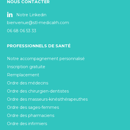
NOUS CONTACTER
Notre Linkedin
bienvenue@stl-medicalrh.com
06 68 06 53 33
PROFESSIONNELS DE SANTÉ
Notre accompagnement personnalisé
Inscription gratuite
Remplacement
Ordre des médecins
Ordre des chirurgien-dentistes
Ordre des masseurs-kinésithérapeuthes
Ordre des sages-femmes
Ordre des pharmaciens
Ordre des infirmiers