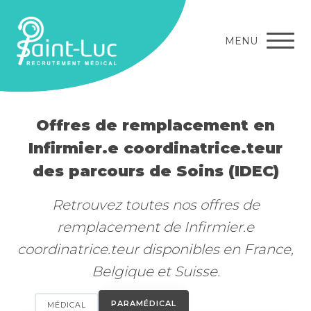
MENU
Offres de remplacement en
Infirmier.e coordinatrice.teur
des parcours de Soins (IDEC)
Retrouvez toutes nos offres de
remplacement de Infirmier.e
coordinatrice.teur disponibles en France,
Belgique et Suisse.
PARAMÉDICAL
MÉDICAL