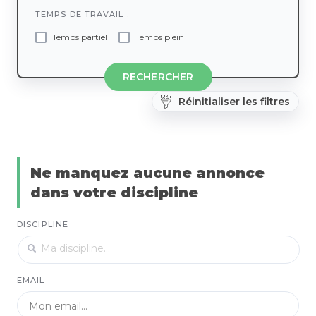
TEMPS DE TRAVAIL :
Temps partiel
Temps plein
RECHERCHER
Réinitialiser les filtres
Ne manquez aucune annonce
dans votre discipline
DISCIPLINE
EMAIL