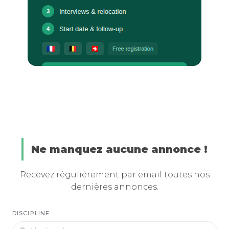
Ne manquez aucune annonce !
Recevez régulièrement par email toutes nos
dernières annonces.
DISCIPLINE