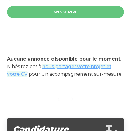
M'INSCRIRE
Aucune annonce disponible pour le moment.
N'hésitez pas à
nous partager votre projet et
votre CV
pour un accompagnement sur-mesure.
Candidature