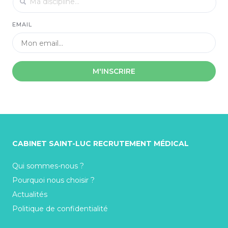
EMAIL
M'INSCRIRE
CABINET SAINT-LUC RECRUTEMENT MÉDICAL
Qui sommes-nous ?
Pourquoi nous choisir ?
Actualités
Politique de confidentialité