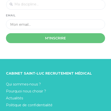
EMAIL
M'INSCRIRE
CABINET SAINT-LUC RECRUTEMENT MÉDICAL
Qui sommes-nous ?
Pourquoi nous choisir ?
Actualités
Politique de confidentialité