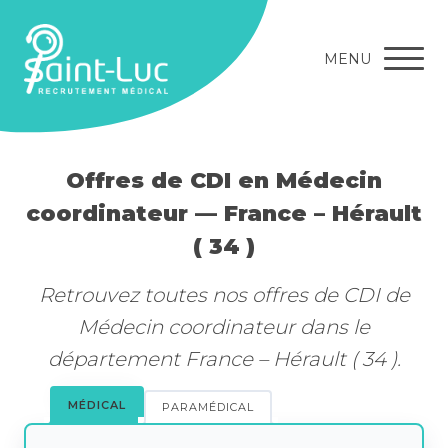
MENU
Offres de CDI en Médecin
coordinateur — France – Hérault
( 34 )
Retrouvez toutes nos offres de CDI de
Médecin coordinateur dans le
département France – Hérault ( 34 ).
MÉDICAL
PARAMÉDICAL