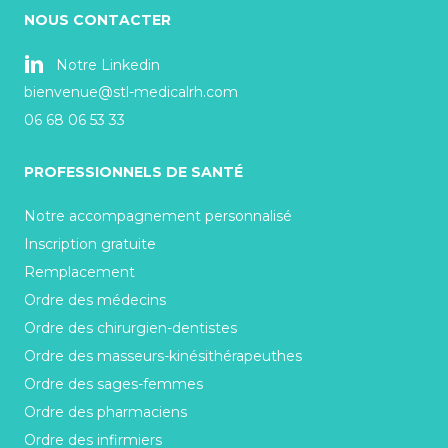
NOUS CONTACTER
Notre Linkedin
bienvenue@stl-medicalrh.com
06 68 06 53 33
PROFESSIONNELS DE SANTÉ
Notre accompagnement personnalisé
Inscription gratuite
Remplacement
Ordre des médecins
Ordre des chirurgien-dentistes
Ordre des masseurs-kinésithérapeuthes
Ordre des sages-femmes
Ordre des pharmaciens
Ordre des infirmiers