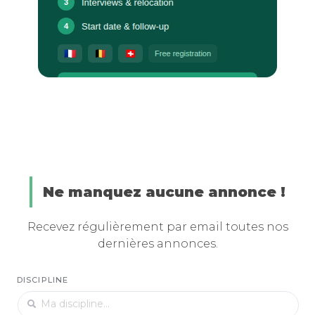
Ne manquez aucune annonce !
Recevez régulièrement par email toutes nos
dernières annonces.
DISCIPLINE