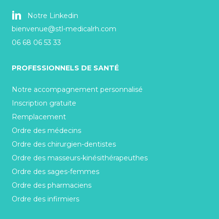
Notre Linkedin
bienvenue@stl-medicalrh.com
06 68 06 53 33
PROFESSIONNELS DE SANTÉ
Notre accompagnement personnalisé
Inscription gratuite
Remplacement
Ordre des médecins
Ordre des chirurgien-dentistes
Ordre des masseurs-kinésithérapeuthes
Ordre des sages-femmes
Ordre des pharmaciens
Ordre des infirmiers