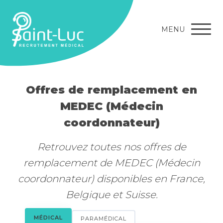
MENU
Offres de remplacement en
MEDEC (Médecin
coordonnateur)
Retrouvez toutes nos offres de
remplacement de MEDEC (Médecin
coordonnateur) disponibles en France,
Belgique et Suisse.
MÉDICAL
PARAMÉDICAL