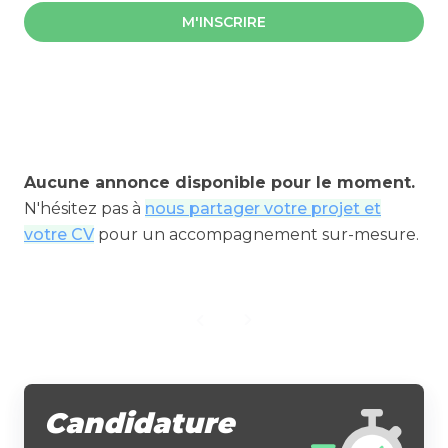
M'INSCRIRE
Aucune annonce disponible pour le moment.
N'hésitez pas à
nous partager votre projet et
votre CV
pour un accompagnement sur-mesure.
Candidature