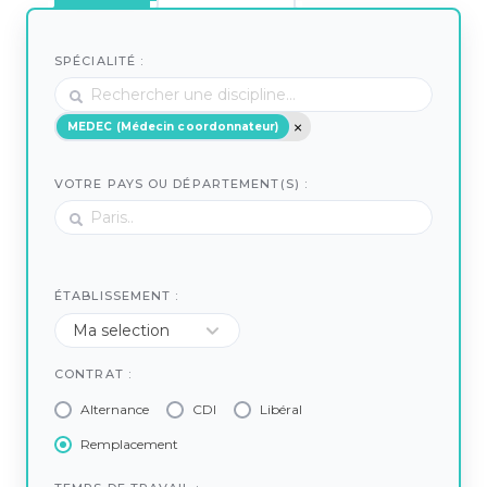
SPÉCIALITÉ :
MEDEC (Médecin coordonnateur)
VOTRE PAYS OU DÉPARTEMENT(S) :
ÉTABLISSEMENT :
CONTRAT :
Alternance
CDI
Libéral
Remplacement