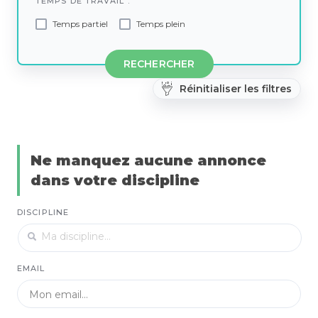
TEMPS DE TRAVAIL :
Temps partiel
Temps plein
RECHERCHER
Réinitialiser les filtres
Ne manquez aucune annonce
dans votre discipline
DISCIPLINE
EMAIL