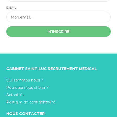
EMAIL
M'INSCRIRE
CABINET SAINT-LUC RECRUTEMENT MÉDICAL
Qui sommes-nous ?
Pourquoi nous choisir ?
Actualités
Politique de confidentialité
NOUS CONTACTER