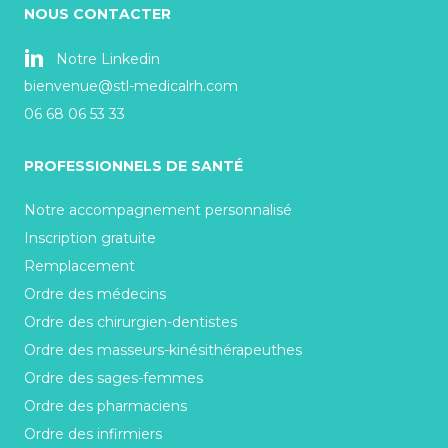
NOUS CONTACTER
Notre Linkedin
bienvenue@stl-medicalrh.com
06 68 06 53 33
PROFESSIONNELS DE SANTÉ
Notre accompagnement personnalisé
Inscription gratuite
Remplacement
Ordre des médecins
Ordre des chirurgien-dentistes
Ordre des masseurs-kinésithérapeuthes
Ordre des sages-femmes
Ordre des pharmaciens
Ordre des infirmiers