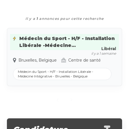
Il y a
1
annonces pour cette recherche
Médecin du Sport - H/F - Installation
Libérale -Médecine...
Libéral
il y a 1 semaine
Bruxelles, Belgique
Centre de santé
Médecin du Sport - H/F - Installation Libérale -
Médecine Intégrative - Bruxelles - Belgique