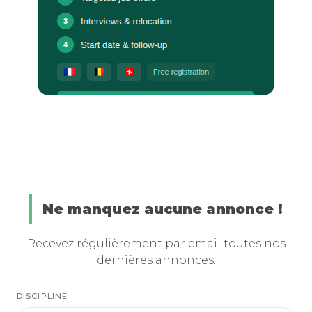
Ne manquez aucune annonce !
Recevez régulièrement par email toutes nos
dernières annonces.
DISCIPLINE