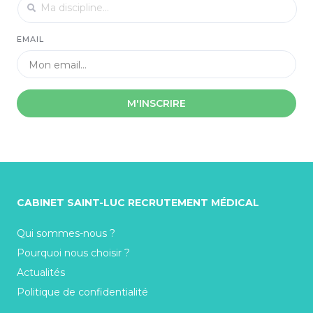
EMAIL
M'INSCRIRE
CABINET SAINT-LUC RECRUTEMENT MÉDICAL
Qui sommes-nous ?
Pourquoi nous choisir ?
Actualités
Politique de confidentialité