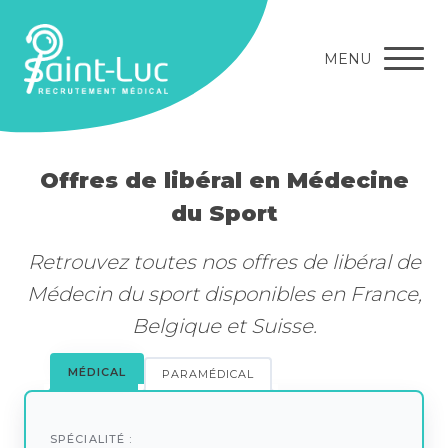
MENU
Offres de libéral en Médecine
du Sport
Retrouvez toutes nos offres de libéral de
Médecin du sport disponibles en France,
Belgique et Suisse.
MÉDICAL
PARAMÉDICAL
SPÉCIALITÉ :