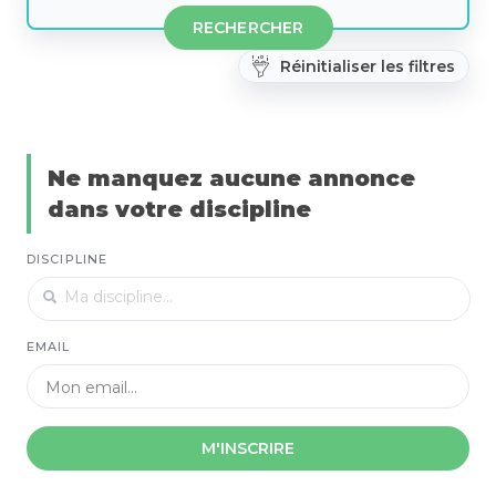
RECHERCHER
Réinitialiser les filtres
Ne manquez aucune annonce
dans votre discipline
DISCIPLINE
EMAIL
M'INSCRIRE