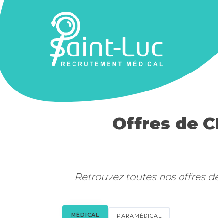
Offres de C
Retrouvez toutes nos offres d
MÉDICAL
PARAMÉDICAL