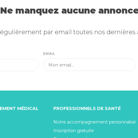
Ne manquez aucune annonce
égulièrement par email toutes nos dernières
EMAIL
TEMENT MÉDICAL
PROFESSIONNELS DE SANTÉ
Notre accompagnement personnalisé
Inscription gratuite