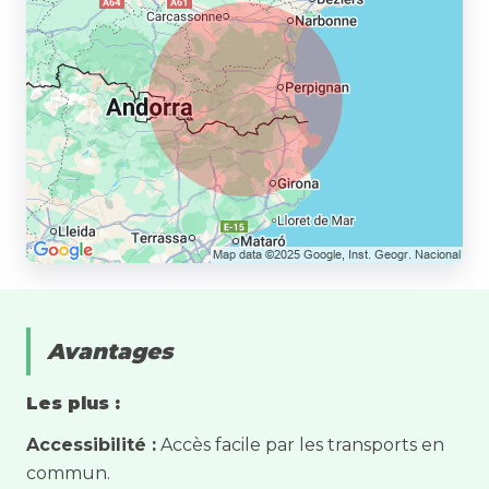
Avantages
Les plus :
Accessibilité :
Accès facile par les transports en
commun.