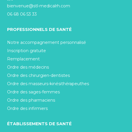
bienvenue@stl-medicalrh.com
06 68 06 53 33
PROFESSIONNELS DE SANTÉ
Notre accompagnement personnalisé
Inscription gratuite
Remplacement
Ordre des médecins
Ordre des chirurgien-dentistes
Ordre des masseurs-kinésithérapeuthes
Ordre des sages-femmes
Ordre des pharmaciens
Ordre des infirmiers
ÉTABLISSEMENTS DE SANTÉ