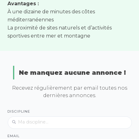
Avantages :
À une dizaine de minutes des côtes
méditerranéennes
La proximité de sites naturels et d’activités
sportives entre mer et montagne
Ne manquez aucune annonce !
Recevez régulièrement par email toutes nos
dernières annonces.
DISCIPLINE
EMAIL