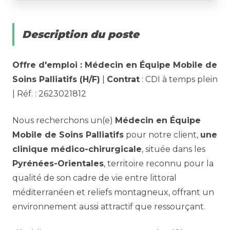
Description du poste
Offre d'emploi : Médecin en Équipe Mobile de
Soins Palliatifs (H/F)
|
Contrat
: CDI à temps plein
| Réf. : 2623021812
Nous recherchons un(e)
Médecin en Équipe
Mobile de Soins Palliatifs
pour notre client,
une
clinique médico-chirurgicale
, située dans les
Pyrénées-Orientales
, territoire reconnu pour la
qualité de son cadre de vie entre littoral
méditerranéen et reliefs montagneux, offrant un
environnement aussi attractif que ressourçant.