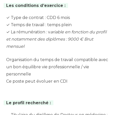
Les conditions d’exercice :
✓ Type de contrat : CDD 6 mois
✓ Temps de travail : temps plein
✓ La rémunération : v
ariable en fonction du profil
et notamment des diplômes : 9000 € Brut
mensuel
Organisation du temps de travail compatible avec
un bon équilibre vie professionnelle / vie
personnelle
Ce poste peut évoluer en CDI
Le profil recherché :
Titulaire du diplôme de Docteur en médecine ;