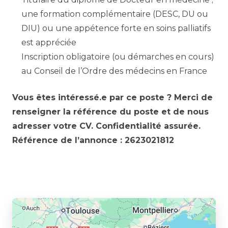
une formation complémentaire (DESC, DU ou
DIU) ou une appétence forte en soins palliatifs
est appréciée
Inscription obligatoire (ou démarches en cours)
au Conseil de l’Ordre des médecins en France
Vous êtes intéressé.e par ce poste ? Merci de
renseigner la référence du poste et de nous
adresser votre CV. Confidentialité assurée.
Référence de l’annonce : 2623021812
Partager l’annonce à un ami :