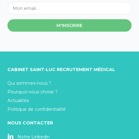
M'INSCRIRE
CABINET SAINT-LUC RECRUTEMENT MÉDICAL
Qui sommes-nous ?
Pourquoi nous choisir ?
Actualités
Politique de confidentialité
NOUS CONTACTER
Notre Linkedin