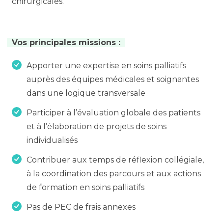
chirurgicales.
Vos principales missions :
Apporter une expertise en soins palliatifs
auprès des équipes médicales et soignantes
dans une logique transversale
Participer à l’évaluation globale des patients
et à l’élaboration de projets de soins
individualisés
Contribuer aux temps de réflexion collégiale,
à la coordination des parcours et aux actions
de formation en soins palliatifs
Pas de PEC de frais annexes