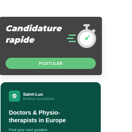
Candidature
rapide
POSTULER