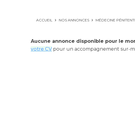
ACCUEIL
NOS ANNONCES
MÉDECINE PÉNITENT
Aucune annonce disponible pour le mo
votre CV
pour un accompagnement sur-m