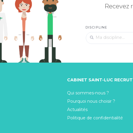
Recevez r
DISCIPLINE
CABINET SAINT-LUC RECRU
Qui sommes-nous ?
Pourquoi nous choisir ?
Actualités
Politique de confidentialité