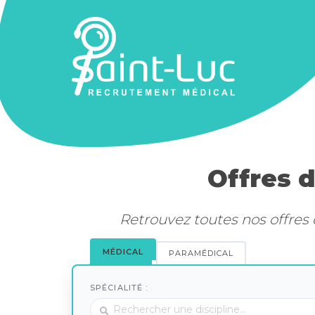
Offres 
Retrouvez toutes nos offres 
MÉDICAL
PARAMÉDICAL
SPÉCIALITÉ :