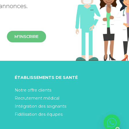
 annonces.
M'INSCRIRE
ÉTABLISSEMENTS DE SANTÉ
Notre offre clients
Recrutement médical
Intégration des soignants
Fidélisation des équipes