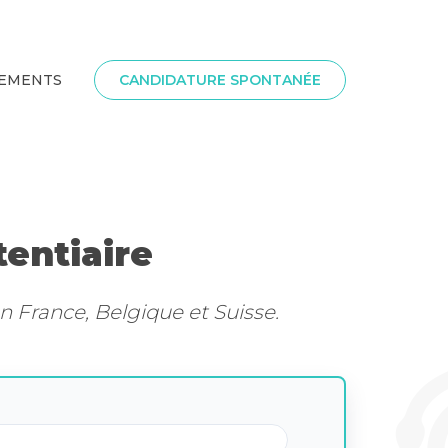
SEMENTS
CANDIDATURE SPONTANÉE
entiaire
n France, Belgique et Suisse.