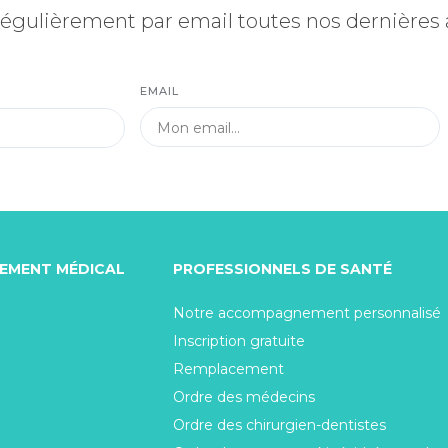
égulièrement par email toutes nos dernières
EMAIL
TEMENT MÉDICAL
PROFESSIONNELS DE SANTÉ
Notre accompagnement personnalisé
Inscription gratuite
Remplacement
Ordre des médecins
Ordre des chirurgien-dentistes