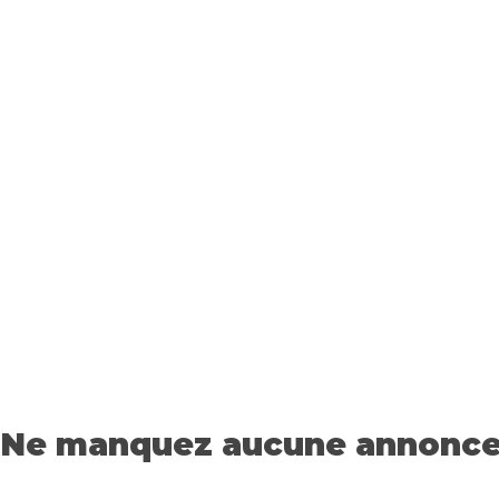
Ne manquez aucune annonce