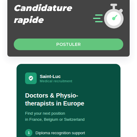
Candidature
rapide
POSTULER