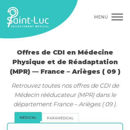
MENU
Offres de CDI en Médecine
Physique et de Réadaptation
(MPR) — France – Arièges ( 09 )
Retrouvez toutes nos offres de CDI de
Médecin rééducateur (MPR) dans le
département France – Arièges ( 09 ).
MÉDICAL
PARAMÉDICAL