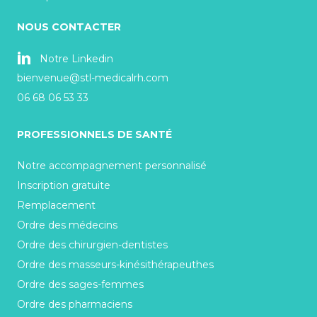
NOUS CONTACTER
Notre Linkedin
bienvenue@stl-medicalrh.com
06 68 06 53 33
PROFESSIONNELS DE SANTÉ
Notre accompagnement personnalisé
Inscription gratuite
Remplacement
Ordre des médecins
Ordre des chirurgien-dentistes
Ordre des masseurs-kinésithérapeuthes
Ordre des sages-femmes
Ordre des pharmaciens