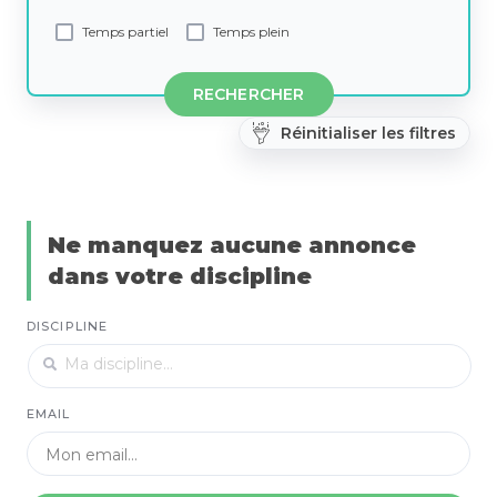
Temps partiel
Temps plein
RECHERCHER
Réinitialiser les filtres
Ne manquez aucune annonce
dans votre discipline
DISCIPLINE
EMAIL