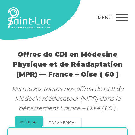
MENU
Offres de CDI en Médecine
Physique et de Réadaptation
(MPR) — France – Oise ( 60 )
Retrouvez toutes nos offres de CDI de
Médecin rééducateur (MPR) dans le
département France – Oise ( 60 ).
MÉDICAL
PARAMÉDICAL