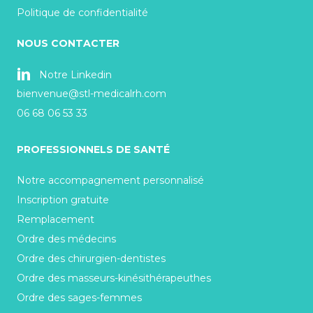
Politique de confidentialité
NOUS CONTACTER
Notre Linkedin
bienvenue@stl-medicalrh.com
06 68 06 53 33
PROFESSIONNELS DE SANTÉ
Notre accompagnement personnalisé
Inscription gratuite
Remplacement
Ordre des médecins
Ordre des chirurgien-dentistes
Ordre des masseurs-kinésithérapeuthes
Ordre des sages-femmes