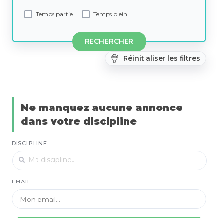
Temps partiel
Temps plein
RECHERCHER
Réinitialiser les filtres
Ne manquez aucune annonce
dans votre discipline
DISCIPLINE
EMAIL