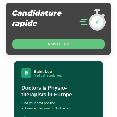
Candidature
rapide
POSTULER