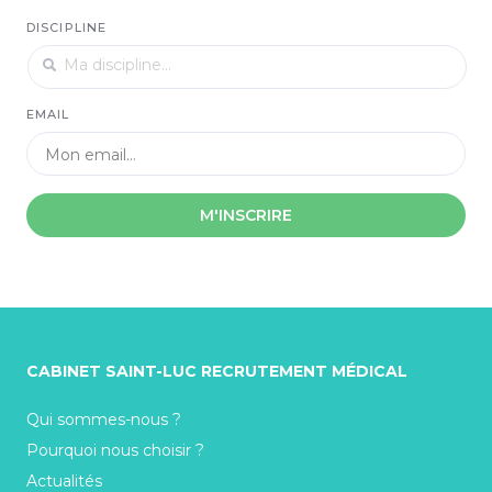
DISCIPLINE
EMAIL
M'INSCRIRE
CABINET SAINT-LUC RECRUTEMENT MÉDICAL
Qui sommes-nous ?
Pourquoi nous choisir ?
Actualités