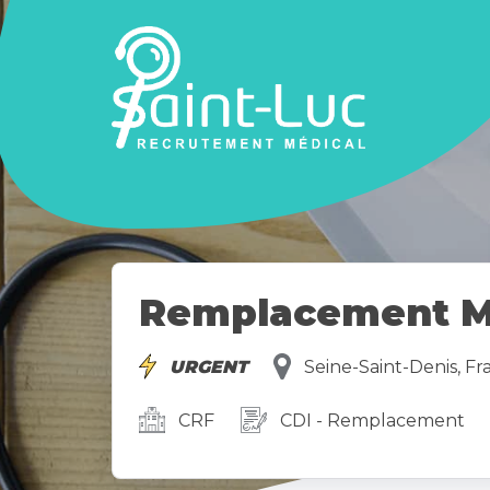
Remplacement Méd
URGENT
Seine-Saint-Denis, Fr
CRF
CDI - Remplacement