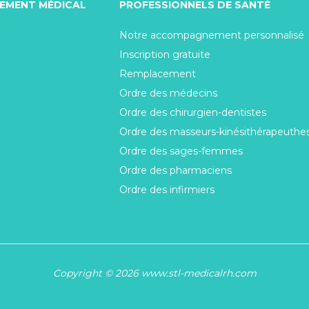
TEMENT MÉDICAL
PROFESSIONNELS DE SANTÉ
Notre accompagnement personnalisé
Inscription gratuite
Remplacement
Ordre des médecins
Ordre des chirurgien-dentistes
Ordre des masseurs-kinésithérapeuthe
Ordre des sages-femmes
Ordre des pharmaciens
Ordre des infirmiers
Copyright © 2026 www.stl-medicalrh.com