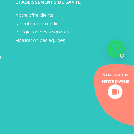
ÉTABLISSEMENTS DE SANTÉ
Notre offre clients
Recrutement médical
Intégration des soignants
Fidélisation des équipes
s
Nous avons
rendez-vous