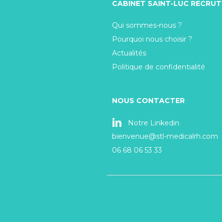
CABINET SAINT-LUC RECRU
Qui sommes-nous ?
Pourquoi nous choisir ?
Actualités
Politique de confidentialité
NOUS CONTACTER
Notre Linkedin
bienvenue@stl-medicalrh.com
06 68 06 53 33