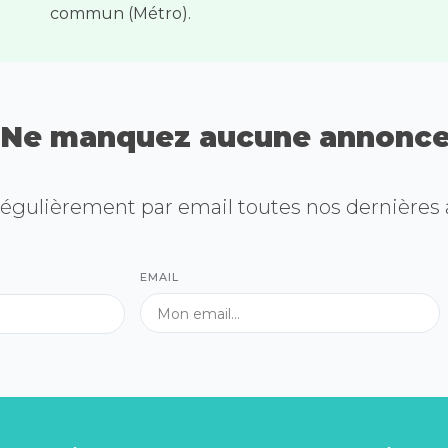
commun (Métro).
Ne manquez aucune annonce
égulièrement par email toutes nos dernières
EMAIL