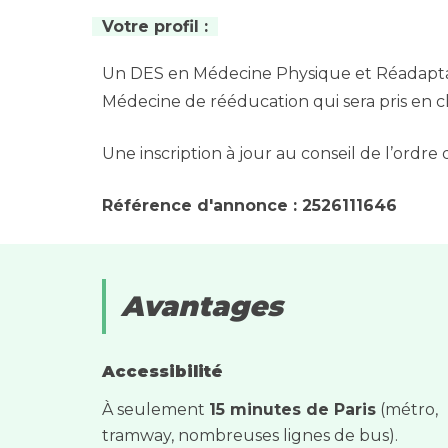
Votre profil :
Un DES en Médecine Physique et Réadaptat
Médecine de rééducation qui sera pris en
Une inscription à jour au conseil de l’ordr
Référence d'annonce : 2526111646
Avantages
Accessibilité
À seulement
15 minutes de Paris
(métro,
tramway, nombreuses lignes de bus).