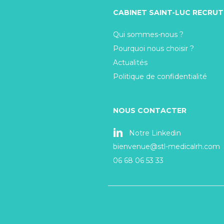
CABINET SAINT-LUC RECRU
Qui sommes-nous ?
Pourquoi nous choisir ?
Actualités
Politique de confidentialité
NOUS CONTACTER
Notre Linkedin
bienvenue@stl-medicalrh.com
06 68 06 53 33