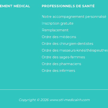
TEMENT MÉDICAL
PROFESSIONNELS DE SANTÉ
Notre accompagnement personnalisé
Inscription gratuite
Remplacement
Ordre des médecins
Ordre des chirurgien-dentistes
Ordre des masseurs-kinésithérapeuthe
Ordre des sages-femmes
Ordre des pharmaciens
Ordre des infirmiers
Copyright © 2026 www.stl-medicalrh.com