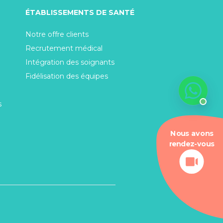
ÉTABLISSEMENTS DE SANTÉ
Notre offre clients
Recrutement médical
Intégration des soignants
Fidélisation des équipes
s
Nous avons
rendez-vous