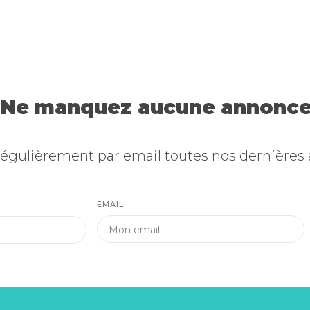
Ne manquez aucune annonce
égulièrement par email toutes nos dernières
EMAIL