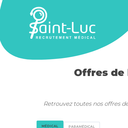
Offres de 
Retrouvez toutes nos offres d
MÉDICAL
PARAMÉDICAL