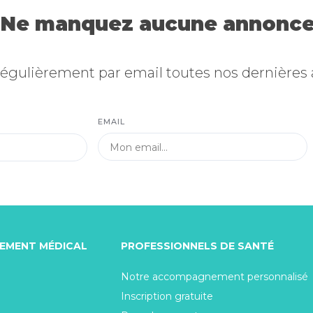
Ne manquez aucune annonce
égulièrement par email toutes nos dernières
EMAIL
TEMENT MÉDICAL
PROFESSIONNELS DE SANTÉ
Notre accompagnement personnalisé
Inscription gratuite