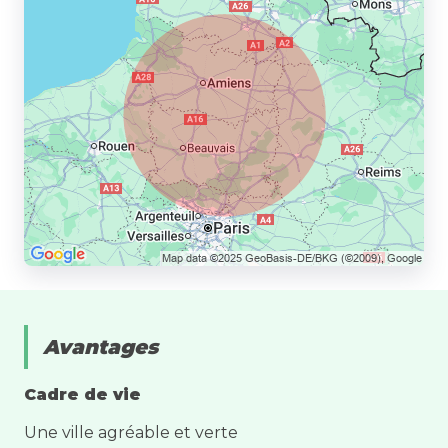
Avantages
Cadre de vie
Une ville agréable et verte