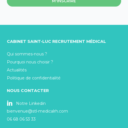
M'INSCRIRE
CABINET SAINT-LUC RECRUTEMENT MÉDICAL
Qui sommes-nous ?
Pourquoi nous choisir ?
Actualités
Politique de confidentialité
NOUS CONTACTER
Notre Linkedin
bienvenue@stl-medicalrh.com
06 68 06 53 33