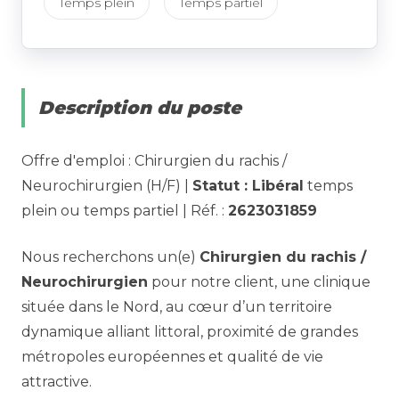
Temps plein
Temps partiel
Description du poste
Offre d'emploi : Chirurgien du rachis /
Neurochirurgien (H/F) |
Statut : Libéral
temps
plein ou temps partiel | Réf. :
2623031859
Nous recherchons un(e)
Chirurgien du rachis /
Neurochirurgien
pour notre client, une clinique
située dans le Nord, au cœur d’un territoire
dynamique alliant littoral, proximité de grandes
métropoles européennes et qualité de vie
attractive.