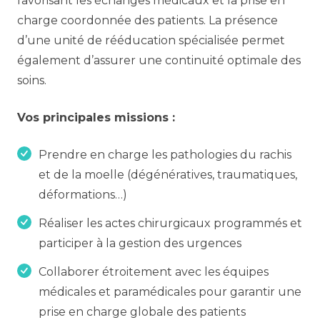
favorisant les échanges médicaux et la prise en
charge coordonnée des patients. La présence
d’une unité de rééducation spécialisée permet
également d’assurer une continuité optimale des
soins.
Vos principales missions :
Prendre en charge les pathologies du rachis
et de la moelle (dégénératives, traumatiques,
déformations…)
Réaliser les actes chirurgicaux programmés et
participer à la gestion des urgences
Collaborer étroitement avec les équipes
médicales et paramédicales pour garantir une
prise en charge globale des patients