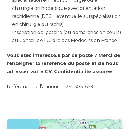
spécialisation en neurochirurgie ou en
chirurgie orthopédique avec orientation
rachidienne (DES + éventuelle surspécialisation
en chirurgie du rachis)
Inscription obligatoire (ou démarches en cours)
au Conseil de l’Ordre des Médecins en France
Vous êtes intéressé.e par ce poste ? Merci de
renseigner la référence du poste et de nous
adresser votre CV. Confidentialité assurée.
Référence de l’annonce : 2623031859
Partager l’annonce à un ami :