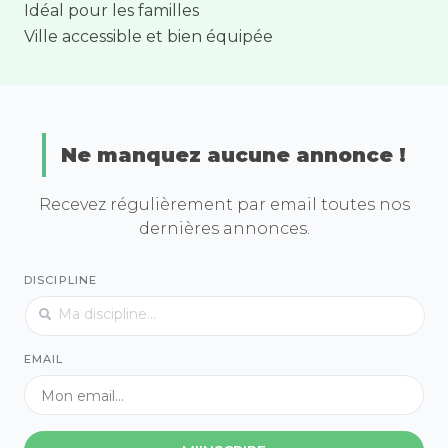
Idéal pour les familles
Ville accessible et bien équipée
Ne manquez aucune annonce !
Recevez régulièrement par email toutes nos
dernières annonces.
DISCIPLINE
EMAIL