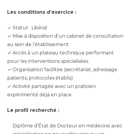
Les conditions d’exercice :
✓ Statut : Libéral
✓ Mise à disposition d’un cabinet de consultation
au sein de l’établissement
✓ Accès à un plateau technique performant
pour les interventions spécialisées
✓ Organisation facilitée (secrétariat, adressage
patients, protocoles établis)
✓ Activité partagée avec un praticien
expérimenté déjà en place
Le profil recherché :
Diplôme d’État de Docteur en médecine avec