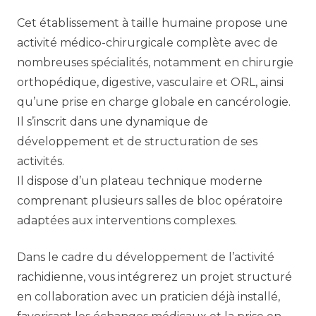
Cet établissement à taille humaine propose une
activité médico-chirurgicale complète avec de
nombreuses spécialités, notamment en chirurgie
orthopédique, digestive, vasculaire et ORL, ainsi
qu’une prise en charge globale en cancérologie.
Il s’inscrit dans une dynamique de
développement et de structuration de ses
activités.
Il dispose d’un plateau technique moderne
comprenant plusieurs salles de bloc opératoire
adaptées aux interventions complexes.
Dans le cadre du développement de l’activité
rachidienne, vous intégrerez un projet structuré
en collaboration avec un praticien déjà installé,