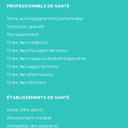
PROFESSIONNELS DE SANTÉ
Notre accompagnement personnalisé
Inscription gratuite
Remplacement
Ordre des médecins
Ordre des chirurgien-dentistes
Ordre des masseurs-kinésithérapeuthes
Ordre des sages-femmes
Ordre des pharmaciens
Ordre des infirmiers
ÉTABLISSEMENTS DE SANTÉ
Notre offre clients
Recrutement médical
Intégration des soignants