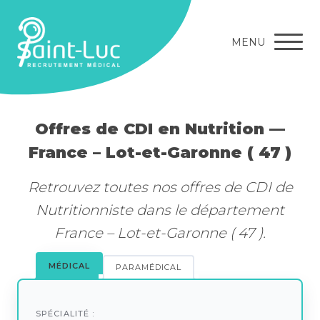
MENU
Offres de CDI en Nutrition —
France – Lot-et-Garonne ( 47 )
Retrouvez toutes nos offres de CDI de
Nutritionniste dans le département
France – Lot-et-Garonne ( 47 ).
MÉDICAL
PARAMÉDICAL
SPÉCIALITÉ :