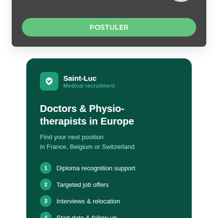
POSTULER