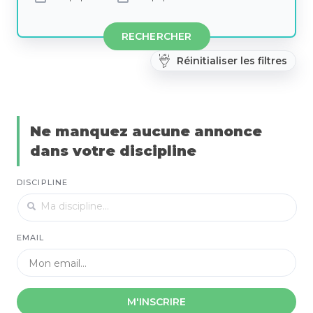
RECHERCHER
Réinitialiser les filtres
Ne manquez aucune annonce
dans votre discipline
DISCIPLINE
EMAIL
M'INSCRIRE