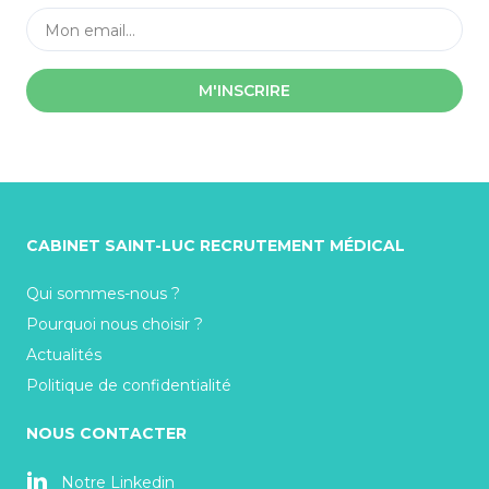
M'INSCRIRE
CABINET SAINT-LUC RECRUTEMENT MÉDICAL
Qui sommes-nous ?
Pourquoi nous choisir ?
Actualités
Politique de confidentialité
NOUS CONTACTER
Notre Linkedin