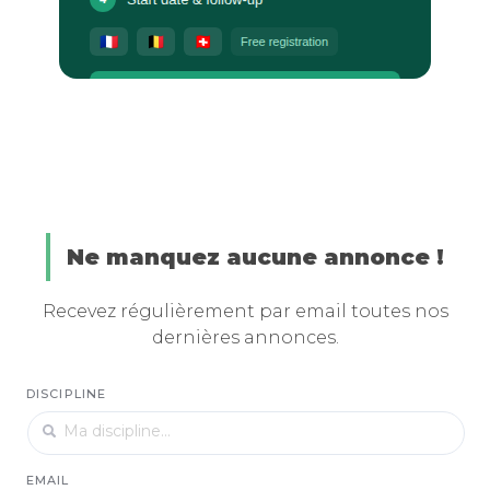
Ne manquez aucune annonce !
Recevez régulièrement par email toutes nos
dernières annonces.
DISCIPLINE
EMAIL