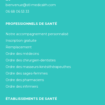
bienvenue@stl-medicalrh.com
06 68 06 53 33
PROFESSIONNELS DE SANTÉ
Notre accompagnement personnalisé
Inscription gratuite
Remplacement
Ordre des médecins
Ordre des chirurgien-dentistes
Ordre des masseurs-kinésithérapeuthes
Ordre des sages-femmes
Ordre des pharmaciens
Ordre des infirmiers
ÉTABLISSEMENTS DE SANTÉ