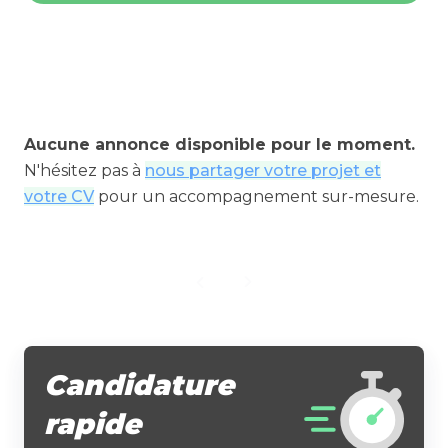
Aucune annonce disponible pour le moment.
N'hésitez pas à
nous partager votre projet et
votre CV
pour un accompagnement sur-mesure.
Candidature
rapide