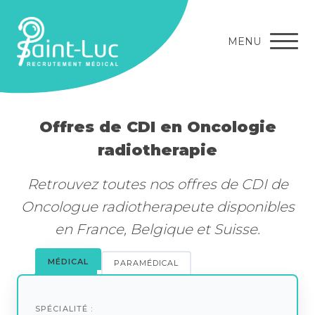
MENU
Offres de CDI en Oncologie
radiotherapie
Retrouvez toutes nos offres de CDI de
Oncologue radiotherapeute disponibles
en France, Belgique et Suisse.
MÉDICAL
PARAMÉDICAL
SPÉCIALITÉ :