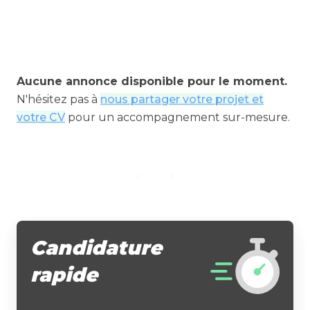
Aucune annonce disponible pour le moment.
N'hésitez pas à
nous partager votre projet et
votre CV
pour un accompagnement sur-mesure.
Candidature
rapide