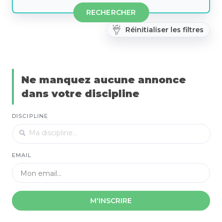
RECHERCHER
Réinitialiser les filtres
Ne manquez aucune annonce
dans votre discipline
DISCIPLINE
EMAIL
M'INSCRIRE