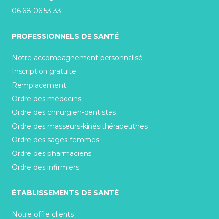
06 68 06 53 33
PROFESSIONNELS DE SANTÉ
Notre accompagnement personnalisé
Inscription gratuite
Remplacement
Ordre des médecins
Ordre des chirurgien-dentistes
Ordre des masseurs-kinésithérapeuthes
Ordre des sages-femmes
Ordre des pharmaciens
Ordre des infirmiers
ÉTABLISSEMENTS DE SANTÉ
Notre offre clients