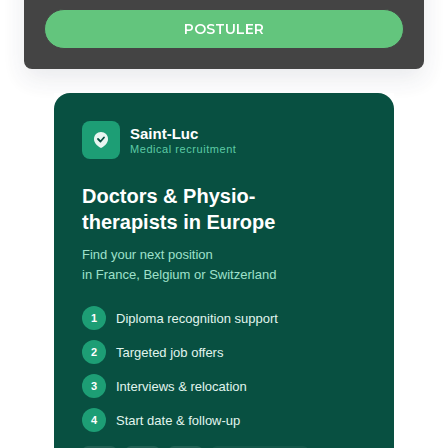
POSTULER