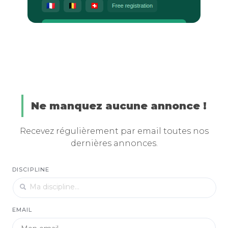
Ne manquez aucune annonce !
Recevez régulièrement par email toutes nos
dernières annonces.
DISCIPLINE
EMAIL