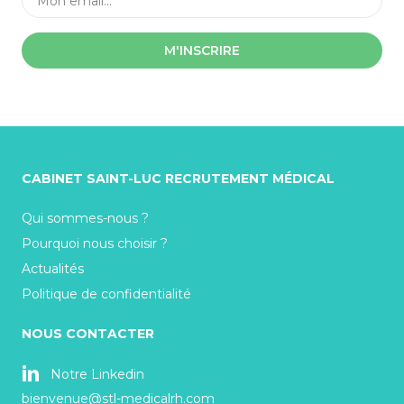
M'INSCRIRE
CABINET SAINT-LUC RECRUTEMENT MÉDICAL
Qui sommes-nous ?
Pourquoi nous choisir ?
Actualités
Politique de confidentialité
NOUS CONTACTER
Notre Linkedin
bienvenue@stl-medicalrh.com