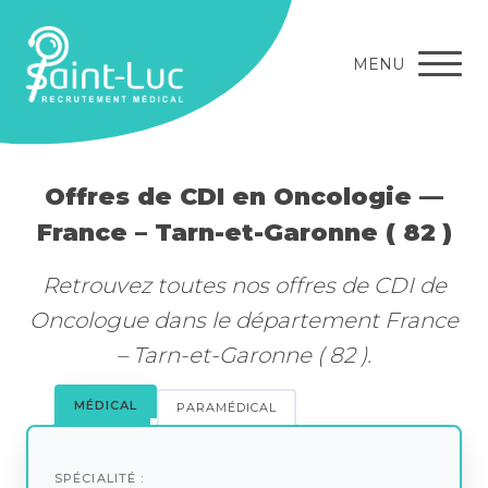
MENU
Offres de CDI en Oncologie —
France – Tarn-et-Garonne ( 82 )
Retrouvez toutes nos offres de CDI de
Oncologue dans le département France
– Tarn-et-Garonne ( 82 ).
MÉDICAL
PARAMÉDICAL
SPÉCIALITÉ :