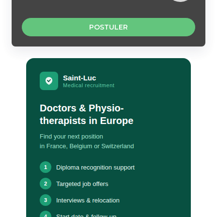
POSTULER