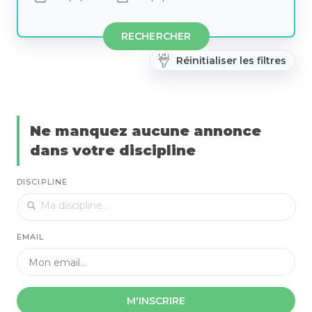
RECHERCHER
Réinitialiser les filtres
Ne manquez aucune annonce
dans votre discipline
DISCIPLINE
EMAIL
M'INSCRIRE