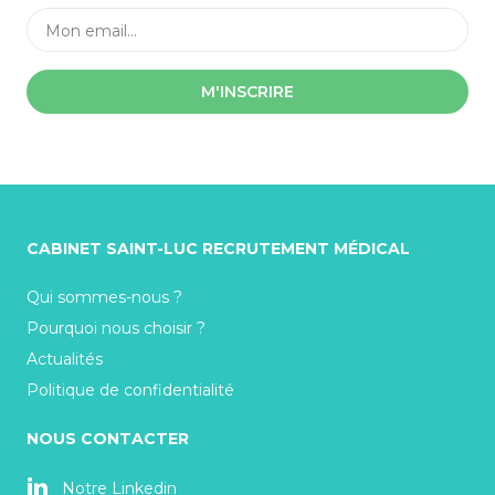
M'INSCRIRE
CABINET SAINT-LUC RECRUTEMENT MÉDICAL
Qui sommes-nous ?
Pourquoi nous choisir ?
Actualités
Politique de confidentialité
NOUS CONTACTER
Notre Linkedin