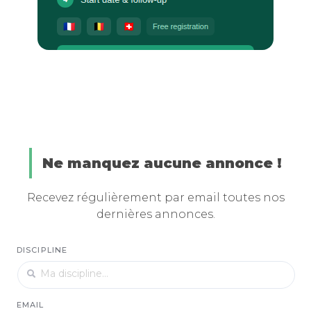
Ne manquez aucune annonce !
Recevez régulièrement par email toutes nos
dernières annonces.
DISCIPLINE
EMAIL