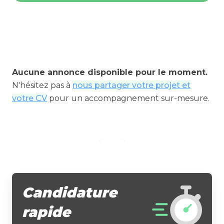
Aucune annonce disponible pour le moment.
N'hésitez pas à
nous partager votre projet et
votre CV
pour un accompagnement sur-mesure.
Candidature
rapide