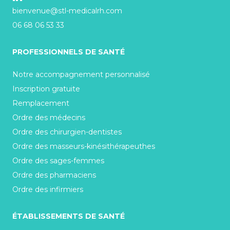
bienvenue@stl-medicalrh.com
06 68 06 53 33
PROFESSIONNELS DE SANTÉ
Notre accompagnement personnalisé
Inscription gratuite
Remplacement
Ordre des médecins
Ordre des chirurgien-dentistes
Ordre des masseurs-kinésithérapeuthes
Ordre des sages-femmes
Ordre des pharmaciens
Ordre des infirmiers
ÉTABLISSEMENTS DE SANTÉ