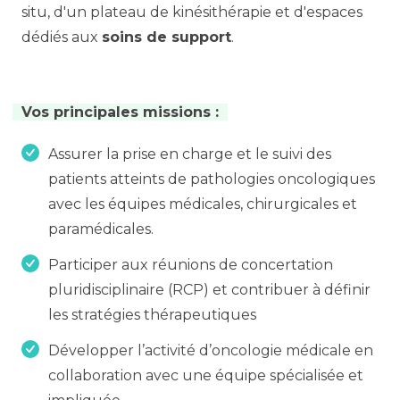
situ, d'un plateau de kinésithérapie et d'espaces
dédiés aux
soins de support
.
Vos principales missions :
Assurer la prise en charge et le suivi des
patients atteints de pathologies oncologiques
avec les équipes médicales, chirurgicales et
paramédicales.
Participer aux réunions de concertation
pluridisciplinaire (RCP) et contribuer à définir
les stratégies thérapeutiques
Développer l’activité d’oncologie médicale en
collaboration avec une équipe spécialisée et