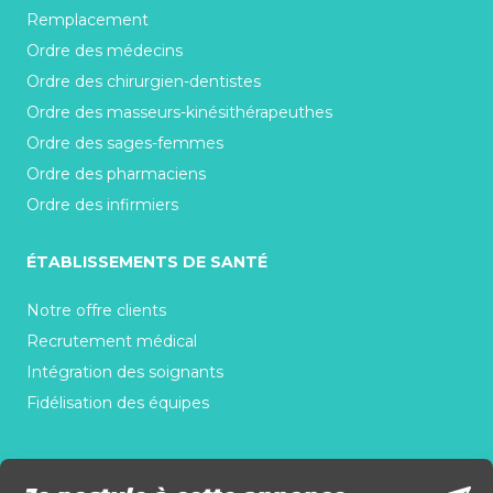
Remplacement
Ordre des médecins
Ordre des chirurgien-dentistes
Ordre des masseurs-kinésithérapeuthes
Ordre des sages-femmes
Ordre des pharmaciens
Ordre des infirmiers
ÉTABLISSEMENTS DE SANTÉ
Notre offre clients
Recrutement médical
Intégration des soignants
Fidélisation des équipes