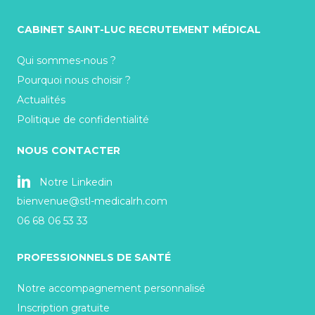
CABINET SAINT-LUC RECRUTEMENT MÉDICAL
Qui sommes-nous ?
Pourquoi nous choisir ?
Actualités
Politique de confidentialité
NOUS CONTACTER
Notre Linkedin
bienvenue@stl-medicalrh.com
06 68 06 53 33
PROFESSIONNELS DE SANTÉ
Notre accompagnement personnalisé
Inscription gratuite