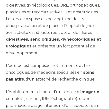
digestives, gynécologiques, ORL, orthopédiques,
plastiques et reconstructives ...) et obstétriques.
Le service dispose d'une vingtaine de lits
d'hospitalisation et de places d'hôpital de jour.
Son activité est structurée autour de filières
digestives, sénologiques, gynécologiques et
urologiques
et présente un fort potentiel de
développement.
L'équipe est composée notamment de : trois
oncologues, de médecins spécialisés en
soins
palliatifs
, d'un attaché de recherche clinique.
L'établissement dispose d'un service d’
imagerie
complet (scanner, IRM, échographie), d'une
pharmacie à usage intérieur, d'un laboratoire in-