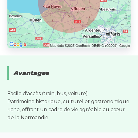
Avantages
Facile d'accès (train, bus, voiture)
Patrimoine historique, culturel et gastronomique
riche, offrant un cadre de vie agréable au cœur
de la Normandie.