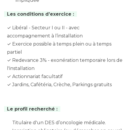
impliquée
Les conditions d’exercice :
✓ Libéral - Secteur I ou II - avec
accompagnement à l’installation
✓ Exercice possible à temps plein ou à temps
partiel
✓ Redevance 3% - exonération temporaire lors de
l'installation
✓ Actionnariat facultatif
✓ Jardins, Cafétéria, Crèche, Parkings gratuits
Le profil recherché :
Titulaire d'un DES d’oncologie médicale.