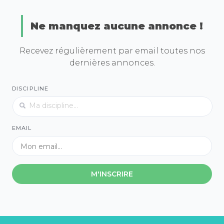
Ne manquez aucune annonce !
Recevez régulièrement par email toutes nos
dernières annonces.
DISCIPLINE
EMAIL
M'INSCRIRE