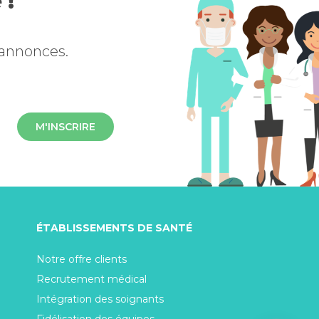
 !
 annonces.
M'INSCRIRE
ÉTABLISSEMENTS DE SANTÉ
Notre offre clients
Recrutement médical
Intégration des soignants