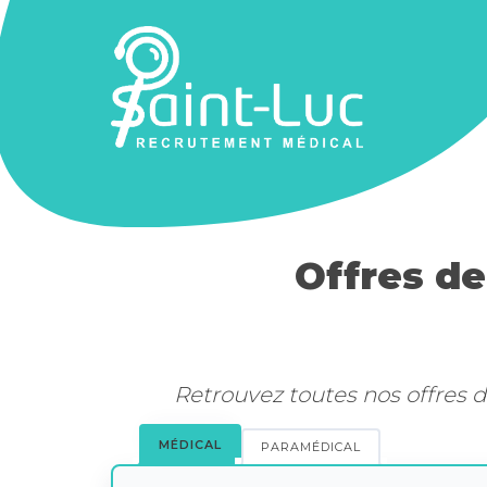
Offres de
Retrouvez toutes nos offres 
MÉDICAL
PARAMÉDICAL