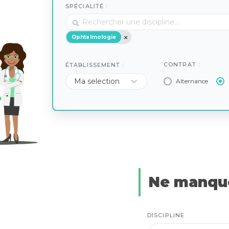
SPÉCIALITÉ :
Ophtalmologie
CONTRAT :
ÉTABLISSEMENT :
Alternance
Ne manque
DISCIPLINE