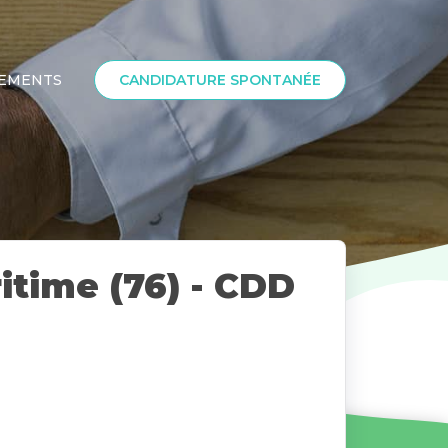
SEMENTS
CANDIDATURE SPONTANÉE
itime (76) - CDD