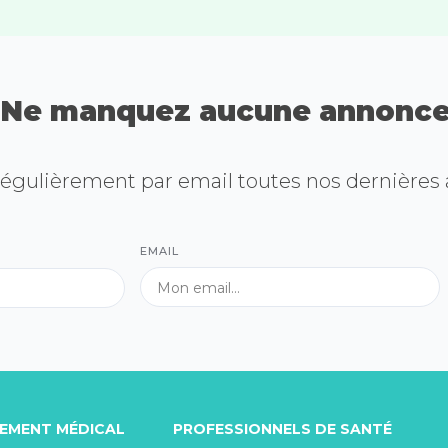
Ne manquez aucune annonce
égulièrement par email toutes nos dernières
EMAIL
TEMENT MÉDICAL
PROFESSIONNELS DE SANTÉ