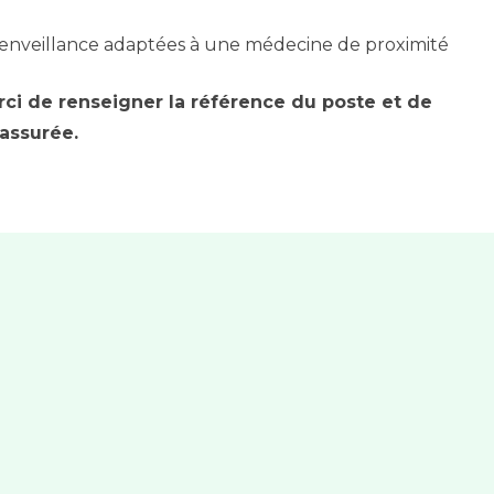
bienveillance adaptées à une médecine de proximité
rci de renseigner la référence du poste et de
 assurée.