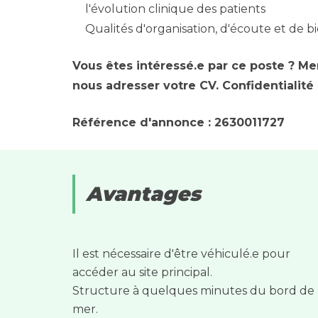
l'évolution clinique des patients
Qualités d'organisation, d'écoute et de 
Vous êtes intéressé.e par ce poste ? Me
nous adresser votre CV. Confidentialité
Référence d'annonce : 2630011727
Avantages
Il est nécessaire d'être véhiculé.e pour
accéder au site principal.
Structure à quelques minutes du bord de
mer.