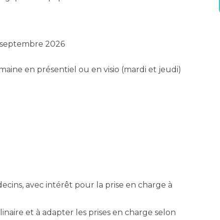
à septembre 2026
aine en présentiel ou en visio (mardi et jeudi)
ecins, avec intérêt pour la prise en charge à
linaire et à adapter les prises en charge selon