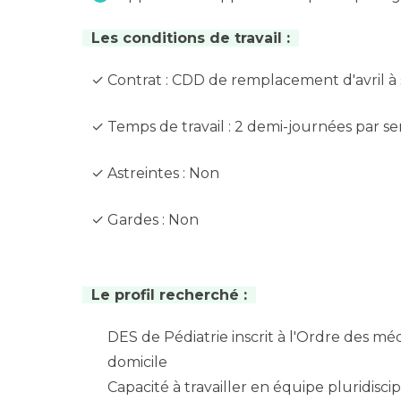
Les conditions de travail :
✓ Contrat : CDD de remplacement d'avril 
✓ Temps de travail : 2 demi-journées par sem
✓ Astreintes : Non
✓ Gardes : Non
Le profil recherché :
DES de Pédiatrie inscrit à l'Ordre des méd
domicile
Capacité à travailler en équipe pluridiscip