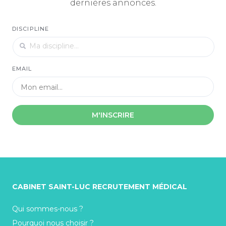
dernières annonces.
DISCIPLINE
EMAIL
M'INSCRIRE
CABINET SAINT-LUC RECRUTEMENT MÉDICAL
Qui sommes-nous ?
Pourquoi nous choisir ?