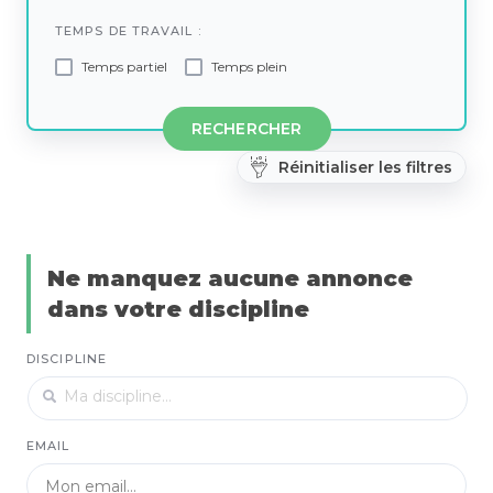
TEMPS DE TRAVAIL :
Temps partiel
Temps plein
RECHERCHER
Réinitialiser les filtres
Ne manquez aucune annonce
dans votre discipline
DISCIPLINE
EMAIL