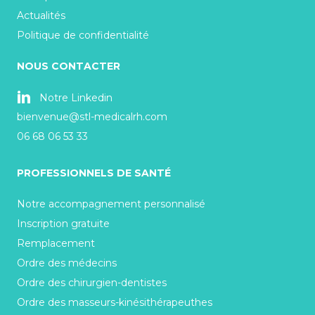
Actualités
Politique de confidentialité
NOUS CONTACTER
Notre Linkedin
bienvenue@stl-medicalrh.com
06 68 06 53 33
PROFESSIONNELS DE SANTÉ
Notre accompagnement personnalisé
Inscription gratuite
Remplacement
Ordre des médecins
Ordre des chirurgien-dentistes
Ordre des masseurs-kinésithérapeuthes