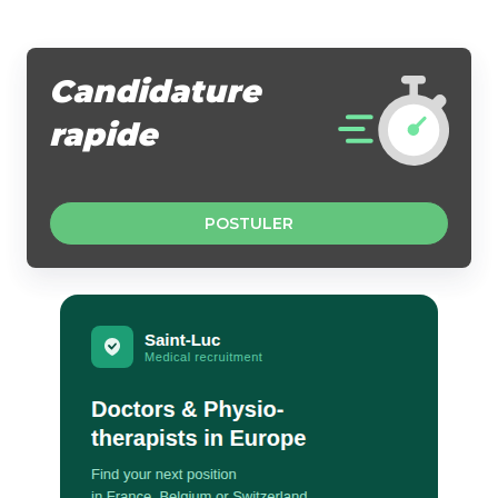
Candidature
rapide
POSTULER