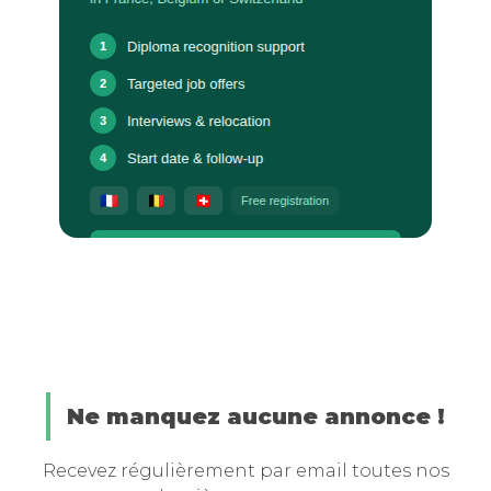
Ne manquez aucune annonce !
Recevez régulièrement par email toutes nos