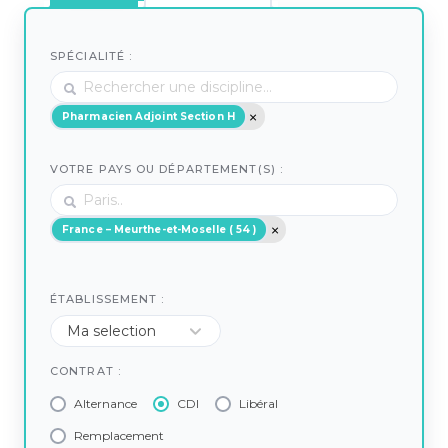
SPÉCIALITÉ :
Pharmacien Adjoint Section H
VOTRE PAYS OU DÉPARTEMENT(S) :
France – Meurthe-et-Moselle ( 54 )
ÉTABLISSEMENT :
CONTRAT :
Alternance
CDI
Libéral
Remplacement