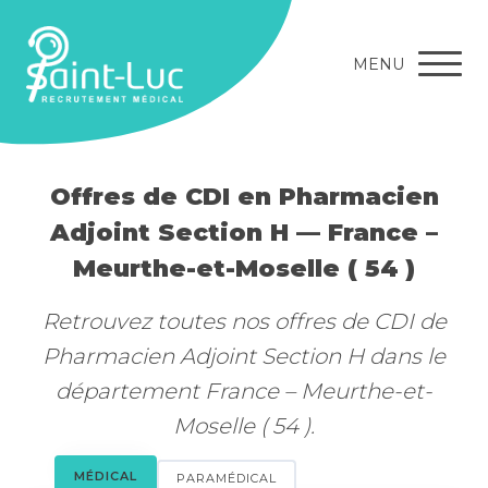
MENU
Offres de CDI en Pharmacien
Adjoint Section H — France –
Meurthe-et-Moselle ( 54 )
Retrouvez toutes nos offres de CDI de
Pharmacien Adjoint Section H dans le
département France – Meurthe-et-
Moselle ( 54 ).
MÉDICAL
PARAMÉDICAL