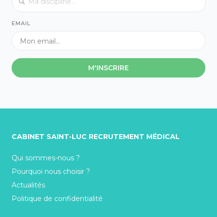
EMAIL
M'INSCRIRE
CABINET SAINT-LUC RECRUTEMENT MÉDICAL
Qui sommes-nous ?
Pourquoi nous choisir ?
Actualités
Politique de confidentialité