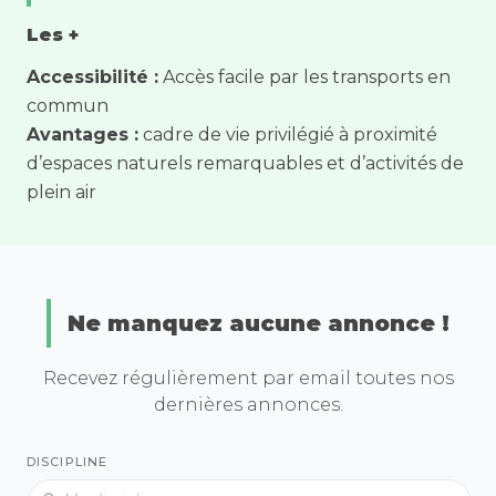
Les +
Accessibilité :
Accès facile par les transports en
commun
Avantages :
cadre de vie privilégié à proximité
d’espaces naturels remarquables et d’activités de
plein air
Ne manquez aucune annonce !
Recevez régulièrement par email toutes nos
dernières annonces.
DISCIPLINE