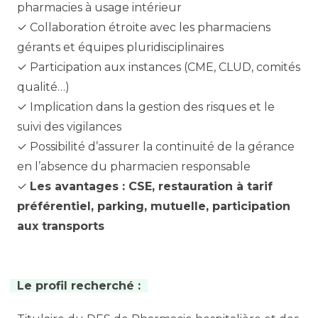
pharmacies à usage intérieur
✓ Collaboration étroite avec les pharmaciens
gérants et équipes pluridisciplinaires
✓ Participation aux instances (CME, CLUD, comités
qualité…)
✓ Implication dans la gestion des risques et le
suivi des vigilances
✓ Possibilité d’assurer la continuité de la gérance
en l’absence du pharmacien responsable
✓
Les avantages : CSE, restauration à tarif
préférentiel, parking, mutuelle, participation
aux transports
Le profil recherché :