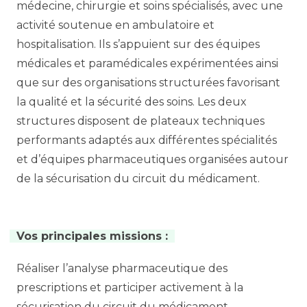
médecine, chirurgie et soins spécialisés, avec une
activité soutenue en ambulatoire et
hospitalisation. Ils s’appuient sur des équipes
médicales et paramédicales expérimentées ainsi
que sur des organisations structurées favorisant
la qualité et la sécurité des soins. Les deux
structures disposent de plateaux techniques
performants adaptés aux différentes spécialités
et d’équipes pharmaceutiques organisées autour
de la sécurisation du circuit du médicament.
Vos principales missions :
Réaliser l’analyse pharmaceutique des
prescriptions et participer activement à la
sécurisation du circuit du médicament