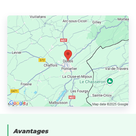
Avantages