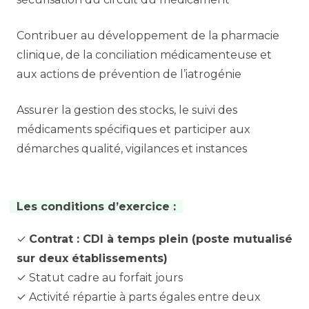
Contribuer au développement de la pharmacie
clinique, de la conciliation médicamenteuse et
aux actions de prévention de l’iatrogénie
Assurer la gestion des stocks, le suivi des
médicaments spécifiques et participer aux
démarches qualité, vigilances et instances
Les conditions d’exercice :
✓
Contrat : CDI à temps plein (poste mutualisé
sur deux établissements)
✓ Statut cadre au forfait jours
✓ Activité répartie à parts égales entre deux