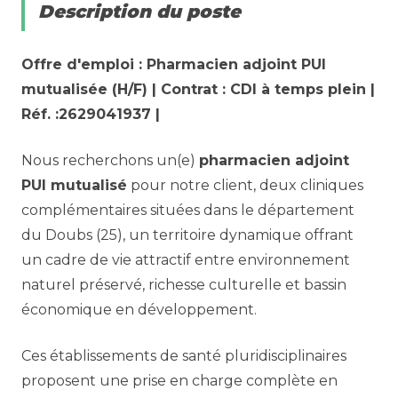
Description du poste
Offre d'emploi : Pharmacien adjoint PUI
mutualisée (H/F) | Contrat : CDI à temps plein |
Réf. :2629041937 |
Nous recherchons un(e)
pharmacien adjoint
PUI mutualisé
pour notre client, deux cliniques
complémentaires situées dans le département
du Doubs (25), un territoire dynamique offrant
un cadre de vie attractif entre environnement
naturel préservé, richesse culturelle et bassin
économique en développement.
Ces établissements de santé pluridisciplinaires
proposent une prise en charge complète en