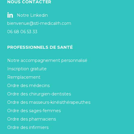
NOUS CONTACTER
Notre Linkedin
bienvenue@stl-medicalrh.com
06 68 06 53 33
PROFESSIONNELS DE SANTÉ
Notre accompagnement personnalisé
Inscription gratuite
Remplacement
Ordre des médecins
Ordre des chirurgien-dentistes
Ordre des masseurs-kinésithérapeuthes
Ordre des sages-femmes
Ordre des pharmaciens
Ordre des infirmiers