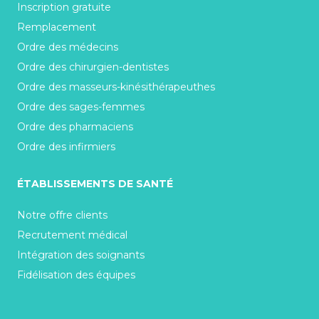
Inscription gratuite
Remplacement
Ordre des médecins
Ordre des chirurgien-dentistes
Ordre des masseurs-kinésithérapeuthes
Ordre des sages-femmes
Ordre des pharmaciens
Ordre des infirmiers
ÉTABLISSEMENTS DE SANTÉ
Notre offre clients
Recrutement médical
Intégration des soignants
Fidélisation des équipes