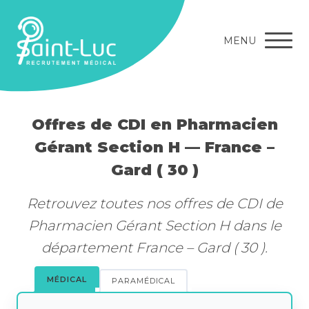
MENU
Offres de CDI en Pharmacien
Gérant Section H — France –
Gard ( 30 )
Retrouvez toutes nos offres de CDI de
Pharmacien Gérant Section H dans le
département France – Gard ( 30 ).
MÉDICAL
PARAMÉDICAL