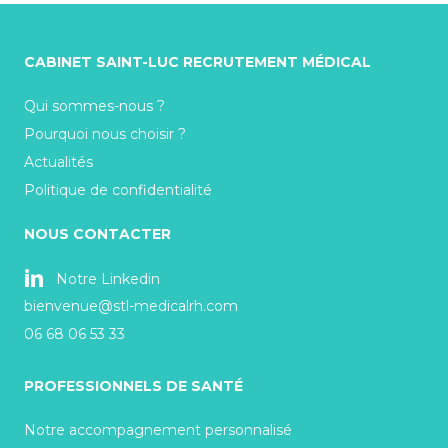
CABINET SAINT-LUC RECRUTEMENT MÉDICAL
Qui sommes-nous ?
Pourquoi nous choisir ?
Actualités
Politique de confidentialité
NOUS CONTACTER
Notre Linkedin
bienvenue@stl-medicalrh.com
06 68 06 53 33
PROFESSIONNELS DE SANTÉ
Notre accompagnement personnalisé