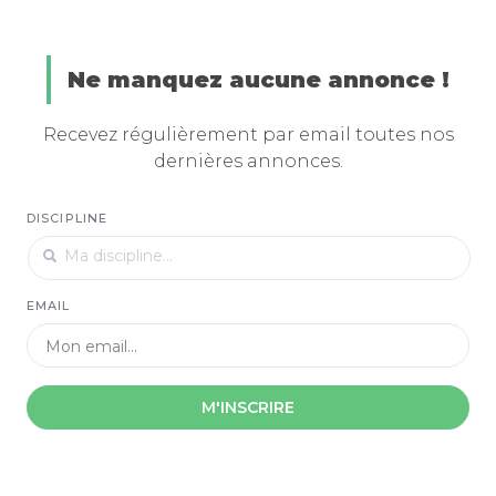
Ne manquez aucune annonce !
Recevez régulièrement par email toutes nos
dernières annonces.
DISCIPLINE
EMAIL
M'INSCRIRE