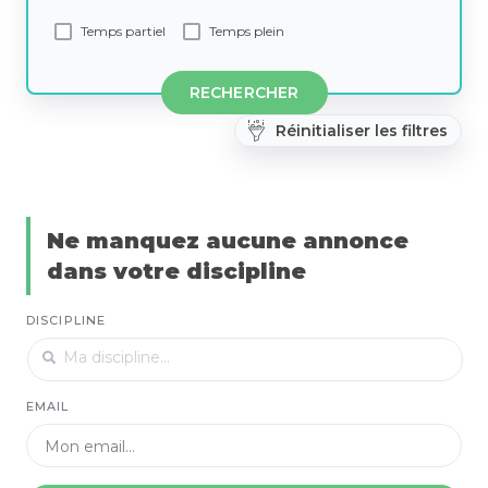
Temps partiel
Temps plein
RECHERCHER
Réinitialiser les filtres
Ne manquez aucune annonce
dans votre discipline
DISCIPLINE
EMAIL