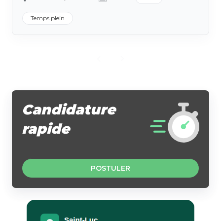
Temps plein
Candidature
rapide
POSTULER