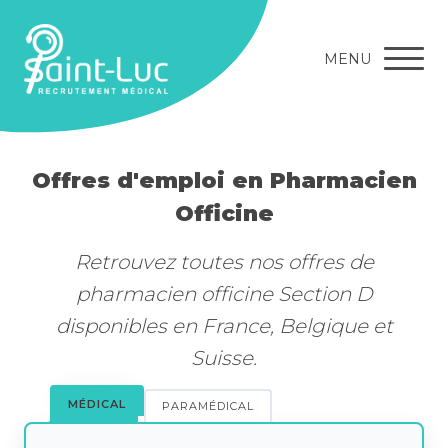
MENU
Offres d'emploi en Pharmacien
Officine
Retrouvez toutes nos offres de
pharmacien officine Section D
disponibles en France, Belgique et
Suisse.
MÉDICAL
PARAMÉDICAL