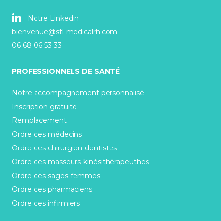
Notre Linkedin
bienvenue@stl-medicalrh.com
06 68 06 53 33
PROFESSIONNELS DE SANTÉ
Notre accompagnement personnalisé
Inscription gratuite
Remplacement
Ordre des médecins
Ordre des chirurgien-dentistes
Ordre des masseurs-kinésithérapeuthes
Ordre des sages-femmes
Ordre des pharmaciens
Ordre des infirmiers