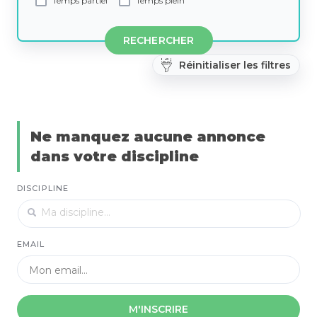
Temps partiel
Temps plein
RECHERCHER
Réinitialiser les filtres
Ne manquez aucune annonce
dans votre discipline
DISCIPLINE
EMAIL
M'INSCRIRE