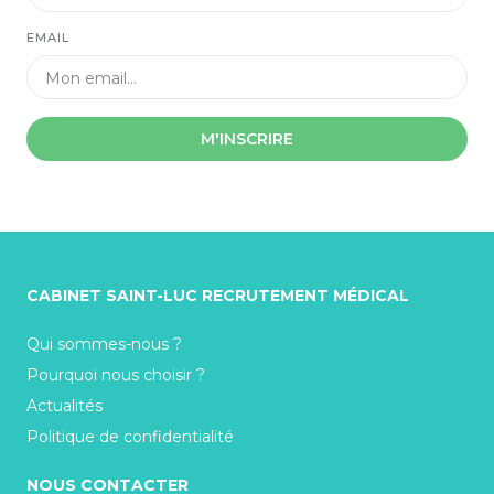
EMAIL
M'INSCRIRE
CABINET SAINT-LUC RECRUTEMENT MÉDICAL
Qui sommes-nous ?
Pourquoi nous choisir ?
Actualités
Politique de confidentialité
NOUS CONTACTER