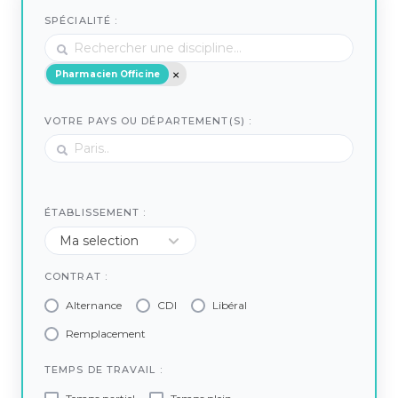
SPÉCIALITÉ :
Pharmacien Officine
VOTRE PAYS OU DÉPARTEMENT(S) :
ÉTABLISSEMENT :
CONTRAT :
Alternance
CDI
Libéral
Remplacement
TEMPS DE TRAVAIL :