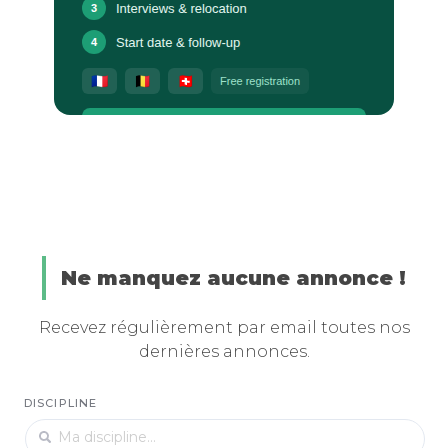
Ne manquez aucune annonce !
Recevez régulièrement par email toutes nos
dernières annonces.
DISCIPLINE