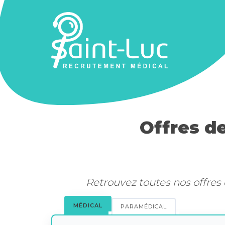
Offres de
Retrouvez toutes nos offres 
MÉDICAL
PARAMÉDICAL