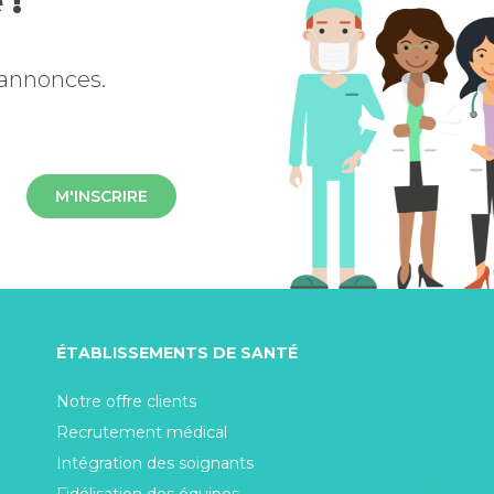
 !
 annonces.
M'INSCRIRE
ÉTABLISSEMENTS DE SANTÉ
Notre offre clients
Recrutement médical
Intégration des soignants