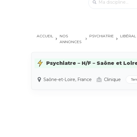
ACCUEIL
NOS
PSYCHIATRIE
LIBÉRAL
ANNONCES
Psychiatre – H/F – Saône et Loire
Saône-et-Loire, France
Clinique
Tem