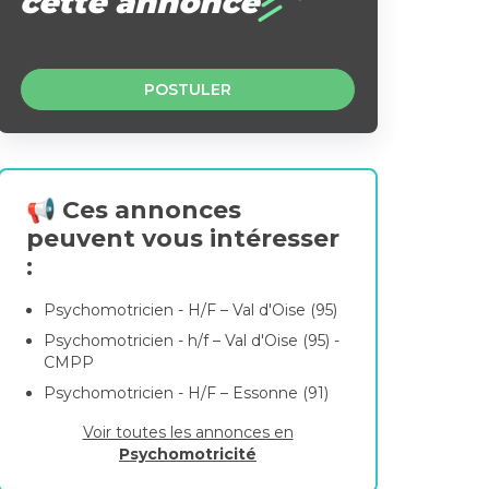
cette annonce
POSTULER
📢 Ces annonces
peuvent vous intéresser
:
Psychomotricien - H/F – Val d'Oise (95)
Psychomotricien - h/f – Val d'Oise (95) -
CMPP
Psychomotricien - H/F – Essonne (91)
Voir toutes les annonces en
Psychomotricité