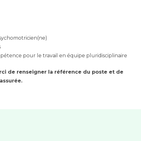
Psychomotricien(ne)
s
pétence pour le travail en équipe pluridisciplinaire
rci de renseigner la référence du poste et de
 assurée.