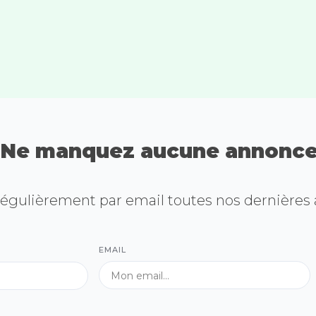
Ne manquez aucune annonce
égulièrement par email toutes nos dernières
EMAIL