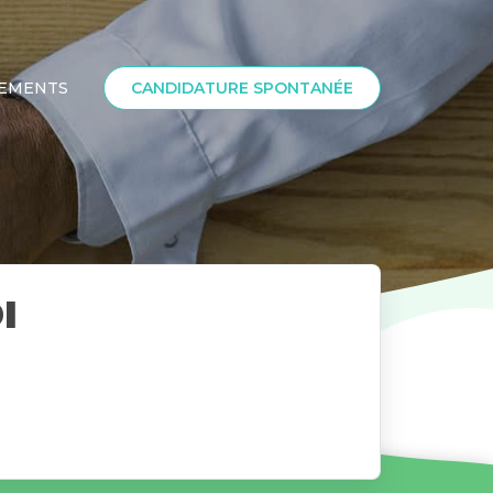
SEMENTS
CANDIDATURE SPONTANÉE
I