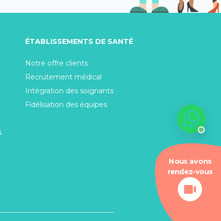
ÉTABLISSEMENTS DE SANTÉ
Notre offre clients
Recrutement médical
Intégration des soignants
Fidélisation des équipes
s
Nous avons
rendez-vous