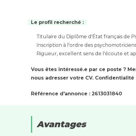
Le profil recherché :
Titulaire du Diplôme d'État français de 
Inscription à l'ordre des psychomotricien
Rigueur, excellent sens de l'écoute et ap
Vous êtes intéressé.e par ce poste ? Me
nous adresser votre CV. Confidentialité
Référence d'annonce : 2613031840
Avantages