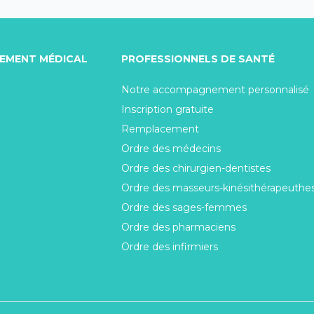
TEMENT MÉDICAL
PROFESSIONNELS DE SANTÉ
Notre accompagnement personnalisé
Inscription gratuite
Remplacement
Ordre des médecins
Ordre des chirurgien-dentistes
Ordre des masseurs-kinésithérapeuthe
Ordre des sages-femmes
Ordre des pharmaciens
Ordre des infirmiers