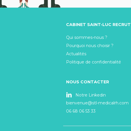
CABINET SAINT-LUC RECRU
Qui sommes-nous ?
Pourquoi nous choisir ?
Actualités
Politique de confidentialité
NOUS CONTACTER
Notre Linkedin
bienvenue@stl-medicalrh.com
06 68 06 53 33