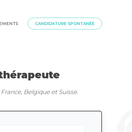
SEMENTS
CANDIDATURE SPONTANÉE
ithérapeute
France, Belgique et Suisse.