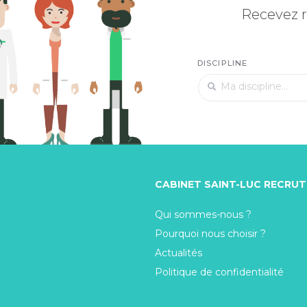
Recevez r
DISCIPLINE
CABINET SAINT-LUC RECRU
Qui sommes-nous ?
Pourquoi nous choisir ?
Actualités
Politique de confidentialité