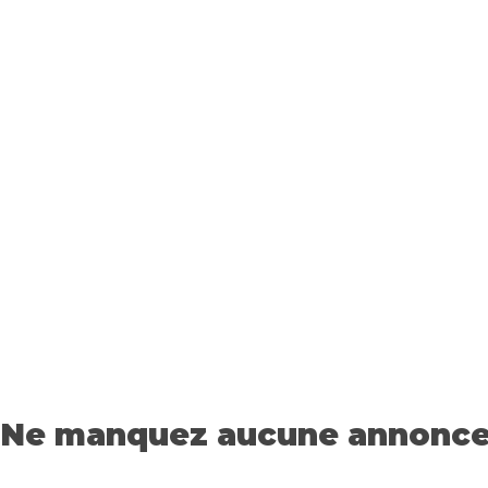
Ne manquez aucune annonce