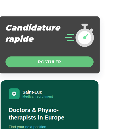
Candidature
rapide
POSTULER