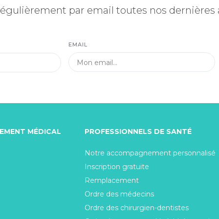
égulièrement par email toutes nos dernières
EMAIL
TEMENT MÉDICAL
PROFESSIONNELS DE SANTÉ
Notre accompagnement personnalisé
Inscription gratuite
Remplacement
Ordre des médecins
Ordre des chirurgien-dentistes