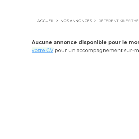
ACCUEIL
NOS ANNONCES
RÉFÉRENT KINÉSITH
Aucune annonce disponible pour le mo
votre CV
pour un accompagnement sur-m