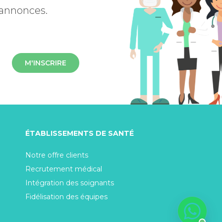
 annonces.
M'INSCRIRE
ÉTABLISSEMENTS DE SANTÉ
Notre offre clients
Recrutement médical
Intégration des soignants
Fidélisation des équipes