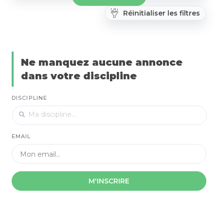
Réinitialiser les filtres
Ne manquez aucune annonce
dans votre discipline
DISCIPLINE
EMAIL
M'INSCRIRE