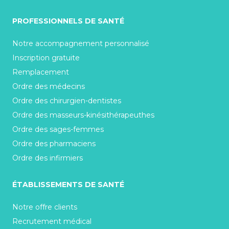
PROFESSIONNELS DE SANTÉ
Notre accompagnement personnalisé
Inscription gratuite
Remplacement
Ordre des médecins
Ordre des chirurgien-dentistes
Ordre des masseurs-kinésithérapeuthes
Ordre des sages-femmes
Ordre des pharmaciens
Ordre des infirmiers
ÉTABLISSEMENTS DE SANTÉ
Notre offre clients
Recrutement médical