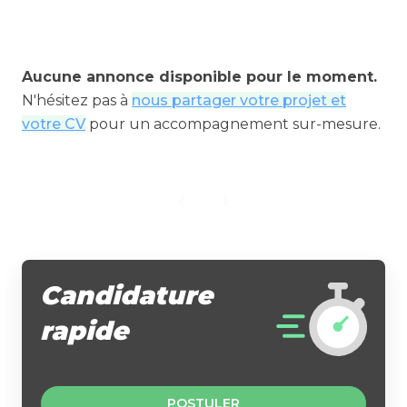
Aucune annonce disponible pour le moment.
N'hésitez pas à
nous partager votre projet et
votre CV
pour un accompagnement sur-mesure.
Candidature
rapide
POSTULER