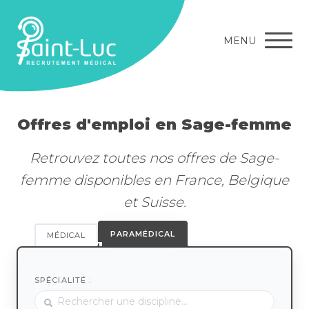
MENU
Offres d'emploi en Sage-femme
Retrouvez toutes nos offres de Sage-
femme disponibles en France, Belgique
et Suisse.
PARAMÉDICAL
MÉDICAL
SPÉCIALITÉ :