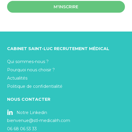
M'INSCRIRE
CABINET SAINT-LUC RECRUTEMENT MÉDICAL
Qui sommes-nous ?
Pourquoi nous choisir ?
Actualités
Politique de confidentialité
NOUS CONTACTER
Notre Linkedin
bienvenue@stl-medicalrh.com
06 68 06 53 33