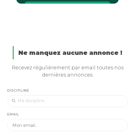
Ne manquez aucune annonce !
Recevez régulièrement par email toutes nos
dernières annonces.
DISCIPLINE
EMAIL