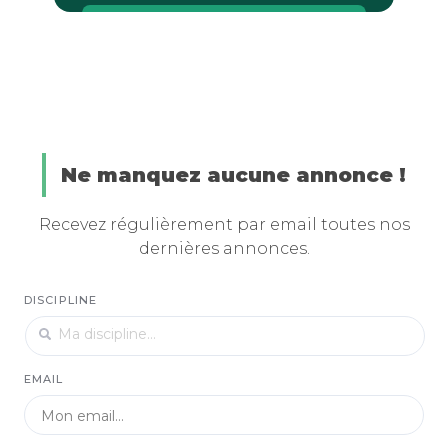
Ne manquez aucune annonce !
Recevez régulièrement par email toutes nos
dernières annonces.
DISCIPLINE
EMAIL