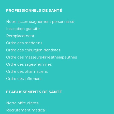
PROFESSIONNELS DE SANTÉ
Notre accompagnement personnalisé
Inscription gratuite
Remplacement
Ordre des médecins
Ordre des chirurgien-dentistes
Ordre des masseurs-kinésithérapeuthes
Ordre des sages-femmes
Ordre des pharmaciens
Ordre des infirmiers
ÉTABLISSEMENTS DE SANTÉ
Notre offre clients
Recrutement médical