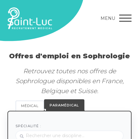
MENU
Offres d'emploi en Sophrologie
Retrouvez toutes nos offres de
Sophrologue disponibles en France,
Belgique et Suisse.
PARAMÉDICAL
MÉDICAL
SPÉCIALITÉ :