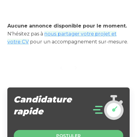
Aucune annonce disponible pour le moment.
N'hésitez pas à
nous partager votre projet et
votre CV
pour un accompagnement sur-mesure.
Candidature
rapide
POSTULER