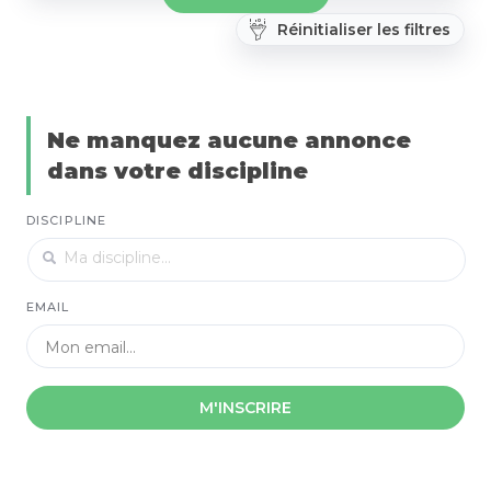
Réinitialiser les filtres
Ne manquez aucune annonce
dans votre discipline
DISCIPLINE
EMAIL
M'INSCRIRE