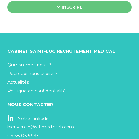
M'INSCRIRE
CABINET SAINT-LUC RECRUTEMENT MÉDICAL
Qui sommes-nous ?
Pourquoi nous choisir ?
Actualités
Politique de confidentialité
NOUS CONTACTER
Notre Linkedin
bienvenue@stl-medicalrh.com
06 68 06 53 33