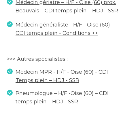
Médecin gériatre – H/F - Oise (60) prox.
Beauvais – CDI temps plein – HDJ - SSR
Médecin généraliste - H/F - Oise (60) -
CDI temps plein - Conditions ++
>>> Autres spécialistes :
Médecin MPR - H/F - Oise (60) - CDI
Temps plein – HDJ - SSR
Pneumologue – H/F -Oise (60) – CDI
temps plein – HDJ - SSR