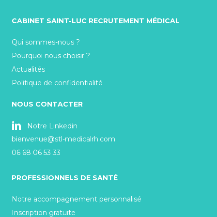
CABINET SAINT-LUC RECRUTEMENT MÉDICAL
Qui sommes-nous ?
Pourquoi nous choisir ?
Actualités
Politique de confidentialité
NOUS CONTACTER
Notre Linkedin
bienvenue@stl-medicalrh.com
06 68 06 53 33
PROFESSIONNELS DE SANTÉ
Notre accompagnement personnalisé
Inscription gratuite