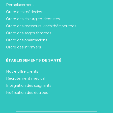
Remplacement
Ordre des médecins
Ordre des chirurgien-dentistes
Ordre des masseurs-kinésithérapeuthes
Ordre des sages-femmes
Ordre des pharmaciens
Ordre des infirmiers
ÉTABLISSEMENTS DE SANTÉ
Notre offre clients
Recrutement médical
Intégration des soignants
Fidélisation des équipes