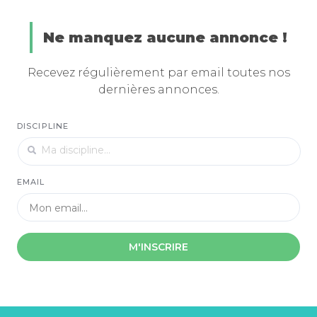
Ne manquez aucune annonce !
Recevez régulièrement par email toutes nos
dernières annonces.
DISCIPLINE
EMAIL
M'INSCRIRE