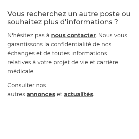
Vous recherchez un autre poste ou
souhaitez plus d'informations ?
N'hésitez pas à
nous contacter
. Nous vous
garantissons la confidentialité de nos
échanges et de toutes informations
relatives à votre projet de vie et carrière
médicale.
Consulter nos
autres
annonces
et
actualités
.