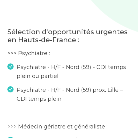
Sélection d'opportunités urgentes
en Hauts-de-France :
>>> Psychiatre :
Psychiatre - H/F - Nord (59) - CDI temps
plein ou partiel
Psychiatre - H/F - Nord (59) prox. Lille –
CDI temps plein
>>> Médecin gériatre et généraliste :