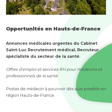
Opportunités en Hauts-de-France
Annonces médicales urgentes du Cabinet
Saint-Luc Recrutement médical, Recruteur
spécialiste du secteur de la santé.
Offres d'emploi et services RH pour médecins et
professionnels de la santé.
Postes de médecin à pourvoir dès que possible en
région Hauts-de-France.