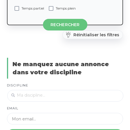
Temps partiel
Temps plein
RECHERCHER
Réinitialiser les filtres
Ne manquez aucune annonce
dans votre discipline
DISCIPLINE
EMAIL