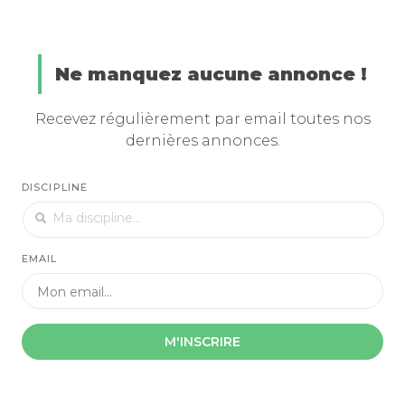
Ne manquez aucune annonce !
Recevez régulièrement par email toutes nos
dernières annonces.
DISCIPLINE
EMAIL
M'INSCRIRE