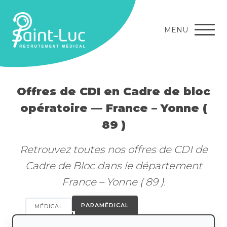
MENU
Offres de CDI en Cadre de bloc
opératoire — France – Yonne (
89 )
Retrouvez toutes nos offres de CDI de
Cadre de Bloc dans le département
France – Yonne ( 89 ).
PARAMÉDICAL
MÉDICAL