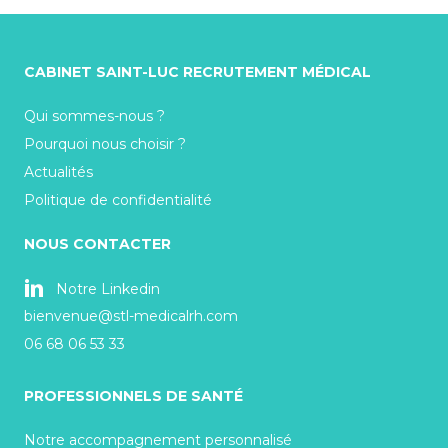
CABINET SAINT-LUC RECRUTEMENT MÉDICAL
Qui sommes-nous ?
Pourquoi nous choisir ?
Actualités
Politique de confidentialité
NOUS CONTACTER
Notre Linkedin
bienvenue@stl-medicalrh.com
06 68 06 53 33
PROFESSIONNELS DE SANTÉ
Notre accompagnement personnalisé