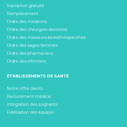
Inscription gratuite
Remplacement
Ordre des médecins
Ordre des chirurgien-dentistes
Ordre des masseurs-kinésithérapeuthes
Ordre des sages-femmes
Ordre des pharmaciens
Ordre des infirmiers
ÉTABLISSEMENTS DE SANTÉ
Notre offre clients
Recrutement médical
Intégration des soignants
Fidélisation des équipes