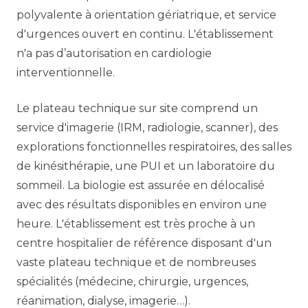
polyvalente à orientation gériatrique, et service
d'urgences ouvert en continu. L'établissement
n'a pas d’autorisation en cardiologie
interventionnelle.
Le plateau technique sur site comprend un
service d'imagerie (IRM, radiologie, scanner), des
explorations fonctionnelles respiratoires, des salles
de kinésithérapie, une PUI et un laboratoire du
sommeil. La biologie est assurée en délocalisé
avec des résultats disponibles en environ une
heure. L'établissement est très proche à un
centre hospitalier de référence disposant d'un
vaste plateau technique et de nombreuses
spécialités (médecine, chirurgie, urgences,
réanimation, dialyse, imagerie…).