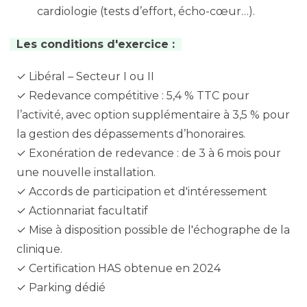
cardiologie (tests d’effort, écho-cœur…).
Les conditions d'exercice :
✓ Libéral – Secteur I ou II
✓ Redevance compétitive : 5,4 % TTC pour
l’activité, avec option supplémentaire à 3,5 % pour
la gestion des dépassements d’honoraires.
✓ Exonération de redevance : de 3 à 6 mois pour
une nouvelle installation.
✓ Accords de participation et d'intéressement
✓ Actionnariat facultatif
✓ Mise à disposition possible de l'échographe de la
clinique.
✓ Certification HAS obtenue en 2024
✓ Parking dédié