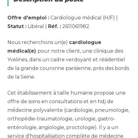
Offre d'emploi :
Cardiologue médical (H/F) |
Statut :
Libéral |
Réf. :
2611061982
Nous recherchons un(e)
cardiologue
médical(e)
pour notre client, une clinique des
Yvelines, dans un cadre verdoyant et résidentiel
de la grande couronne parisienne, près des bords
de la Seine.
Cet établissement à taille humaine propose une
offre de soins en consultations et en hdj de
médecine polyvalente (cardiologie, pneumologie,
orthopédie-traumatologie, urologie, gastro-
entérologie, angiologie, proctologie). Il y a un
service d'hospitalisation complète de médecine