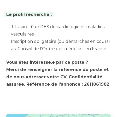
Le profil recherché :
Titulaire d'un DES de cardiologie et maladies
vasculaires
Inscription obligatoire (ou démarches en cours)
au Conseil de l'Ordre des médecins en France
Vous êtes intéressé.e par ce poste ?
Merci de renseigner la référence du poste et
de nous adresser votre CV. Confidentialité
assurée. Référence de l'annonce : 2611061982
Partager l’annonce à un ami :