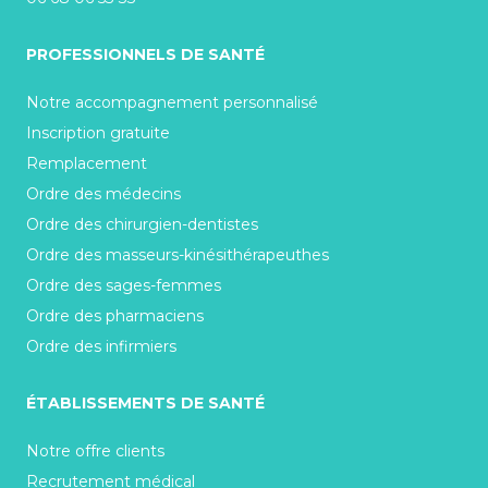
PROFESSIONNELS DE SANTÉ
Notre accompagnement personnalisé
Inscription gratuite
Remplacement
Ordre des médecins
Ordre des chirurgien-dentistes
Ordre des masseurs-kinésithérapeuthes
Ordre des sages-femmes
Ordre des pharmaciens
Ordre des infirmiers
ÉTABLISSEMENTS DE SANTÉ
Notre offre clients
Recrutement médical