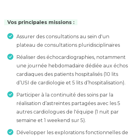
Vos principales missions :
Assurer des consultations au sein d'un
plateau de consultations pluridisciplinaires
Réaliser des échocardiographies, notamment
une journée hebdomadaire dédiée aux échos
cardiaques des patients hospitalisés (10 lits
d’USI de cardiologie et 5 lits d’hospitalisation).
Participer à la continuité des soins par la
réalisation d’astreintes partagées avec les 5
autres cardiologues de l'équipe (1 nuit par
semaine et 1 weekend sur 5).
Développer les explorations fonctionnelles de