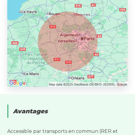
Avantages
Accessible par transports en commun (RER et