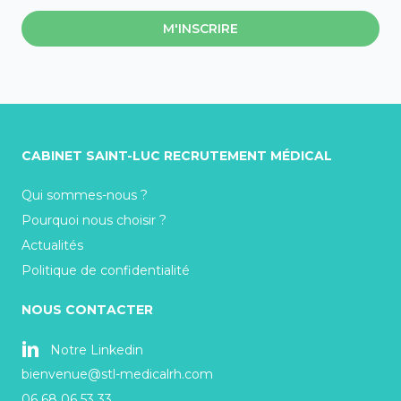
M'INSCRIRE
CABINET SAINT-LUC RECRUTEMENT MÉDICAL
Qui sommes-nous ?
Pourquoi nous choisir ?
Actualités
Politique de confidentialité
NOUS CONTACTER
Notre Linkedin
bienvenue@stl-medicalrh.com
06 68 06 53 33