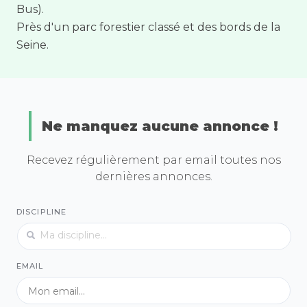
Bus).
Près d'un parc forestier classé et des bords de la
Seine.
Ne manquez aucune annonce !
Recevez régulièrement par email toutes nos
dernières annonces.
DISCIPLINE
EMAIL